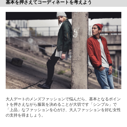
基本を押さえてコーディネートを考えよう
大人デートのメンズファッションで悩んだら、基本となるポイン
トを押さえながら服装を決めることが大切です「シンプル」で
「上品」なファッションを心がけ、大人ファッションを好む女性
の支持を得ましょう。