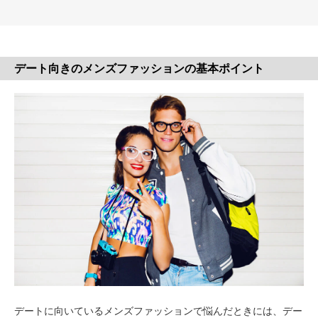
デート向きのメンズファッションの基本ポイント
デートに向いているメンズファッションで悩んだときには、デー