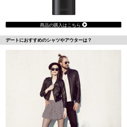
商品の購入はこちら
デートにおすすめのシャツやアウターは？