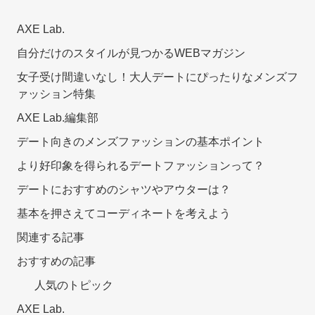
AXE Lab.
自分だけのスタイルが見つかるWEBマガジン
女子受け間違いなし！大人デートにぴったりなメンズフ
ァッション特集
AXE Lab.編集部
デート向きのメンズファッションの基本ポイント
より好印象を得られるデートファッションって？
デートにおすすめのシャツやアウターは？
基本を押さえてコーディネートを考えよう
関連する記事
おすすめの記事
人気のトピック
AXE Lab.