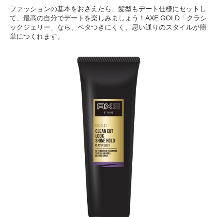
ファッションの基本をおさえたら、髪型もデート仕様にセットし
て、最高の自分でデートを楽しみましょう！AXE GOLD「クラシ
ックジェリー」なら、ベタつきにくく、思い通りのスタイルが簡
単につくれます。