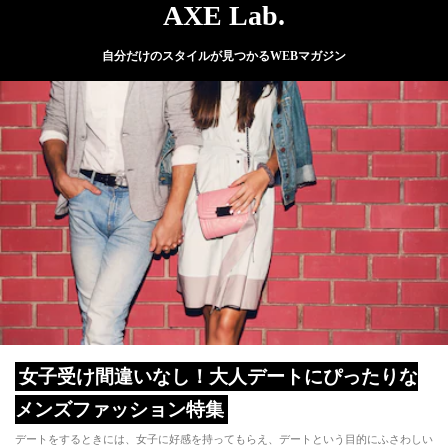
AXE Lab.
自分だけのスタイルが見つかるWEBマガジン
女子受け間違いなし！大人デートにぴったりな
メンズファッション特集
デートをするときには、女子に好感を持ってもらえ、デートという目的にふさわしい