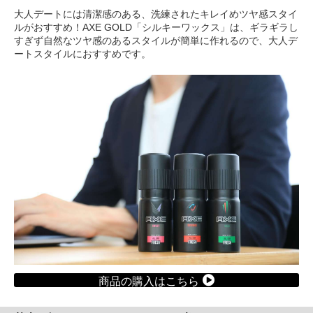
大人デートには清潔感のある、洗練されたキレイめツヤ感スタイ
ルがおすすめ！AXE GOLD「シルキーワックス」は、ギラギラし
すぎず自然なツヤ感のあるスタイルが簡単に作れるので、大人デ
ートスタイルにおすすめです。
商品の購入はこちら