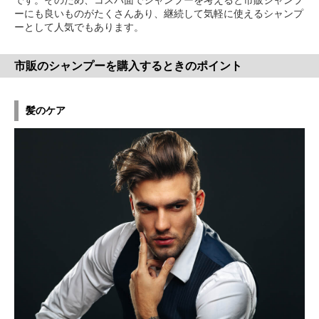
です。そのため、コスパ面でシャンプーを考えると市販シャンプ
ーにも良いものがたくさんあり、継続して気軽に使えるシャンプ
ーとして人気でもあります。
市販のシャンプーを購入するときのポイント
髪のケア