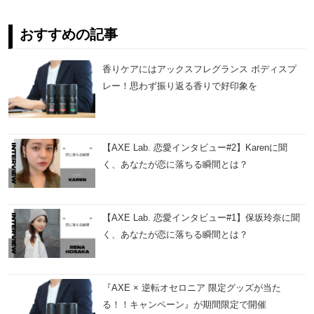
おすすめの記事
香りケアにはアックスフレグランス ボディスプ
レー！思わず振り返る香りで好印象を
【AXE Lab. 恋愛インタビュー#2】Karenに聞
く、あなたが恋に落ちる瞬間とは？
【AXE Lab. 恋愛インタビュー#1】保坂玲奈に聞
く、あなたが恋に落ちる瞬間とは？
『AXE × 逆転オセロニア 限定グッズが当た
る！！キャンペーン』が期間限定で開催