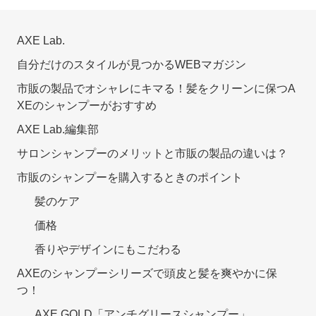
AXE Lab.
自分だけのスタイルが見つかるWEBマガジン
市販の製品でオシャレにキマる！髪をクリーンに保つA
XEのシャンプーがおすすめ
AXE Lab.編集部
サロンシャンプーのメリットと市販の製品の違いは？
市販のシャンプーを購入するときのポイント
髪のケア
価格
香りやデザインにもこだわる
AXEのシャンプーシリーズで頭皮と髪を爽やかに保
つ！
AXE GOLD「アンチグリースシャンプー」