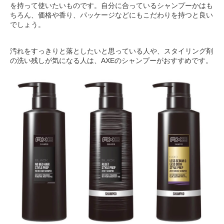
を持って使いたいものです。自分に合っているシャンプーかはも
ちろん、価格や香り、パッケージなどにもこだわりを持つと良い
でしょう。
汚れをすっきりと落としたいと思っている人や、スタイリング剤
の洗い残しが気になる人は、AXEのシャンプーがおすすめです。