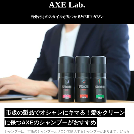
AXE Lab.
自分だけのスタイルが見つかるWEBマガジン
市販の製品でオシャレにキマる！髪をクリーン
に保つAXEのシャンプーがおすすめ
シャンプーは、市販のシャンプーとサロンで購入するシャンプーがあります。どちら