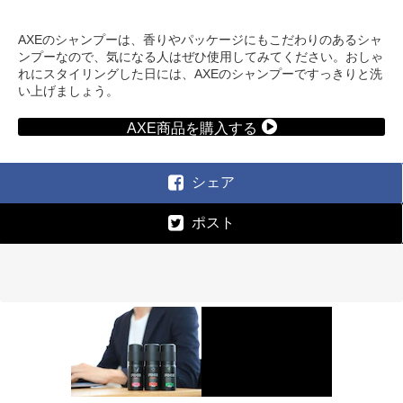
AXEのシャンプーは、香りやパッケージにもこだわりのあるシャ
ンプーなので、気になる人はぜひ使用してみてください。おしゃ
れにスタイリングした日には、AXEのシャンプーですっきりと洗
い上げましょう。
AXE商品を購入する
シェア
ポスト