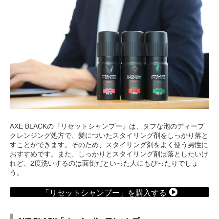
AXE BLACKの『リセットシャンプー』は、タフな泡のディープ
クレンジング処方で、髪についたスタイリング剤をしっかり落と
すことができます。そのため、スタイリング剤をよく使う男性に
おすすめです。また、しっかりとスタイリング剤は落としたいけ
れど、2度洗いするのは面倒だといった人にもぴったりでしょ
う。
「リセットシャンプー」を購入する