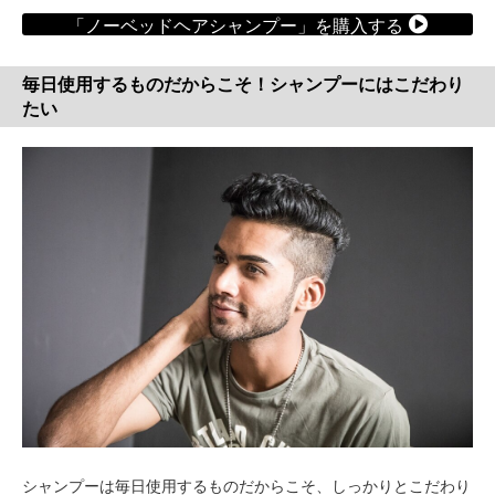
「ノーベッドヘアシャンプー」を購入する
毎日使用するものだからこそ！シャンプーにはこだわり
たい
シャンプーは毎日使用するものだからこそ、しっかりとこだわり