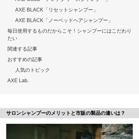
AXE BLACK「リセットシャンプー」
AXE BLACK「ノーベッドヘアシャンプー」
毎日使用するものだからこそ！シャンプーにはこだわり
たい
関連する記事
おすすめの記事
人気のトピック
AXE Lab.
サロンシャンプーのメリットと市販の製品の違いは？