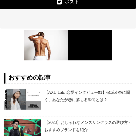
ポスト
おすすめの記事
【AXE Lab. 恋愛インタビュー#1】保坂玲奈に聞
く、あなたが恋に落ちる瞬間とは？
【2023】おしゃれなメンズサングラスの選び方・
おすすめブランドを紹介