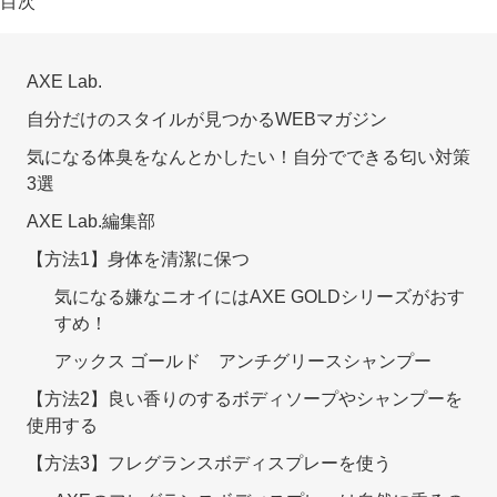
目次
AXE Lab.
自分だけのスタイルが見つかるWEBマガジン
気になる体臭をなんとかしたい！自分でできる匂い対策
3選
AXE Lab.編集部
【方法1】身体を清潔に保つ
気になる嫌なニオイにはAXE GOLDシリーズがおす
すめ！
アックス ゴールド アンチグリースシャンプー
【方法2】良い香りのするボディソープやシャンプーを
使用する
【方法3】フレグランスボディスプレーを使う