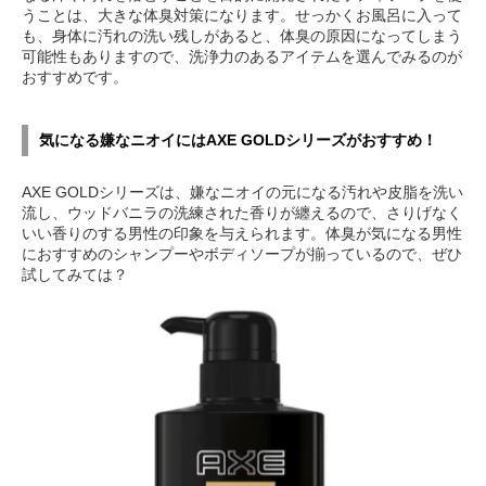
うことは、大きな体臭対策になります。せっかくお風呂に入って
も、身体に汚れの洗い残しがあると、体臭の原因になってしまう
可能性もありますので、洗浄力のあるアイテムを選んでみるのが
おすすめです。
気になる嫌なニオイにはAXE GOLDシリーズがおすすめ！
AXE GOLDシリーズは、嫌なニオイの元になる汚れや皮脂を洗い
流し、ウッドバニラの洗練された香りが纏えるので、さりげなく
いい香りのする男性の印象を与えられます。体臭が気になる男性
におすすめのシャンプーやボディソープが揃っているので、ぜひ
試してみては？