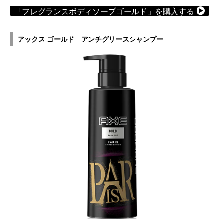
「フレグランスボディソープゴールド」を購入する
アックス ゴールド アンチグリースシャンプー