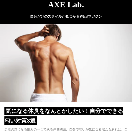
AXE Lab.
自分だけのスタイルが見つかるWEBマガジン
気になる体臭をなんとかしたい！自分でできる
匂い対策3選
男性の気になる悩みの一つである体臭問題。自分で匂いが気になる場合もあれば、自