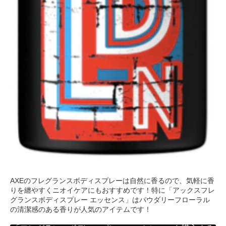
AXEのフレグランスボディスプレーは自然に香るので、気軽に香
りを纏やすくニオイケアにもおすすめです！特に「アックスフレ
グランスボディスプレー エッセンス」はパウダリーフローラル
の清潔感のある香りが人気のアイテムです！