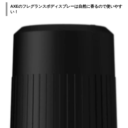
AXEのフレグランスボディスプレーは自然に香るので使いやす
い！