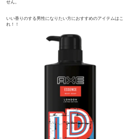
せん。
いい香りのする男性になりたい方におすすめのアイテムはこ
れ！！