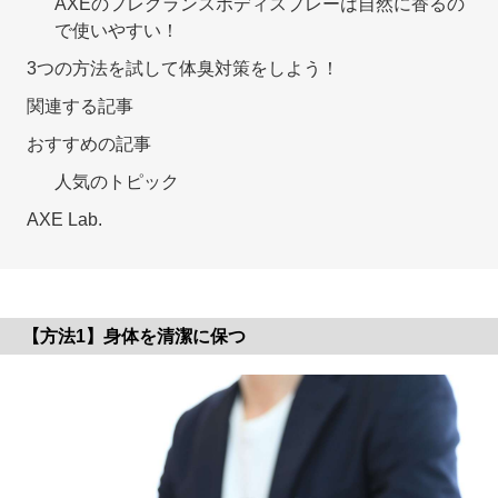
AXEのフレグランスボディスプレーは自然に香るの
で使いやすい！
3つの方法を試して体臭対策をしよう！
関連する記事
おすすめの記事
人気のトピック
AXE Lab.
【方法1】身体を清潔に保つ