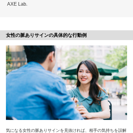
AXE Lab.
女性の脈ありサインの具体的な行動例
気になる女性の脈ありサインを見抜ければ、相手の気持ちを誤解