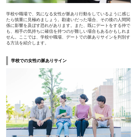
学校や職場で、気になる女性が脈あり行動をしているように感じ
たら慎重に見極めましょう。勘違いだった場合、その後の人間関
係に影響を及ぼす恐れがあります。また、既にデートをする仲で
も、相手の気持ちに確信を持つのが難しい場合もあるかもしれま
せん。ここでは、学校や職場、デートでの脈ありサインを判別す
る方法を紹介します。
学校での女性の脈ありサイン