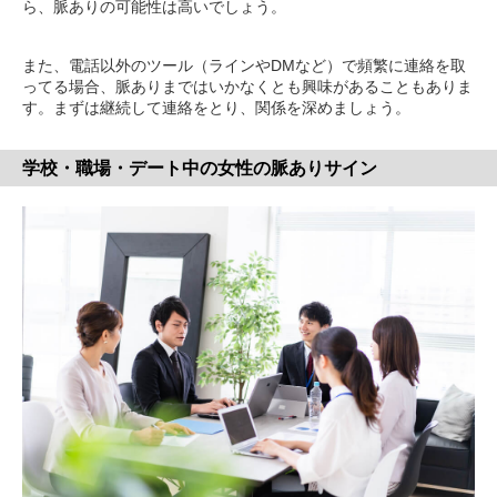
ら、脈ありの可能性は高いでしょう。
また、電話以外のツール（ラインやDMなど）で頻繁に連絡を取
ってる場合、脈ありまではいかなくとも興味があることもありま
す。まずは継続して連絡をとり、関係を深めましょう。
学校・職場・デート中の女性の脈ありサイン