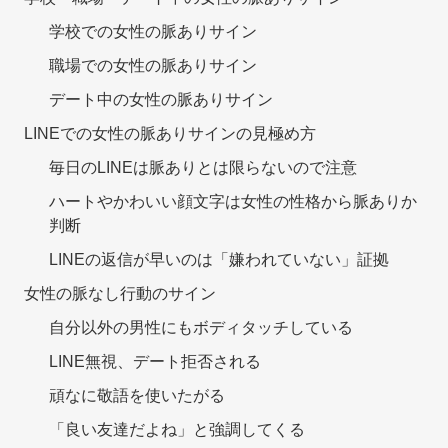
学校での女性の脈ありサイン
職場での女性の脈ありサイン
デート中の女性の脈ありサイン
LINEでの女性の脈ありサインの見極め方
毎日のLINEは脈ありとは限らないので注意
ハートやかわいい顔文字は女性の性格から脈ありか
判断
LINEの返信が早いのは「嫌われていない」証拠
女性の脈なし行動のサイン
自分以外の男性にもボディタッチしている
LINE無視、デート拒否される
頑なに敬語を使いたがる
「良い友達だよね」と強調してくる