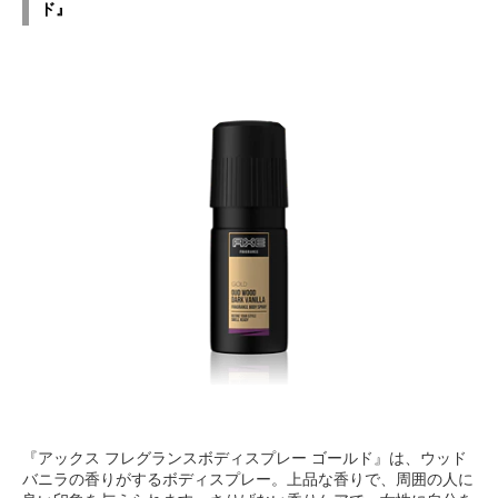
ド』
『アックス フレグランスボディスプレー ゴールド』は、ウッド
バニラの香りがするボディスプレー。上品な香りで、周囲の人に