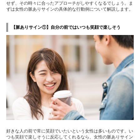
せず、その時々に合ったアプローチがしやすくなるでしょう。ま
ずは女性の脈ありサインの具体的な行動例について解説します。
【脈ありサイン①】自分の前ではいつも笑顔で楽しそう
好きな人の前で常に笑顔でいたいという女性は多いものです。い
つも笑顔で楽しそうに反応してくれるなら、女性の脈ありサイン