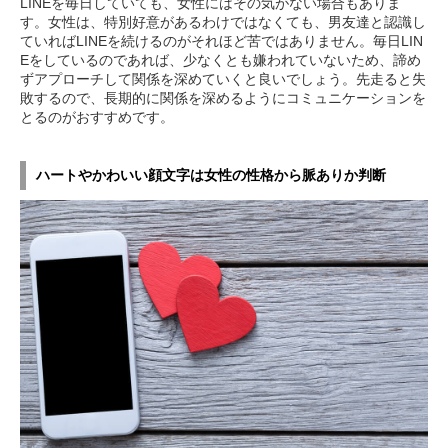
LINEを毎日していても、女性にはその気がない場合もありま
す。女性は、特別好意があるわけではなくても、男友達と認識し
ていればLINEを続けるのがそれほど苦ではありません。毎日LIN
Eをしているのであれば、少なくとも嫌われていないため、諦め
ずアプローチして関係を深めていくと良いでしょう。先走ると失
敗するので、長期的に関係を深めるようにコミュニケーションを
とるのがおすすめです。
ハートやかわいい顔文字は女性の性格から脈ありか判断