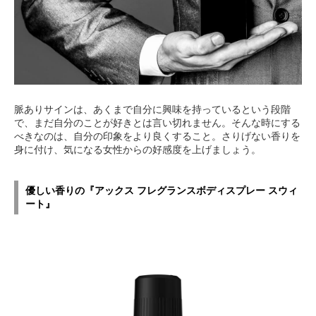
脈ありサインは、あくまで自分に興味を持っているという段階
で、まだ自分のことが好きとは言い切れません。そんな時にする
べきなのは、自分の印象をより良くすること。さりげない香りを
身に付け、気になる女性からの好感度を上げましょう。
優しい香りの『アックス フレグランスボディスプレー スウィ
ート』