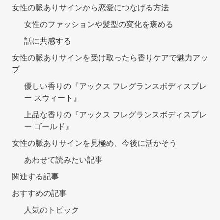
女性の脈ありサインから恋愛につなげる方法
女性のファッションや髪型の変化を褒める
話に共感する
女性の脈ありサインを受け取ったら香りケアで魅力アッ
プ
優しい香りの『アックス フレグランスボディスプレ
ー スウィート』
上品な香りの『アックス フレグランスボディスプレ
ー ゴールド』
女性の脈ありサインを見極め、今後に活かそう
あわせて読みたい記事
関連する記事
おすすめの記事
人気のトピック