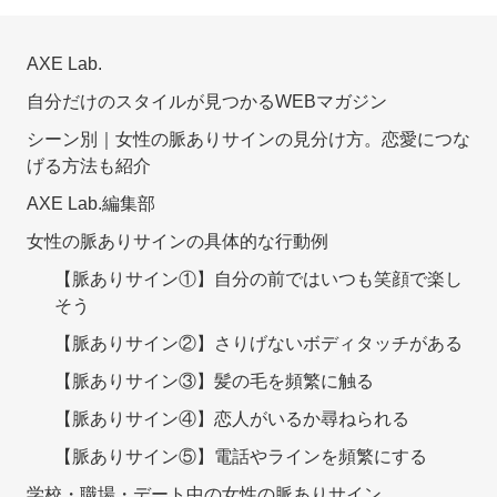
AXE Lab.
自分だけのスタイルが見つかるWEBマガジン
シーン別｜女性の脈ありサインの見分け方。恋愛につな
げる方法も紹介
AXE Lab.編集部
女性の脈ありサインの具体的な行動例
【脈ありサイン①】自分の前ではいつも笑顔で楽し
そう
【脈ありサイン②】さりげないボディタッチがある
【脈ありサイン③】髪の毛を頻繁に触る
【脈ありサイン④】恋人がいるか尋ねられる
【脈ありサイン⑤】電話やラインを頻繁にする
学校・職場・デート中の女性の脈ありサイン