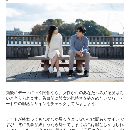
頻繁にデートに行く関係なら、女性からのあなたへの好感度は高
いと考えられます。告白前に彼女の気持ちを確かめたいなら、デ
ート中の脈ありサインをチェックしてみましょう。
デートが終わってもなかなか帰ろうとしないのは脈ありサインで
すが、逆に食事が終わったら帰ってしまう場合は脈なしかもしれ