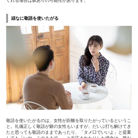
くれる場合は脈ありの可能性があります。
頑なに敬語を使いたがる
敬語を使いたがるのは、女性が距離を取りたがっているというこ
と。礼儀正しく敬語が癖の女性もいますが、だいぶ打ち解けてき
たと思っても敬語のままであったり、「タメ口でいいよ」と提案