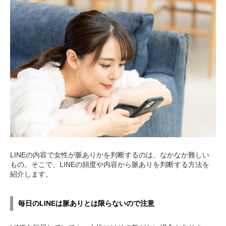
LINEの内容で女性が脈ありかを判断するのは、なかなか難しい
もの。そこで、LINEの頻度や内容から脈ありを判断する方法を
紹介します。
毎日のLINEは脈ありとは限らないので注意