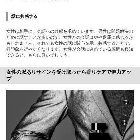
話に共感する
女性は相手に、会話への共感を求めています。男性は問題解決の
ために話すことが多いので、女性との会話はやや退屈に感じるか
もしれません。それでも女性の話に関心を示し共感することで、
好印象を得やすくなります。女性が会話に込めている感情も察知
できると、さらに良いでしょう。
女性の脈ありサインを受け取ったら香りケアで魅力アッ
プ