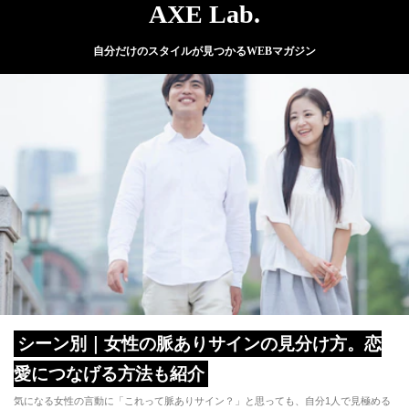
AXE Lab.
自分だけのスタイルが見つかるWEBマガジン
シーン別｜女性の脈ありサインの見分け方。恋
愛につなげる方法も紹介
気になる女性の言動に「これって脈ありサイン？」と思っても、自分1人で見極める