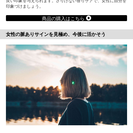
良い印象を与えられます。さりげない香りケアで、女性に自分を
印象づけましょう。
商品の購入はこちら
女性の脈ありサインを見極め、今後に活かそう