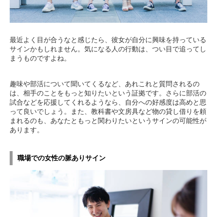
最近よく目が合うなと感じたら、彼女が自分に興味を持っている
サインかもしれません。気になる人の行動は、つい目で追ってし
まうものですよね。
趣味や部活について聞いてくるなど、あれこれと質問されるの
は、相手のことをもっと知りたいという証拠です。さらに部活の
試合などを応援してくれるようなら、自分への好感度は高めと思
って良いでしょう。また、教科書や文房具など物の貸し借りを頼
まれるのも、あなたともっと関わりたいというサインの可能性が
あります。
職場での女性の脈ありサイン