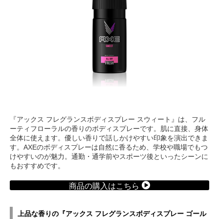
『アックス フレグランスボディスプレー スウィート』は、フル
ーティフローラルの香りのボディスプレーです。肌に直接、身体
全体に使えます。優しい香りで話しかけやすい印象を演出できま
す。AXEのボディスプレーは自然に香るため、学校や職場でもつ
けやすいのが魅力。通勤・通学前やスポーツ後といったシーンに
もおすすめです。
商品の購入はこちら
上品な香りの『アックス フレグランスボディスプレー ゴール