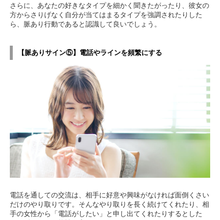
さらに、あなたの好きなタイプを細かく聞きたがったり、彼女の
方からさりげなく自分が当てはまるタイプを強調されたりした
ら、脈あり行動であると認識して良いでしょう。
【脈ありサイン⑤】電話やラインを頻繁にする
電話を通しての交流は、相手に好意や興味がなければ面倒くさい
だけのやり取りです。そんなやり取りを長く続けてくれたり、相
手の女性から「電話がしたい」と申し出てくれたりするとした