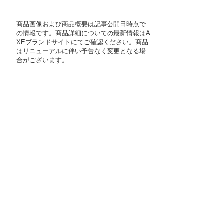
商品画像および商品概要は記事公開日時点で
の情報です。商品詳細についての最新情報はA
XEブランドサイトにてご確認ください。商品
はリニューアルに伴い予告なく変更となる場
合がございます。