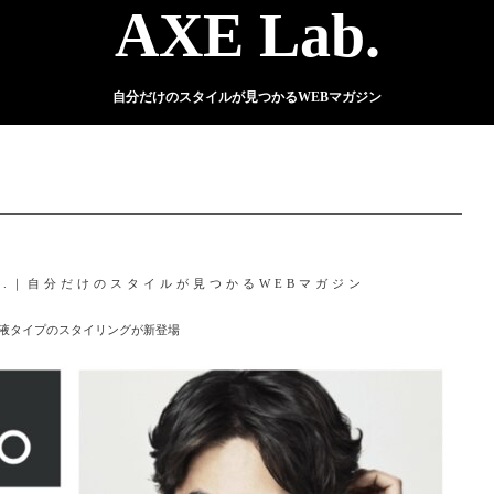
AXE Lab.
自分だけのスタイルが見つかるWEBマガジン
ab.｜自分だけのスタイルが見つかるWEBマガジン
乳液タイプのスタイリングが新登場