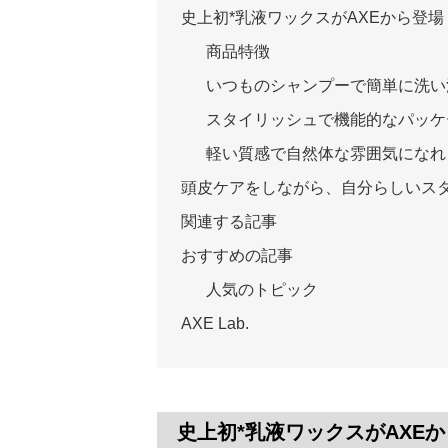
史上初*乳液ワックスがAXEから登
商品特徴
いつものシャンプーで簡単に洗い
スタイリッシュで機能的なパッケ
軽い質感で自然体な雰囲気になれ
頭皮ケアをしながら、自分らしいス
関連する記事
おすすめの記事
人気のトピック
AXE Lab.
史上初*乳液ワックスがAXE