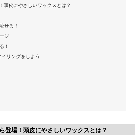
場！頭皮にやさしいワックスとは？
流せる！
ージ
る！
タイリングをしよう
から登場！頭皮にやさしいワックスとは？