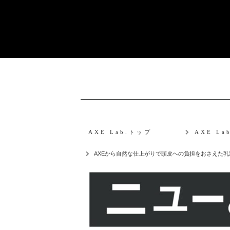
AXE Lab.トップ
AXE L
AXEから自然な仕上がりで頭皮への負担をおさえた