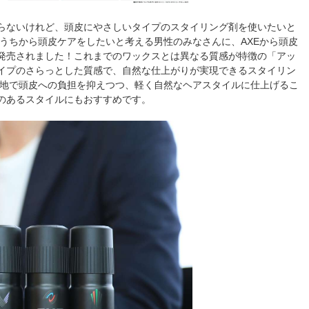
らないけれど、頭皮にやさしいタイプのスタイリング剤を使いたいと
うちから頭皮ケアをしたいと考える男性のみなさんに、AXEから頭皮
発売されました！これまでのワックスとは異なる質感が特徴の「アッ
イプのさらっとした質感で、自然な仕上がりが実現できるスタイリン
心地で頭皮への負担を抑えつつ、軽く自然なヘアスタイルに仕上げるこ
のあるスタイルにもおすすめです。