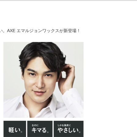
。AXE エマルジョンワックスが新登場！