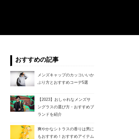
おすすめの記事
メンズキャップのカッコいいか
ぶり方とおすすめコーデ5選
【2023】おしゃれなメンズサ
ングラスの選び方・おすすめブ
ランドを紹介
爽やかなシトラスの香りは男に
もおすすめ！おすすめアイテム