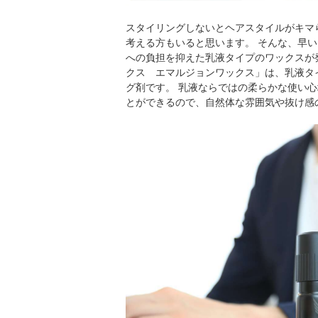
スタイリングしないとヘアスタイルがキマ
考える方もいると思います。 そんな、早い
への負担を抑えた乳液タイプのワックスが
クス エマルジョンワックス」は、乳液タ
グ剤です。 乳液ならではの柔らかな使い
とができるので、自然体な雰囲気や抜け感