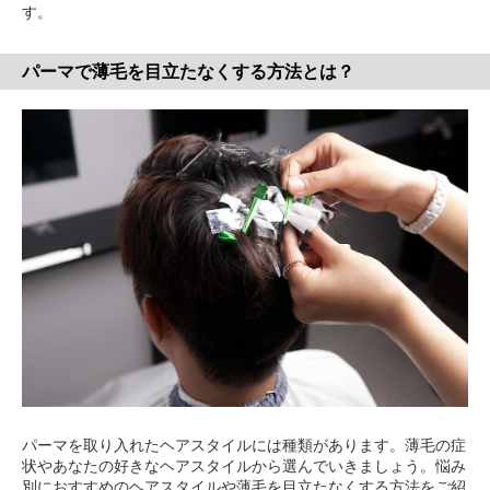
す。
パーマで薄毛を目立たなくする方法とは？
パーマを取り入れたヘアスタイルには種類があります。薄毛の症
状やあなたの好きなヘアスタイルから選んでいきましょう。悩み
別におすすめのヘアスタイルや薄毛を目立たなくする方法をご紹