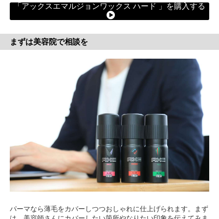
「アックスエマルジョンワックス ハード 」を購入する
まずは美容院で相談を
パーマなら薄毛をカバーしつつおしゃれに仕上げられます。まず
は、美容師さんにカバーしたい箇所やなりたい印象を伝えてみま