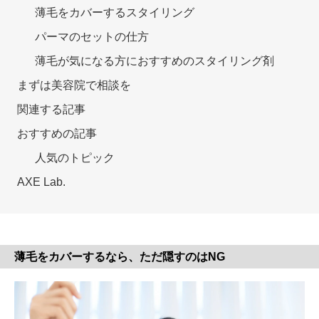
薄毛をカバーするスタイリング
パーマのセットの仕方
薄毛が気になる方におすすめのスタイリング剤
まずは美容院で相談を
関連する記事
おすすめの記事
人気のトピック
AXE Lab.
薄毛をカバーするなら、ただ隠すのはNG