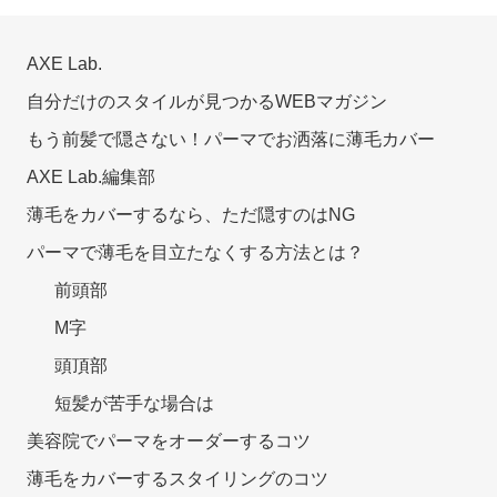
AXE Lab.
自分だけのスタイルが見つかるWEBマガジン
もう前髪で隠さない！パーマでお洒落に薄毛カバー
AXE Lab.編集部
薄毛をカバーするなら、ただ隠すのはNG
パーマで薄毛を目立たなくする方法とは？
前頭部
M字
頭頂部
短髪が苦手な場合は
美容院でパーマをオーダーするコツ
薄毛をカバーするスタイリングのコツ