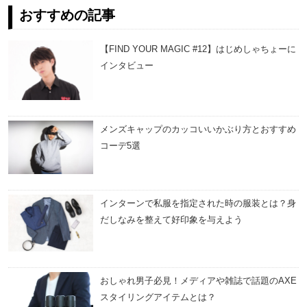
おすすめの記事
【FIND YOUR MAGIC #12】はじめしゃちょーに
インタビュー
メンズキャップのカッコいいかぶり方とおすすめ
コーデ5選
インターンで私服を指定された時の服装とは？身
だしなみを整えて好印象を与えよう
おしゃれ男子必見！メディアや雑誌で話題のAXE
スタイリングアイテムとは？