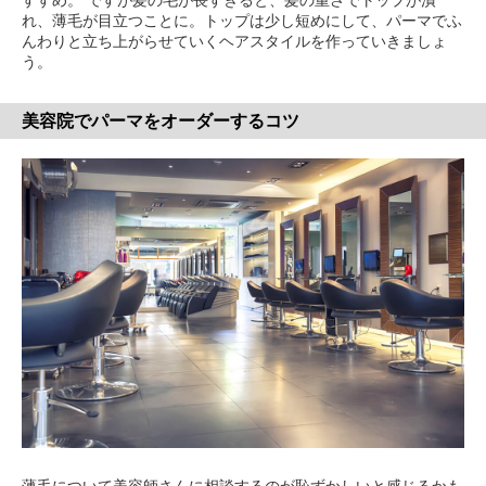
れ、薄毛が目立つことに。トップは少し短めにして、パーマでふ
んわりと立ち上がらせていくヘアスタイルを作っていきましょ
う。
美容院でパーマをオーダーするコツ