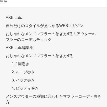
目次
AXE Lab.
自分だけのスタイルが見つかるWEBマガジン
おしゃれなメンズマフラーの巻き方4選！アウター×マ
フラーのコーデもチェック
AXE Lab.編集部
おしゃれなメンズマフラーの巻き方4選
1. 1周巻き
2. ループ巻き
3. バック巻き
4. ピッティ巻き
メンズアウターの種類に合わせたマフラーコーデ・巻き
方