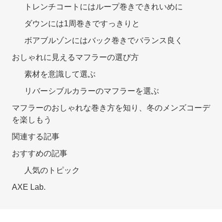
トレンチコートにはループ巻きできれいめに
ダウンには1周巻きですっきりと
ボアブルゾンにはバック巻きでバランス良く
おしゃれに見えるマフラーの選び方
素材を意識して選ぶ
リバーシブルカラーのマフラーを選ぶ
マフラーのおしゃれな巻き方を知り、冬のメンズコーデ
を楽しもう
関連する記事
おすすめの記事
人気のトピック
AXE Lab.