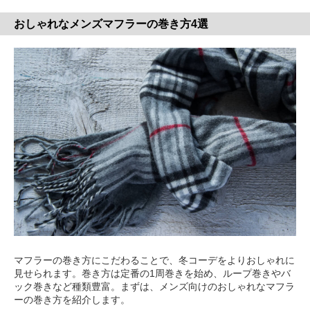
おしゃれなメンズマフラーの巻き方4選
マフラーの巻き方にこだわることで、冬コーデをよりおしゃれに
見せられます。巻き方は定番の1周巻きを始め、ループ巻きやバ
ック巻きなど種類豊富。まずは、メンズ向けのおしゃれなマフラ
ーの巻き方を紹介します。