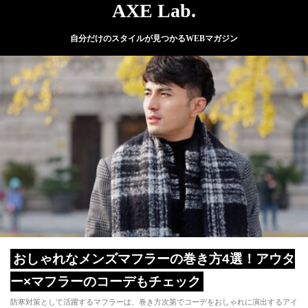
AXE Lab.
自分だけのスタイルが見つかるWEBマガジン
おしゃれなメンズマフラーの巻き方4選！アウタ
ー×マフラーのコーデもチェック
防寒対策として活躍するマフラーは、巻き方次第でコーデをおしゃれに演出するアイ