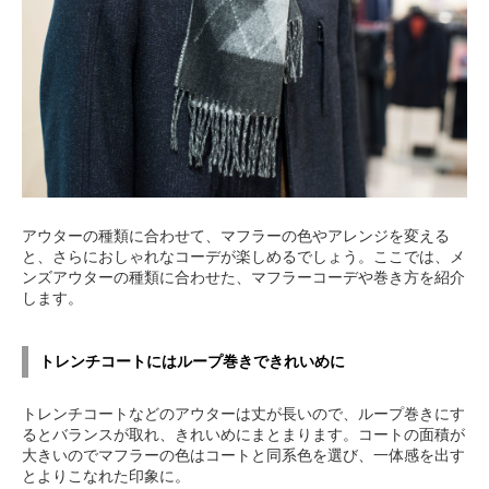
アウターの種類に合わせて、マフラーの色やアレンジを変える
と、さらにおしゃれなコーデが楽しめるでしょう。ここでは、メ
ンズアウターの種類に合わせた、マフラーコーデや巻き方を紹介
します。
トレンチコートにはループ巻きできれいめに
トレンチコートなどのアウターは丈が長いので、ループ巻きにす
るとバランスが取れ、きれいめにまとまります。コートの面積が
大きいのでマフラーの色はコートと同系色を選び、一体感を出す
とよりこなれた印象に。