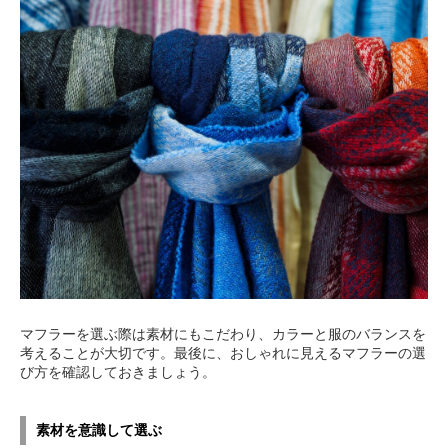
マフラーを選ぶ際は素材にもこだわり、カラーと服のバランスを
考えることが大切です。最後に、おしゃれに見えるマフラーの選
び方を確認しておきましょう。
素材を意識して選ぶ