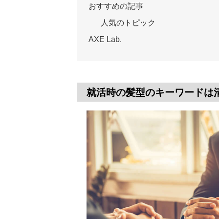
おすすめの記事
人気のトピック
AXE Lab.
就活時の髪型のキーワードは