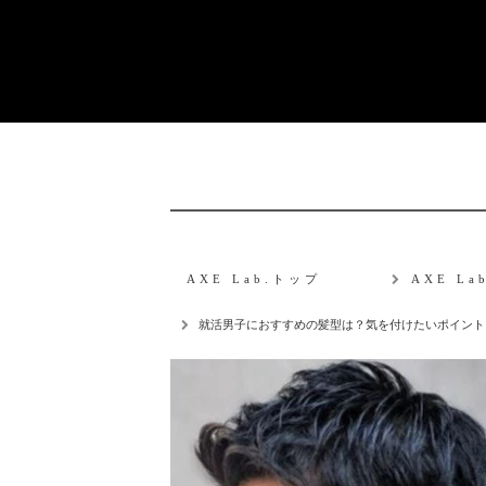
AXE Lab.トップ
AXE L
就活男子におすすめの髪型は？気を付けたいポイント