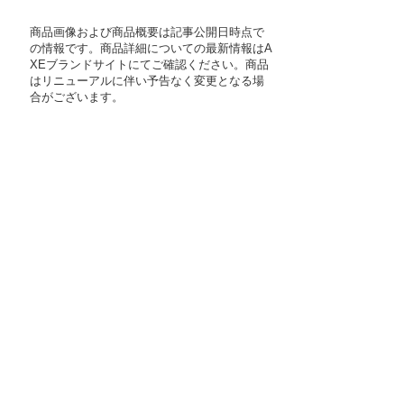
商品画像および商品概要は記事公開日時点で
の情報です。商品詳細についての最新情報はA
XEブランドサイトにてご確認ください。商品
はリニューアルに伴い予告なく変更となる場
合がございます。