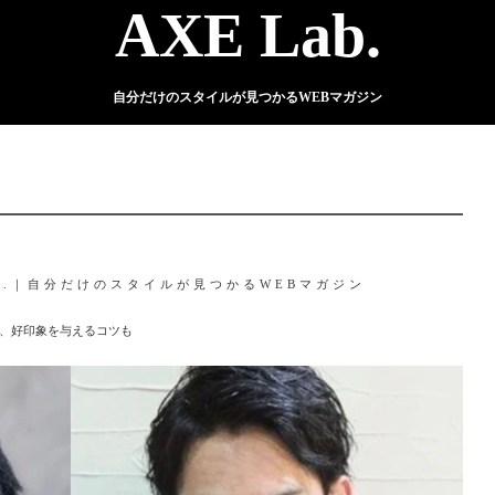
AXE Lab.
自分だけのスタイルが見つかるWEBマガジン
ab.｜自分だけのスタイルが見つかるWEBマガジン
、好印象を与えるコツも