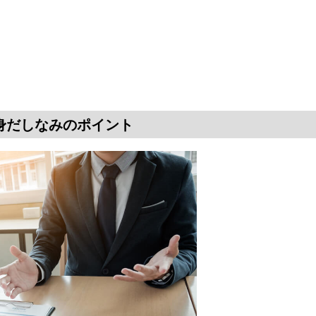
身だしなみのポイント