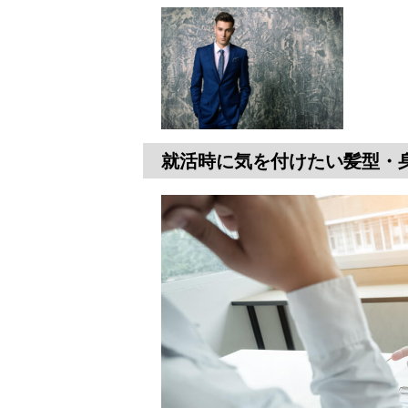
就活時に気を付けたい髪型・