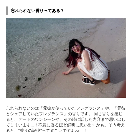
忘れられない香りってある？
忘れられないのは「元彼が使っていたフレグランス」や、「元彼
とシェアしていたフレグランス」の香りです。 同じ香りを感じ
ると、デートのワンシーンや、その時に話した内容まで思い出し
てしまいます...！不意に香るほど鮮明に思い出すかも。そう考え
ると、"香りの記憶"ってすごいですよね！！