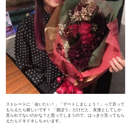
ストレートに「会いたい！」「デートしましょう！」って言って
もらえたら嬉しいです！ 「遊ぼう」だけだと、友達としてしか
見られてないのかな？と思ってしまうので、はっきり言ってもら
えたらドキドキしちゃいます。