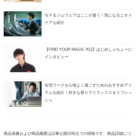
モテるジムウェアはここが違う！気になるニオイ
ケアも紹介
【FIND YOUR MAGIC #12】はじめしゃちょーに
インタビュー
在宅ワークを心地よく過ごすためのおすすめアイ
テムを紹介！好きな香りでリラックス＆リフレッ
シュ
商品画像および商品概要は記事公開日時点での情報です。商品詳細につ