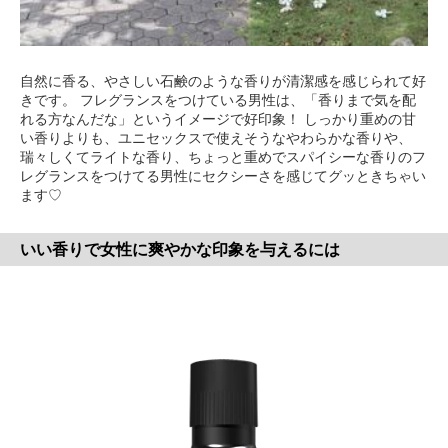
自然に香る、やさしい石鹸のような香りが清潔感を感じられて好
きです。 フレグランスをつけている男性は、「香りまで気を配
れる方なんだな」というイメージで好印象！ しっかり重めの甘
い香りよりも、ユニセックスで使えそうなやわらかな香りや、
瑞々しくてライトな香り、ちょっと重めでスパイシーな香りのフ
レグランスをつけてる男性にセクシーさを感じてグッときちゃい
ます♡
いい香りで女性に爽やかな印象を与えるには