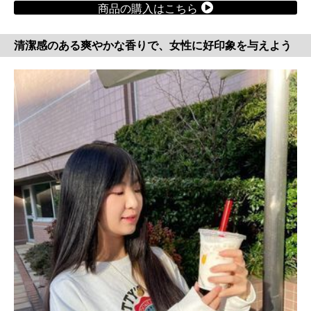
商品の購入はこちら
清潔感のある爽やかな香りで、女性に好印象を与えよう