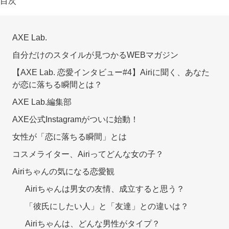
目次
AXE Lab.
自分だけのスタイルが見つかるWEBマガジン
【AXE Lab. 恋愛インタビュー#4】Airiに聞く、あなた
が恋に落ちる瞬間とは？
AXE Lab.編集部
AXE公式Instagramがついに始動！
女性が「恋に落ちる瞬間」とは
コスメライター、Airiってどんな女の子？
Airiちゃんの気になる恋愛観
Airiちゃんは男女の友情、成立すると思う？
「彼氏にしたい人」と「友達」との違いは？
Airiちゃんは、どんな男性がタイプ？