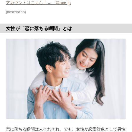
アカウントはこちら！→ ＠axe.jp
{description}
女性が「恋に落ちる瞬間」とは
恋に落ちる瞬間は人それぞれ。でも、女性が恋愛対象として男性