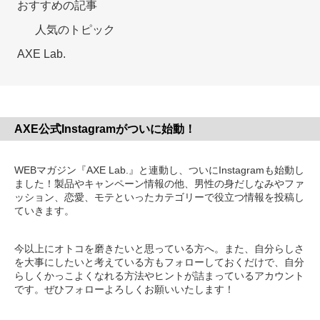
おすすめの記事
人気のトピック
AXE Lab.
AXE公式Instagramがついに始動！
WEBマガジン『AXE Lab.』と連動し、ついにInstagramも始動し
ました！製品やキャンペーン情報の他、男性の身だしなみやファ
ッション、恋愛、モテといったカテゴリーで役立つ情報を投稿し
ていきます。
今以上にオトコを磨きたいと思っている方へ。また、自分らしさ
を大事にしたいと考えている方もフォローしておくだけで、自分
らしくかっこよくなれる方法やヒントが詰まっているアカウント
です。ぜひフォローよろしくお願いいたします！