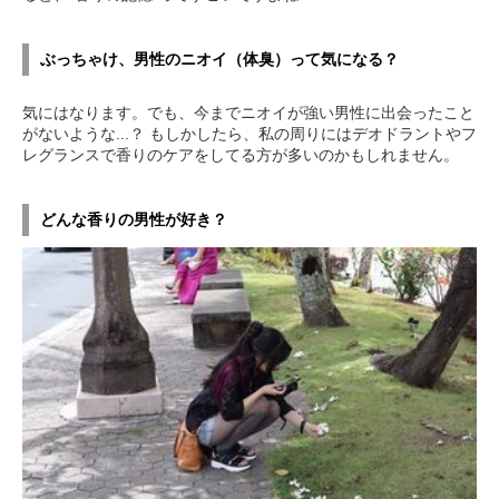
ぶっちゃけ、男性のニオイ（体臭）って気になる？
気にはなります。でも、今までニオイが強い男性に出会ったこと
がないような...？ もしかしたら、私の周りにはデオドラントやフ
レグランスで香りのケアをしてる方が多いのかもしれません。
どんな香りの男性が好き？