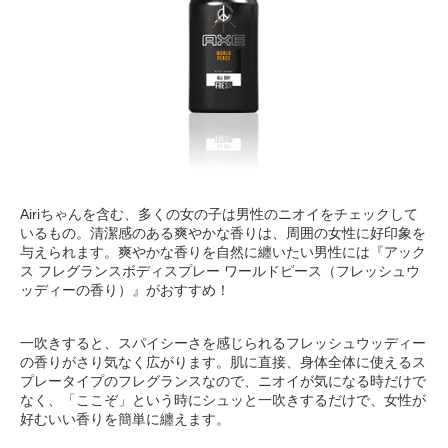
Airiちゃんを含む、多くの女の子は男性のニオイをチェックして
いるもの。清潔感のある爽やかな香りは、周囲の女性に好印象を
与えられます。爽やかな香りを自然に纏いたい男性には『アック
ス フレグランスボディスプレー ワールドピース（フレッシュウ
ッディーの香り）』がおすすめ！
一吹きすると、スパイシーさを感じられるフレッシュウッディー
の香りがさり気なく広がります。肌に直接、身体全体に使えるス
プレータイプのフレグランスなので、ニオイが気になる時だけで
なく、「ここぞ」という時にシュッと一吹きするだけで、女性が
好むいい香りを簡単に纏えます。