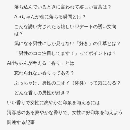
落ち込んでいるときに言われて嬉しい言葉は？
Airiちゃんが恋に落ちる瞬間とは？
こんな誘い方されたら嬉しい♡デートの誘い文句
は？
気になる男性にしか見せない「好き」の仕草とは？
「男性のココ注目してます！」ってポイントは？
Airiちゃんが考える「香り」とは
忘れられない香りってある？
ぶっちゃけ、男性のニオイ（体臭）って気になる？
どんな香りの男性が好き？
いい香りで女性に爽やかな印象を与えるには
清潔感のある爽やかな香りで、女性に好印象を与えよう
関連する記事