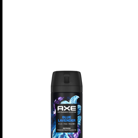
AXE PRODUCT LINEUP