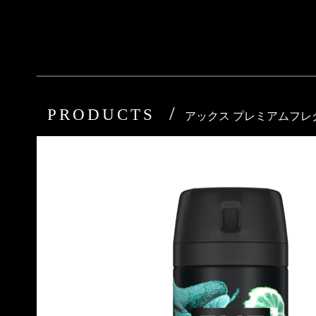
PRODUCTS
アックス プレミアムフレ