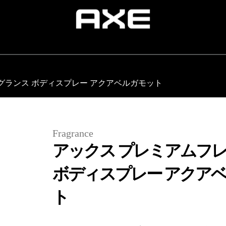
グランス ボディスプレー アクアベルガモット
Fragrance
アックス プレミアムフ
ボディスプレー アクア
ト