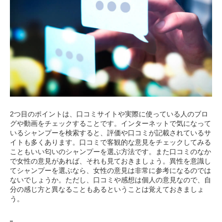
2つ目のポイントは、口コミサイトや実際に使っている人のブロ
グや動画をチェックすることです。インターネットで気になって
いるシャンプーを検索すると、評価や口コミが記載されているサ
イトも多くあります。口コミで客観的な意見をチェックしてみる
こともいい匂いのシャンプーを選ぶ方法です。また口コミのなか
で女性の意見があれば、それも見ておきましょう。異性を意識し
てシャンプーを選ぶなら、女性の意見は非常に参考になるのでは
ないでしょうか。ただし、口コミや感想は個人の意見なので、自
分の感じ方と異なることもあるということは覚えておきましょ
う。