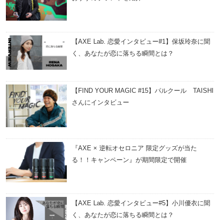
【AXE Lab. 恋愛インタビュー#1】保坂玲奈に聞
く、あなたが恋に落ちる瞬間とは？
【FIND YOUR MAGIC #15】パルクール TAISHI
さんにインタビュー
『AXE × 逆転オセロニア 限定グッズが当た
る！！キャンペーン』が期間限定で開催
【AXE Lab. 恋愛インタビュー#5】小川優衣に聞
く、あなたが恋に落ちる瞬間とは？