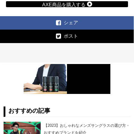
AXE商品を購入する
シェア
ポスト
おすすめの記事
【2023】おしゃれなメンズサングラスの選び方・
おすすめブランドを紹介