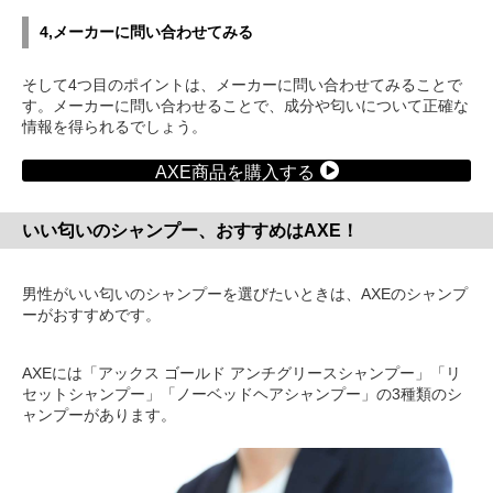
4,メーカーに問い合わせてみる
そして4つ目のポイントは、メーカーに問い合わせてみることで
す。メーカーに問い合わせることで、成分や匂いについて正確な
情報を得られるでしょう。
AXE商品を購入する
いい匂いのシャンプー、おすすめはAXE！
男性がいい匂いのシャンプーを選びたいときは、AXEのシャンプ
ーがおすすめです。
AXEには「アックス ゴールド アンチグリースシャンプー」「リ
セットシャンプー」「ノーベッドヘアシャンプー」の3種類のシ
ャンプーがあります。