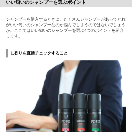
いい匂いのシャンプーを選ぶポイント
シャンプーを購入するときに、たくさんシャンプーがあってどれ
がいい匂いのシャンプーなのか悩んでしまうのではないでしょう
か。ここではいい匂いのシャンプーを選ぶ4つのポイントを紹介
します。
1,香りを直接チェックすること