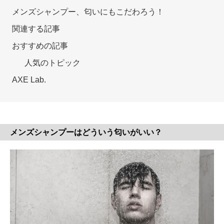
メンズシャンプー、匂いにもこだわろう！
関連する記事
おすすめの記事
人気のトピック
AXE Lab.
メンズシャンプーはどういう匂いがいい？