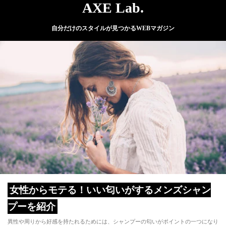
AXE Lab.
自分だけのスタイルが見つかるWEBマガジン
女性からモテる！いい匂いがするメンズシャン
プーを紹介
異性や周りから好感を持たれるためには、シャンプーの匂いがポイントの一つになり