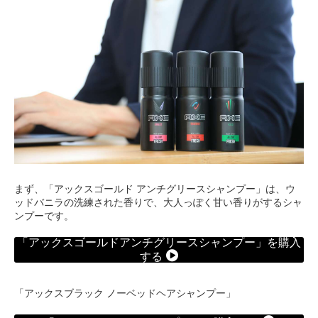
まず、「アックスゴールド アンチグリースシャンプー」は、ウ
ッドバニラの洗練された香りで、大人っぽく甘い香りがするシャ
ンプーです。
「アックスゴールドアンチグリースシャンプー」を購入
する
「アックスブラック ノーベッドヘアシャンプー」