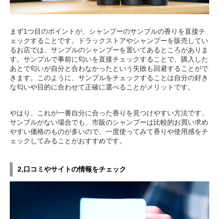
まず1つ目のポイントが、シャンプーのサンプルの香りを直接チ
ェックすることです。ドラックストアやシャンプーを販売してい
るお店では、サンプルのシャンプーを置いてあるところがありま
す。サンプルで事前に匂いを直接チェックすることで、購入した
あとで匂いが自分と合わなかったという失敗も回避することがで
きます。このように、サンプルをチェックすることは自分の好き
な匂いや目的に合わせて正確に選べることがメリットです。
やはり、これが一番自分に合った香りを見つけやすい方法です。
サンプルがない場合でも、市販のシャンプーは比較的お買い求め
やすい価格のものが多いので、一度使ってみて香りや使用感をチ
ェックしてみることがおすすめです。
2,口コミやサイトの情報をチェック