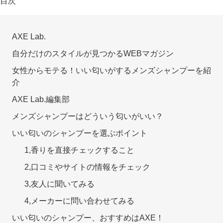
目次
AXE Lab.
自分だけのスタイルが見つかるWEBマガジン
女性からモテる！いい匂いがするメンズシャンプーを紹
介
AXE Lab.編集部
メンズシャンプーはどういう匂いがいい？
いい匂いのシャンプーを選ぶポイント
1,香りを直接チェックすること
2,口コミやサイトの情報をチェック
3,友人に聞いてみる
4,メーカーに問い合わせてみる
いい匂いのシャンプー、おすすめはAXE！