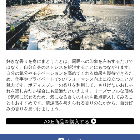
好きな香りを身にまとうことは、周囲への印象を左右するだけで
はなく、自分自身のストレスを解消することにもつながります。
自分の気分やモチベーションを高めてくれる効果も期待できるた
め、仕事やプライベートでのパフォーマンス向上に役立つことが
魅力です。ボディスプレーの香りを利用して、さりげないおしゃ
れを楽しみたい場合にも最適だといえます。リーズナブルな価格
で気軽に試せるため、気になる香りのものを数点購入してみるこ
ともおすすめです。清潔感を与えられる香りのなかから、自分好
みの香りを見つけましょう。
AXE商品を購入する