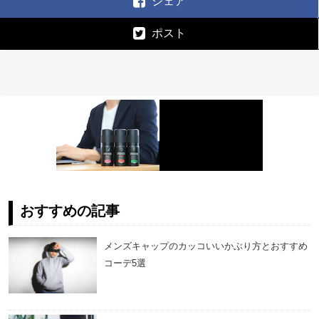
シェア
ポスト
おすすめの記事
メンズキャップのカッコいいかぶり方とおすすめ
コーデ5選