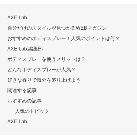
AXE Lab.
自分だけのスタイルが見つかるWEBマガジン
おすすめのボディスプレー！人気のポイントは何？
AXE Lab.編集部
ボディスプレーを使うメリットは？
どんなボディスプレーが人気？
好きな香りで気分を盛り上げよう
関連する記事
おすすめの記事
人気のトピック
AXE Lab.