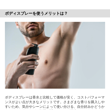
ボディスプレーを使うメリットは？
ボディスプレーは香水と比較して価格が安く、コストパフォーマ
ンスがよい点が大きなメリットです。さまざまな香りを購入しや
すいため、気分やシーンによって使い分ける、自分好みかどうか