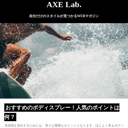
AXE Lab.
自分だけのスタイルが見つかるWEBマガジン
おすすめのボディスプレー！人気のポイントは
何？
清潔感を演出するためには、香りも重要なポイントとなります。ほどよく香るボディ