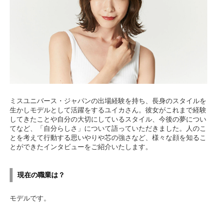
ミスユニバース・ジャパンの出場経験を持ち、長身のスタイルを
生かしモデルとして活躍をするユイカさん。彼女がこれまで経験
してきたことや自分の大切にしているスタイル、今後の夢につい
てなど、「自分らしさ」について語っていただきました。人のこ
とを考えて行動する思いやりや芯の強さなど、様々な顔を知るこ
とができたインタビューをご紹介いたします。
現在の職業は？
モデルです。