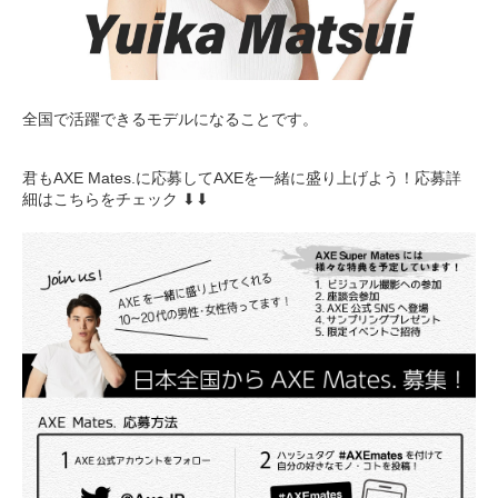
全国で活躍できるモデルになることです。
君もAXE Mates.に応募してAXEを一緒に盛り上げよう！応募詳
細はこちらをチェック ⬇︎⬇︎