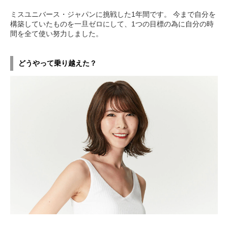
ミスユニバース・ジャパンに挑戦した1年間です。 今まで自分を
構築していたものを一旦ゼロにして、1つの目標の為に自分の時
間を全て使い努力しました。
どうやって乗り越えた？