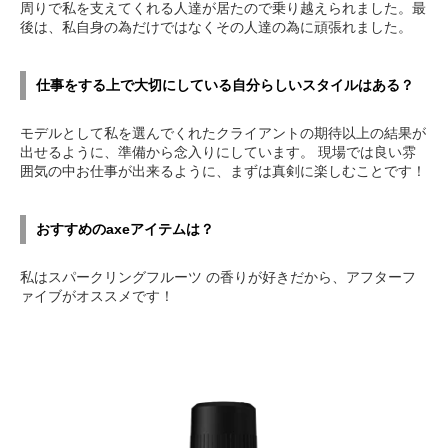
周りで私を支えてくれる人達が居たので乗り越えられました。最
後は、私自身の為だけではなくその人達の為に頑張れました。
仕事をする上で大切にしている自分らしいスタイルはある？
モデルとして私を選んでくれたクライアントの期待以上の結果が
出せるように、準備から念入りにしています。 現場では良い雰
囲気の中お仕事が出来るように、まずは真剣に楽しむことです！
おすすめのaxeアイテムは？
私はスパークリングフルーツ の香りが好きだから、アフターフ
ァイブがオススメです！