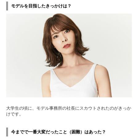
モデルを目指したきっかけは？
大学生の頃に、モデル事務所の社長にスカウトされたのがきっか
けです。
今までで一番大変だったこと（困難）はあった？