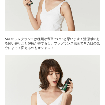
AXEのフレグランスは種類が豊富でいいと思います！清潔感のあ
る良い香りだと好感が持てるし、フレグランス感覚でその日の気
分によって変えるのもオシャレ！