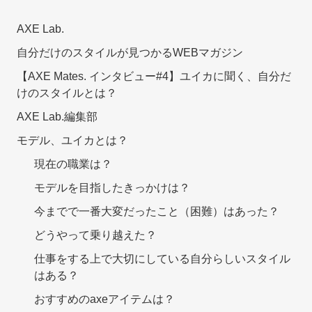
AXE Lab.
自分だけのスタイルが見つかるWEBマガジン
【AXE Mates. インタビュー#4】ユイカに聞く、自分だ
けのスタイルとは？
AXE Lab.編集部
モデル、ユイカとは？
現在の職業は？
モデルを目指したきっかけは？
今までで一番大変だったこと（困難）はあった？
どうやって乗り越えた？
仕事をする上で大切にしている自分らしいスタイル
はある？
おすすめのaxeアイテムは？