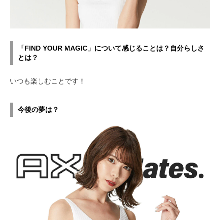
「FIND YOUR MAGIC」について感じることは？自分らしさ
とは？
いつも楽しむことです！
今後の夢は？