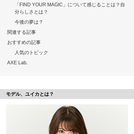
「FIND YOUR MAGIC」について感じることは？自
分らしさとは？
今後の夢は？
関連する記事
おすすめの記事
人気のトピック
AXE Lab.
モデル、ユイカとは？