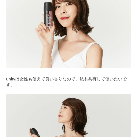
unityは女性も使えて良い香りなので、私も共有して使いたいで
す。