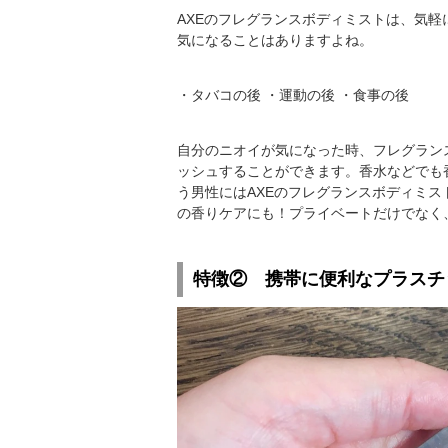
AXEのフレグランスボディミストは、気
気になることはありますよね。
・タバコの後 ・運動の後 ・食事の後
自分のニオイが気になった時、フレグラン
ッシュすることができます。香水などでも
う男性にはAXEのフレグランスボディミス
の香りケアにも！プライベートだけでなく
特徴② 携帯に便利なプラスチ