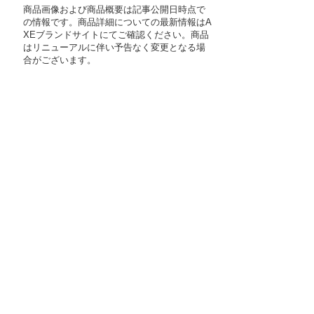
商品画像および商品概要は記事公開日時点で
の情報です。商品詳細についての最新情報はA
XEブランドサイトにてご確認ください。商品
はリニューアルに伴い予告なく変更となる場
合がございます。