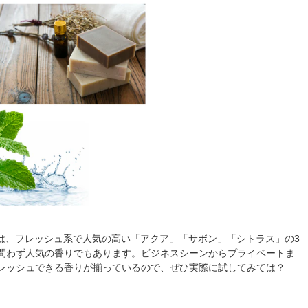
には、フレッシュ系で人気の高い「アクア」「サボン」「シトラス」の3
問わず人気の香りでもあります。ビジネスシーンからプライベートま
レッシュできる香りが揃っているので、ぜひ実際に試してみては？
）