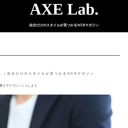
AXE Lab.
自分だけのスタイルが見つかるWEBマガジン
ab.｜自分だけのスタイルが見つかるWEBマガジン
の香りでリフレッシュしよう