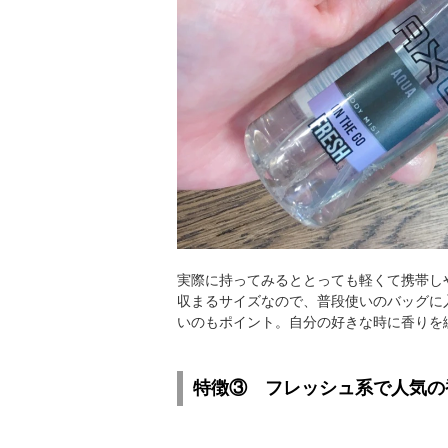
実際に持ってみるととっても軽くて携帯し
収まるサイズなので、普段使いのバッグに
いのもポイント。自分の好きな時に香りを
特徴③ フレッシュ系で人気の