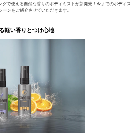
ミングで使える自然な香りのボディミストが新発売！今までのボディス
シーンをご紹介させていただきます。
る軽い香りとつけ心地