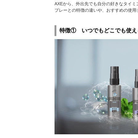
AXEから、外出先でも自分の好きなタイ
プレーとの特徴の違いや、おすすめの使用
特徴① いつでもどこでも使え