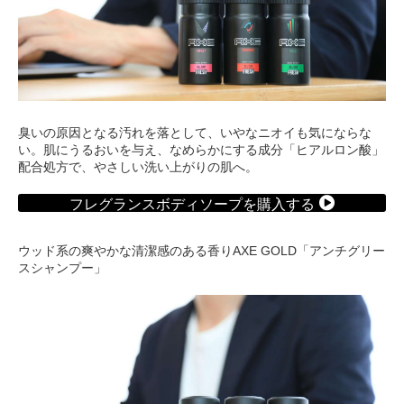
臭いの原因となる汚れを落として、いやなニオイも気にならな
い。肌にうるおいを与え、なめらかにする成分「ヒアルロン酸」
配合処方で、やさしい洗い上がりの肌へ。
フレグランスボディソープを購入する
ウッド系の爽やかな清潔感のある香りAXE GOLD「アンチグリー
スシャンプー」