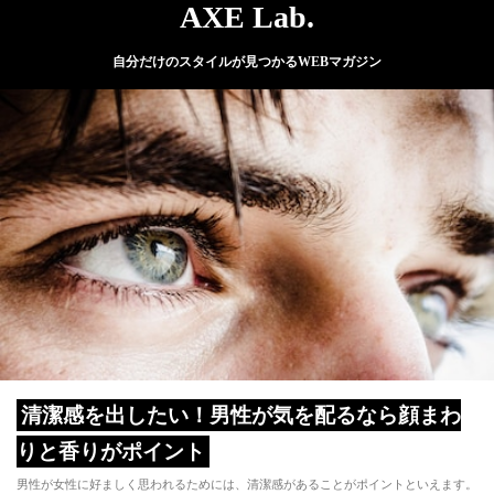
AXE Lab.
自分だけのスタイルが見つかるWEBマガジン
清潔感を出したい！男性が気を配るなら顔まわ
りと香りがポイント
男性が女性に好ましく思われるためには、清潔感があることがポイントといえます。