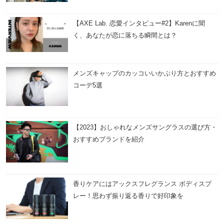
【AXE Lab. 恋愛インタビュー#2】Karenに聞
く、あなたが恋に落ちる瞬間とは？
メンズキャップのカッコいいかぶり方とおすすめ
コーデ5選
【2023】おしゃれなメンズサングラスの選び方・
おすすめブランドを紹介
香りケアにはアックスフレグランス ボディスプ
レー！思わず振り返る香りで好印象を