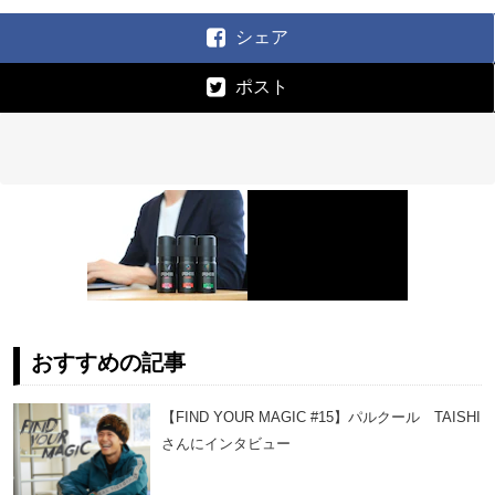
シェア
ポスト
おすすめの記事
【FIND YOUR MAGIC #15】パルクール TAISHI
さんにインタビュー