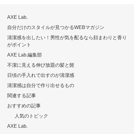
AXE Lab.
自分だけのスタイルが見つかるWEBマガジン
清潔感を出したい！男性が気を配るなら顔まわりと香り
がポイント
AXE Lab.編集部
不潔に見える伸び放題の髪と髭
日頃の手入れで出すのが清潔感
清潔感は自分で作り出せるもの
関連する記事
おすすめの記事
人気のトピック
AXE Lab.