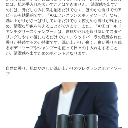
には、肌の手入れを欠かすことはできません。 清潔感を出すた
めには、身だしなみに気を配るだけでなく、ほのかな香りでのア
ピールも効果的です。『AXEフレグランスボディソープ』なら、
洗い上がりがさっぱりしているだけでなく控えめな香りが残るた
め、清潔な印象を与えることができます。また、『AXEゴールド
アンチグリースシャンプー』は、皮脂や汚れを取り除いてスタイ
リングしやすい髪になるだけでなく、ウッドバニラの洗練された
香りが持続するのが特徴です。洗い上がりが良く、良い香りも残
るボディソープやシャンプーを使って日々の手入れをすること
が、清潔感を出すためのポイントとなります。
自然に香り、肌にやさしい洗い上がりのフレグランスボディソー
プ