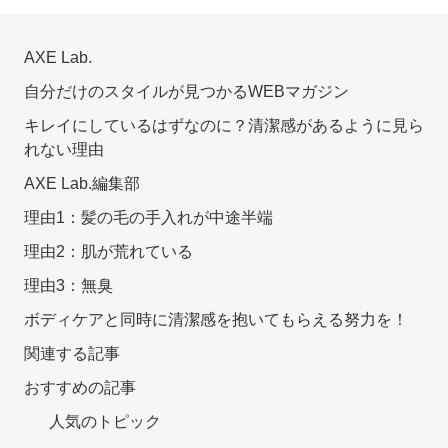
AXE Lab.
自分だけのスタイルが見つかるWEBマガジン
キレイにしているはずなのに？清潔感があるように見ら
れない理由
AXE Lab.編集部
理由1：髪の毛の手入れが中途半端
理由2：肌が荒れている
理由3：無臭
ボディケアと同時に清潔感を抱いてもらえる努力を！
関連する記事
おすすめの記事
人気のトピック