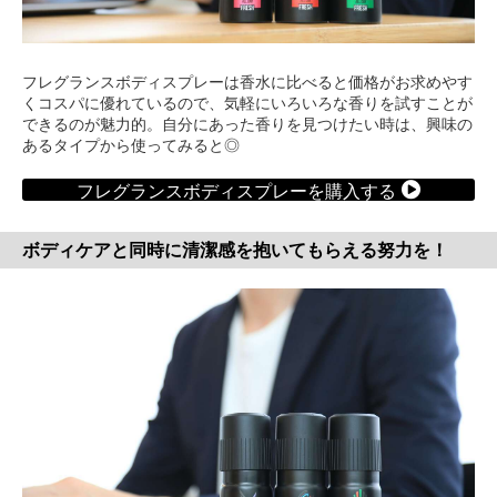
フレグランスボディスプレーは香水に比べると価格がお求めやす
くコスパに優れているので、気軽にいろいろな香りを試すことが
できるのが魅力的。自分にあった香りを見つけたい時は、興味の
あるタイプから使ってみると◎
フレグランスボディスプレーを購入する
ボディケアと同時に清潔感を抱いてもらえる努力を！