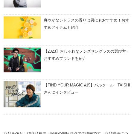
爽やかなシトラスの香りは男にもおすすめ！おす
すめアイテムも紹介
【2023】おしゃれなメンズサングラスの選び方・
おすすめブランドを紹介
【FIND YOUR MAGIC #15】パルクール TAISHI
さんにインタビュー
商品画像および商品概要は記事公開日時点での情報です。商品詳細につ