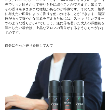
先でサッと吹きかけて香りを身に纏うことができます。加えて、
その香りもさまざまな種類があるのが特徴です。そのため、相手
に与えたい印象によって香りを使い分けることができます。清潔
感があって爽やかな印象を与えるためには、スッキリしたフルー
ツのような香りがいいでしょう。逆に落ち着いた大人の雰囲気を
演出したい場合は、上品なアロマの香りがするようなものがおす
すめです。
自分に合った香りを探してみて