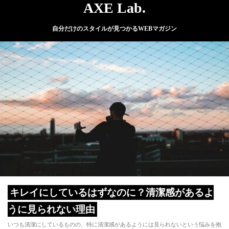
AXE Lab.
自分だけのスタイルが見つかるWEBマガジン
キレイにしているはずなのに？清潔感があるよ
うに見られない理由
いつも清潔にしているものの、特に清潔感があるようには見られないという悩みを抱