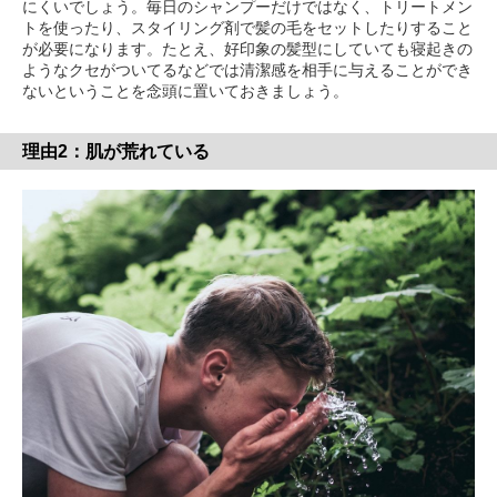
にくいでしょう。毎日のシャンプーだけではなく、トリートメン
トを使ったり、スタイリング剤で髪の毛をセットしたりすること
が必要になります。たとえ、好印象の髪型にしていても寝起きの
ようなクセがついてるなどでは清潔感を相手に与えることができ
ないということを念頭に置いておきましょう。
理由2：肌が荒れている