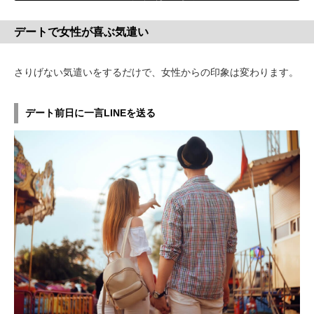
デートで女性が喜ぶ気遣い
さりげない気遣いをするだけで、女性からの印象は変わります。
デート前日に一言LINEを送る