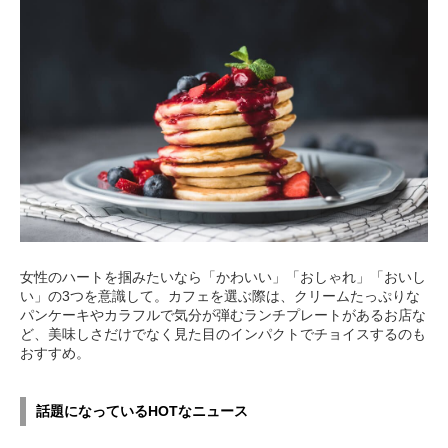
女性のハートを掴みたいなら「かわいい」「おしゃれ」「おいし
い」の3つを意識して。カフェを選ぶ際は、クリームたっぷりな
パンケーキやカラフルで気分が弾むランチプレートがあるお店な
ど、美味しさだけでなく見た目のインパクトでチョイスするのも
おすすめ。
話題になっているHOTなニュース