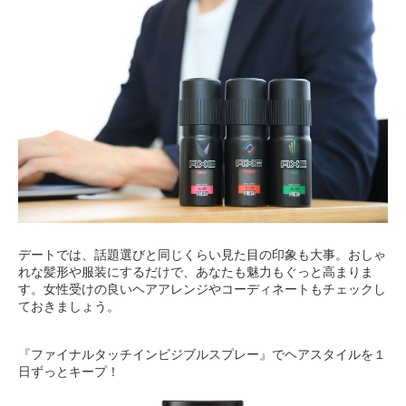
デートでは、話題選びと同じくらい見た目の印象も大事。おしゃ
れな髪形や服装にするだけで、あなたも魅力もぐっと高まりま
す。女性受けの良いヘアアレンジやコーディネートもチェックし
ておきましょう。
『ファイナルタッチインビジブルスプレー』でヘアスタイルを１
日ずっとキープ！