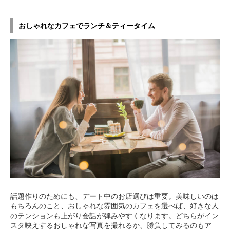
おしゃれなカフェでランチ＆ティータイム
話題作りのためにも、デート中のお店選びは重要。美味しいのは
もちろんのこと、おしゃれな雰囲気のカフェを選べば、好きな人
のテンションも上がり会話が弾みやすくなります。どちらがイン
スタ映えするおしゃれな写真を撮れるか、勝負してみるのもア