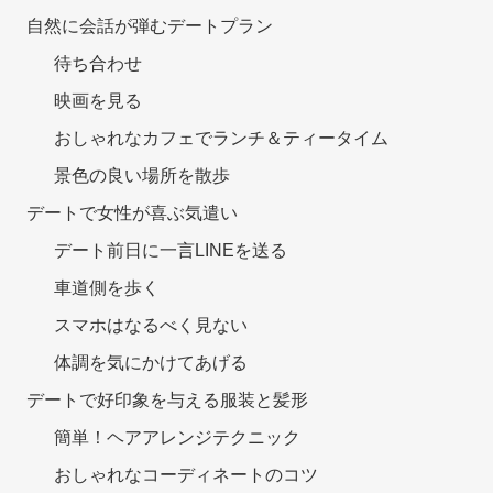
自然に会話が弾むデートプラン
待ち合わせ
映画を見る
おしゃれなカフェでランチ＆ティータイム
景色の良い場所を散歩
デートで女性が喜ぶ気遣い
デート前日に一言LINEを送る
車道側を歩く
スマホはなるべく見ない
体調を気にかけてあげる
デートで好印象を与える服装と髪形
簡単！ヘアアレンジテクニック
おしゃれなコーディネートのコツ