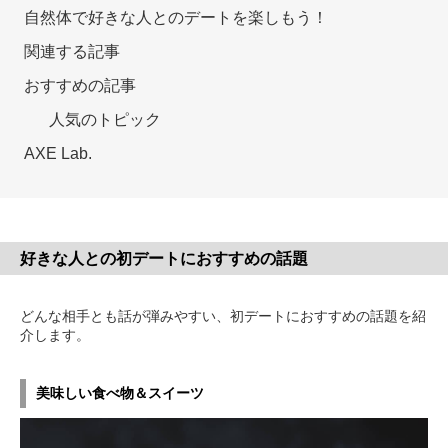
自然体で好きな人とのデートを楽しもう！
関連する記事
おすすめの記事
人気のトピック
AXE Lab.
好きな人との初デートにおすすめの話題
どんな相手とも話が弾みやすい、初デートにおすすめの話題を紹
介します。
美味しい食べ物＆スイーツ