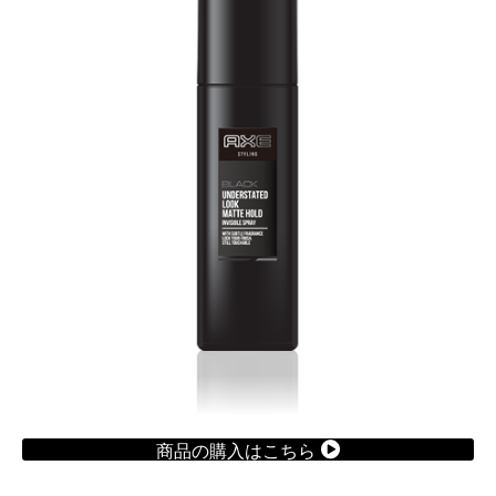
商品の購入はこちら