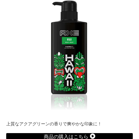
上質なアクアグリーンの香りで爽やかな印象に！
商品の購入はこちら