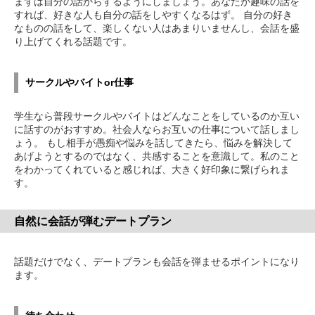
まずは自分の話からするようにしましょう。あなたが趣味の話を
すれば、好きな人も自分の話をしやすくなるはず。 自分の好き
なものの話をして、楽しくない人はあまりいませんし、会話を盛
り上げてくれる話題です。
サークルやバイトor仕事
学生なら普段サークルやバイトはどんなことをしているのか互い
に話すのがおすすめ。社会人ならお互いの仕事について話しまし
ょう。 もし相手が愚痴や悩みを話してきたら、悩みを解決して
あげようとするのではなく、共感することを意識して。私のこと
をわかってくれていると感じれば、大きく好印象に繋げられま
す。
自然に会話が弾むデートプラン
話題だけでなく、デートプランも会話を弾ませるポイントになり
ます。