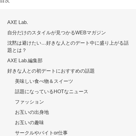
目次
AXE Lab.
自分だけのスタイルが見つかるWEBマガジン
沈黙は避けたい…好きな人とのデート中に盛り上がる話
題とは？
AXE Lab.編集部
好きな人との初デートにおすすめの話題
美味しい食べ物＆スイーツ
話題になっているHOTなニュース
ファッション
お互いの出身地
お互いの趣味
サークルやバイトor仕事