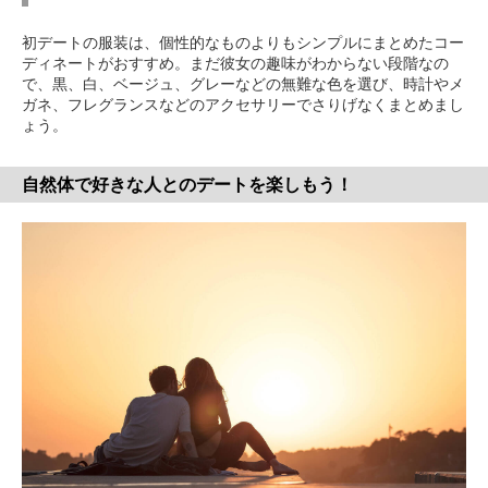
初デートの服装は、個性的なものよりもシンプルにまとめたコー
ディネートがおすすめ。まだ彼女の趣味がわからない段階なの
で、黒、白、ベージュ、グレーなどの無難な色を選び、時計やメ
ガネ、フレグランスなどのアクセサリーでさりげなくまとめまし
ょう。
自然体で好きな人とのデートを楽しもう！