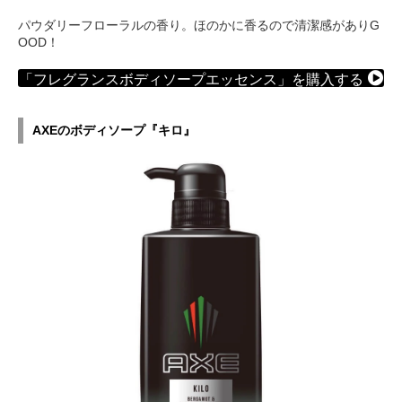
パウダリーフローラルの香り。ほのかに香るので清潔感がありG
OOD！
「フレグランスボディソープエッセンス」を購入する
AXEのボディソープ『キロ』