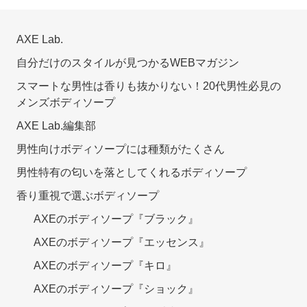
AXE Lab.
自分だけのスタイルが見つかるWEBマガジン
スマートな男性は香りも抜かりない！20代男性必見の
メンズボディソープ
AXE Lab.編集部
男性向けボディソープには種類がたくさん
男性特有の匂いを落としてくれるボディソープ
香り重視で選ぶボディソープ
AXEのボディソープ『ブラック』
AXEのボディソープ『エッセンス』
AXEのボディソープ『キロ』
AXEのボディソープ『ショック』