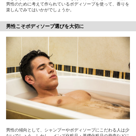
男性のために考えて作られているボディソープを使って、香りを
楽しんでみてはいかがでしょうか。
男性こそボディソープ選びを大切に
男性の傾向として、シャンプーやボディソープにこだわる人は少
ないでしょう。しかし、メンズ化粧品・基礎化粧品の発売などに