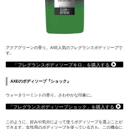
アクアグリーンの香り。AXE人気のフレグランスボディソープで
す。
「フレグランスボディソープキロ」を購入する
AXEのボディソープ『ショック』
ウォータリーミントの香り。さわやかな印象に。
「フレグランスボディソープショック」を購入する
このように、好みや気分によって使うボディソープを選ぶことが
できます。女性用のボディソープを使っている方も、この機会に