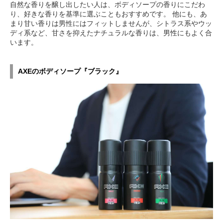
自然な香りを醸し出したい人は、ボディソープの香りにこだわ
り、好きな香りを基準に選ぶこともおすすめです。 他にも、あ
まり甘い香りは男性にはフィットしませんが、シトラス系やウッ
ディ系など、甘さを抑えたナチュラルな香りは、男性にもよく合
います。
AXEのボディソープ『ブラック』