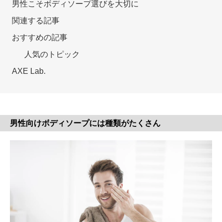
男性こそボディソープ選びを大切に
関連する記事
おすすめの記事
人気のトピック
AXE Lab.
男性向けボディソープには種類がたくさん