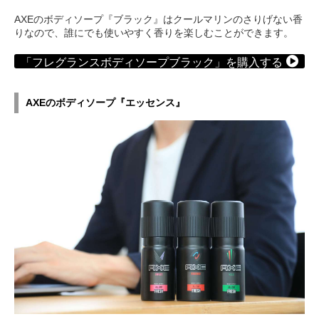
AXEのボディソープ『ブラック』はクールマリンのさりげない香
りなので、誰にでも使いやすく香りを楽しむことができます。
「フレグランスボディソープブラック」を購入する
AXEのボディソープ『エッセンス』