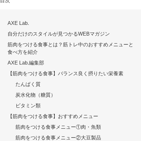
目次
AXE Lab.
自分だけのスタイルが見つかるWEBマガジン
筋肉をつける食事とは？筋トレ中のおすすめメニューと
食べ方を紹介
AXE Lab.編集部
【筋肉をつける食事】バランス良く摂りたい栄養素
たんぱく質
炭水化物（糖質）
ビタミン類
【筋肉をつける食事】おすすめメニュー
筋肉をつける食事メニュー①肉・魚類
筋肉をつける食事メニュー②大豆製品