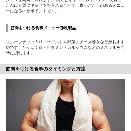
たんぱく質にキャベツを入れることで、食べごたえのあるメニュ
ーになるのがポイントです。
筋肉をつける食事メニュー③乳製品
フルーツナッツ入りヨーグルトや野菜のチーズ巻きなどがおすす
めです。たんぱく質・ビタミン・カルシウムなどのミネラルを同
時に摂れます。
筋肉をつける食事のタイミングと方法