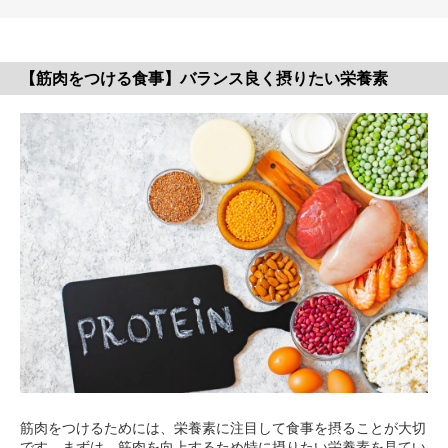
【筋肉をつける食事】バランス良く摂りたい栄養素
筋肉をつけるためには、栄養素に注目して食事を摂ることが大切
です。まずは、筋肉を向上するため特に摂りたい栄養素を見てい