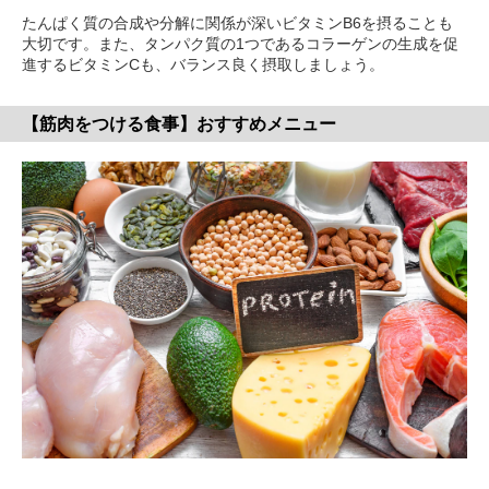
たんぱく質の合成や分解に関係が深いビタミンB6を摂ることも
大切です。また、タンパク質の1つであるコラーゲンの生成を促
進するビタミンCも、バランス良く摂取しましょう。
【筋肉をつける食事】おすすめメニュー