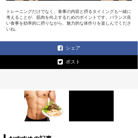
トレーニングだけでなく、食事の内容と摂るタイミングも一緒に
考えることが、筋肉を向上するためのポイントです。バランス良
い食事を効率的に摂りながら、魅力的な体作りを楽しんでくださ
いね。
シェア
ポスト