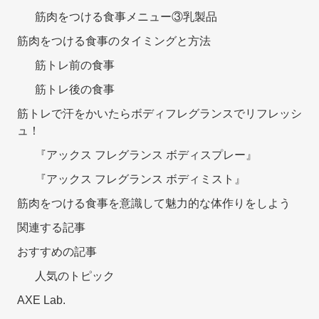
筋肉をつける食事メニュー③乳製品
筋肉をつける食事のタイミングと方法
筋トレ前の食事
筋トレ後の食事
筋トレで汗をかいたらボディフレグランスでリフレッシ
ュ！
『アックス フレグランス ボディスプレー』
『アックス フレグランス ボディミスト』
筋肉をつける食事を意識して魅力的な体作りをしよう
関連する記事
おすすめの記事
人気のトピック
AXE Lab.