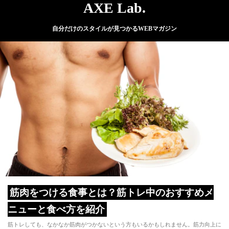
AXE Lab.
自分だけのスタイルが見つかるWEBマガジン
筋肉をつける食事とは？筋トレ中のおすすめメ
ニューと食べ方を紹介
筋トレしても、なかなか筋肉がつかないという方もいるかもしれません。筋力向上に