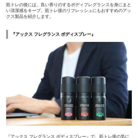
筋トレの後には、良い香りのするボディフレグランスを身にまと
い清潔感をキープ。筋トレ後のリフレッシュにもおすすめのアッ
クス製品を紹介します。
『アックス フレグランス ボディスプレー』
『アックス フレグランス ボディスプレー』で、筋トレ後の気に