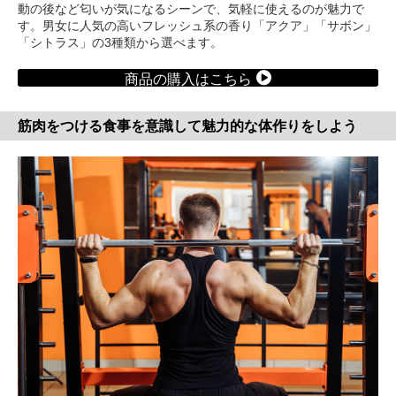
動の後など匂いが気になるシーンで、気軽に使えるのが魅力で
す。男女に人気の高いフレッシュ系の香り「アクア」「サボン」
「シトラス」の3種類から選べます。
商品の購入はこちら
筋肉をつける食事を意識して魅力的な体作りをしよう