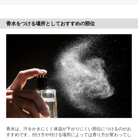
香水をつける場所としておすすめの部位
香水は、汗をかきにくく体温が下がりにくい部位につけるのがお
すすめです。付け方や付ける場所によっては香り方が変わってし