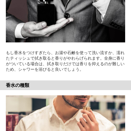
もし香水をつけすぎたら、お湯や石鹸を使って洗い流すか、濡れ
たティッシュで拭き取ると香りがやわらげられます。全身に香り
がついている場合は、拭き取りだけでは香りを抑えるのが難しい
ため、シャワーを浴びると良いでしょう。
香水の種類