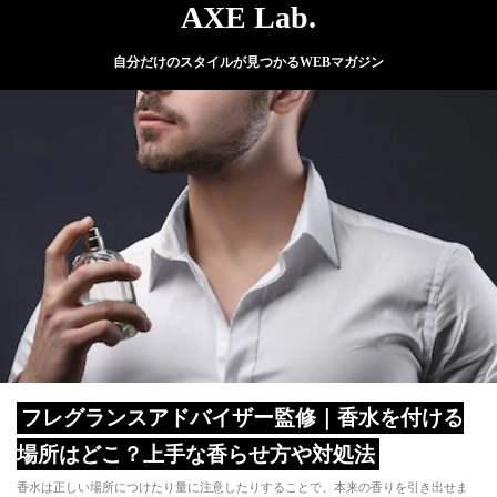
AXE Lab.
自分だけのスタイルが見つかるWEBマガジン
フレグランスアドバイザー監修｜香水を付ける
場所はどこ？上手な香らせ方や対処法
香水は正しい場所につけたり量に注意したりすることで、本来の香りを引き出せま