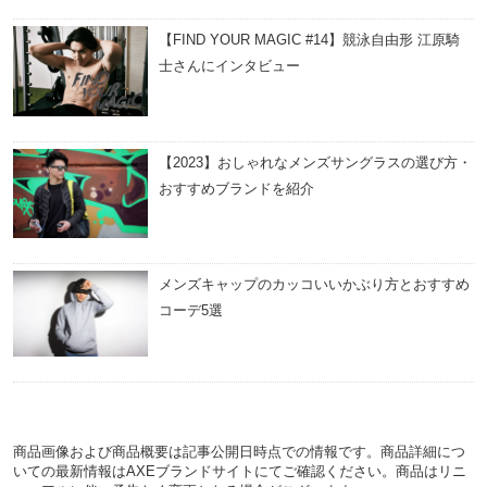
【FIND YOUR MAGIC #14】競泳自由形 江原騎
士さんにインタビュー
【2023】おしゃれなメンズサングラスの選び方・
おすすめブランドを紹介
メンズキャップのカッコいいかぶり方とおすすめ
コーデ5選
商品画像および商品概要は記事公開日時点での情報です。商品詳細につ
いての最新情報はAXEブランドサイトにてご確認ください。商品はリニ