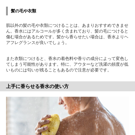
髪の毛や衣類
肌以外の髪の毛や衣類につけることは、あまりおすすめできませ
ん。香水にはアルコールが多く含まれており、髪の毛につけると
傷む場合があるためです。髪から香らせたい場合は、香水よりヘ
アフレグランスが良いでしょう。
また衣類につけると、香水の着色料や香りの成分によって変色し
てしまう可能性があります。特に、アウターなど洗濯の頻度が低
いものには匂いが残ることもあるので注意が必要です。
上手に香らせる香水の使い方