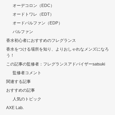
オーデコロン（EDC）
オードトワレ（EDT）
オードパルファン（EDP）
パルファン
香水初心者におすすめのフレグランス
香水をつける場所を知り、よりおしゃれなメンズになろ
う！
この記事の監修者：フレグランスアドバイザーsatsuki
監修者コメント
関連する記事
おすすめの記事
人気のトピック
AXE Lab.