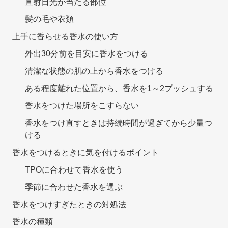
直射日光が当たる部位
髪の毛や衣類
上手に香らせる香水の使い方
外出30分前を目安に香水をつける
清潔な状態の肌の上から香水をつける
ある程度離れた位置から、香水を1～2プッシュする
香水をつけた場所をこすらない
香水をつけ直すときは持続時間が過ぎてから少量つ
ける
香水をつけるときに気を付けるポイント
TPOに合わせて香水を使う
季節に合わせた香水を選ぶ
香水をつけすぎたときの対処法
香水の種類