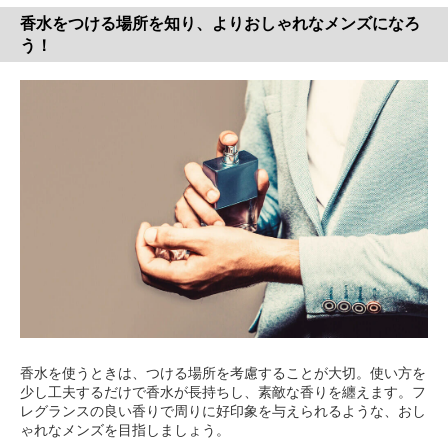
香水をつける場所を知り、よりおしゃれなメンズになろ
う！
香水を使うときは、つける場所を考慮することが大切。使い方を
少し工夫するだけで香水が長持ちし、素敵な香りを纏えます。フ
レグランスの良い香りで周りに好印象を与えられるような、おし
ゃれなメンズを目指しましょう。