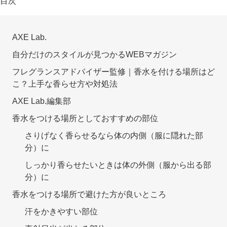
目次
AXE Lab.
自分だけのスタイルが見つかるWEBマガジン
フレグランスアドバイザー監修｜香水を付ける場所はど
こ？上手な香らせ方や対処法
AXE Lab.編集部
香水をつける場所としておすすめの部位
さりげなく香らせるなら体の内側（服に隠れた部
分）に
しっかり香らせたいときは体の外側（服から出る部
分）に
香水をつける場所で避けた方が良いところ
汗をかきやすい部位