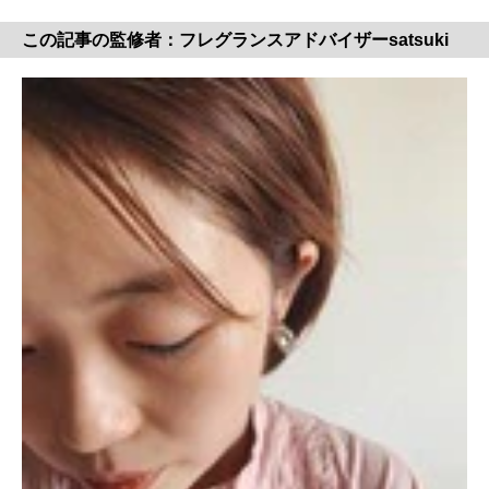
この記事の監修者：フレグランスアドバイザーsatsuki