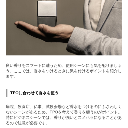
良い香りをスマートに纏うため、使用シーンにも気を配りましょ
う。ここでは、香水をつけるときに気を付けるポイントを紹介し
ます。
TPOに合わせて香水を使う
病院、飲食店、仏事、試験会場など香水をつけるのにふさわしく
ないシーンがあるため、TPOを考えて香りを纏うのがポイント。
特にビジネスシーンでは、香りが強いとスメハラになることがあ
るので注意が必要です。