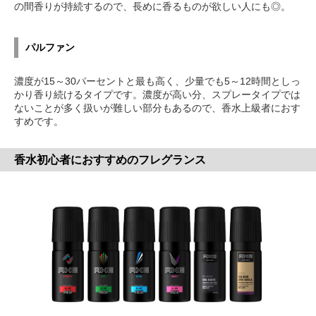
の間香りが持続するので、長めに香るものが欲しい人にも◎。
パルファン
濃度が15～30パーセントと最も高く、少量でも5～12時間としっ
かり香り続けるタイプです。濃度が高い分、スプレータイプでは
ないことが多く扱いが難しい部分もあるので、香水上級者におす
すめです。
香水初心者におすすめのフレグランス