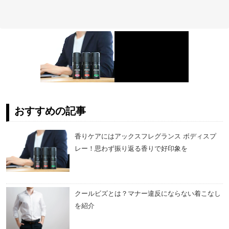
おすすめの記事
香りケアにはアックスフレグランス ボディスプ
レー！思わず振り返る香りで好印象を
クールビズとは？マナー違反にならない着こなし
を紹介