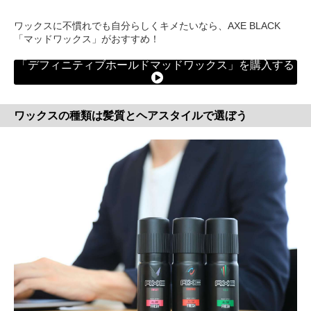
ワックスに不慣れでも自分らしくキメたいなら、AXE BLACK
「マッドワックス」がおすすめ！
「デフィニティブホールドマッドワックス」を購入する
ワックスの種類は髪質とヘアスタイルで選ぼう