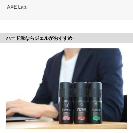
AXE Lab.
ハード派ならジェルがおすすめ