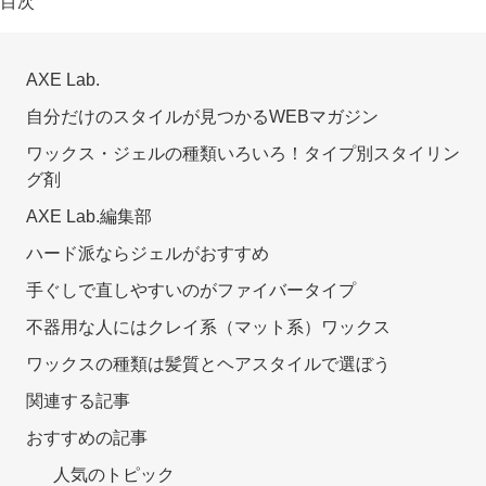
目次
AXE Lab.
自分だけのスタイルが見つかるWEBマガジン
ワックス・ジェルの種類いろいろ！タイプ別スタイリン
グ剤
AXE Lab.編集部
ハード派ならジェルがおすすめ
手ぐしで直しやすいのがファイバータイプ
不器用な人にはクレイ系（マット系）ワックス
ワックスの種類は髪質とヘアスタイルで選ぼう
関連する記事
おすすめの記事
人気のトピック