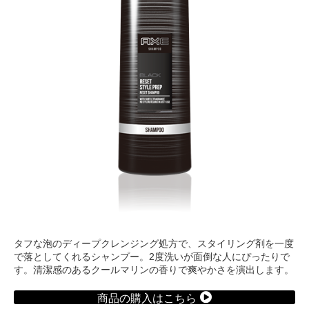
タフな泡のディープクレンジング処方で、スタイリング剤を一度
で落としてくれるシャンプー。2度洗いが面倒な人にぴったりで
す。清潔感のあるクールマリンの香りで爽やかさを演出します。
商品の購入はこちら