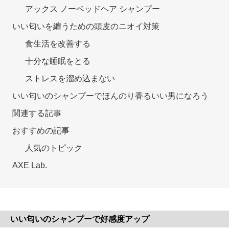
アックス ノーベッドヘア シャンプー
いい匂いを纏うための頭皮のニオイ対策
食生活を改善する
十分な睡眠をとる
ストレスを溜め込まない
いい匂いのシャンプーでほんのり香るいい男になろう
関連する記事
おすすめの記事
人気のトピック
AXE Lab.
いい匂いのシャンプーで好感度アップ