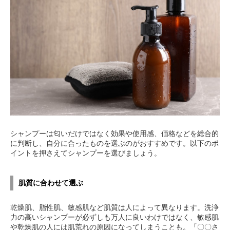
シャンプーは匂いだけではなく効果や使用感、価格などを総合的
に判断し、自分に合ったものを選ぶのがおすすめです。以下のポ
イントを押さえてシャンプーを選びましょう。
肌質に合わせて選ぶ
乾燥肌、脂性肌、敏感肌など肌質は人によって異なります。洗浄
力の高いシャンプーが必ずしも万人に良いわけではなく、敏感肌
や乾燥肌の人には肌荒れの原因になってしまうことも。「〇〇さ