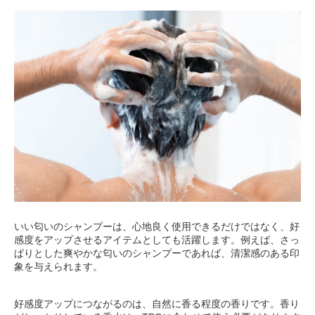
いい匂いのシャンプーは、心地良く使用できるだけではなく、好
感度をアップさせるアイテムとしても活躍します。例えば、さっ
ぱりとした爽やかな匂いのシャンプーであれば、清潔感のある印
象を与えられます。
好感度アップにつながるのは、自然に香る程度の香りです。香り