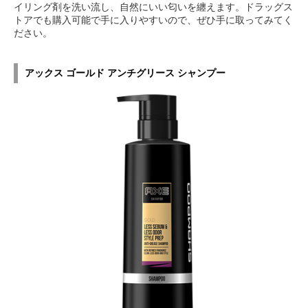
イリング剤を洗い流し、自然にいい匂いを纏えます。ドラッグス
トアでも購入可能で手に入りやすいので、ぜひ手に取ってみてく
ださい。
アックス ゴールド アンチグリース シャンプー