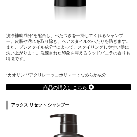
洗浄補助成分*を配合し、べたつきを一掃してくれるシャンプ
ー。皮脂や汚れを取り除き、ヘアスタイルのへたりを防ぎます。
また、プレスタイル成分**によって、スタイリングしやすい髪に
洗い上がります。洗練された印象を与えるウッドバニラの香りも
特徴です。
*カオリン **アクリレーツコポリマー：なめらか成分
商品の購入はこちら
アックス リセット シャンプー