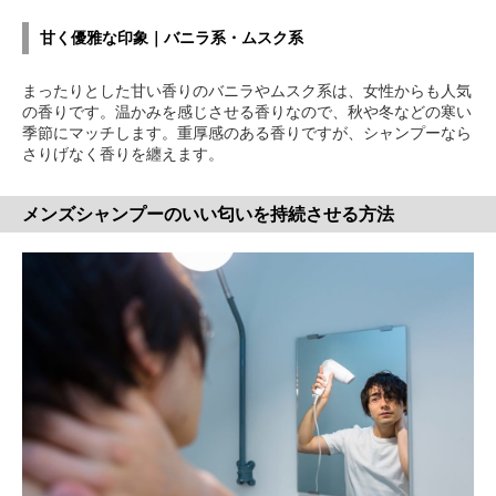
甘く優雅な印象｜バニラ系・ムスク系
まったりとした甘い香りのバニラやムスク系は、女性からも人気
の香りです。温かみを感じさせる香りなので、秋や冬などの寒い
季節にマッチします。重厚感のある香りですが、シャンプーなら
さりげなく香りを纏えます。
メンズシャンプーのいい匂いを持続させる方法