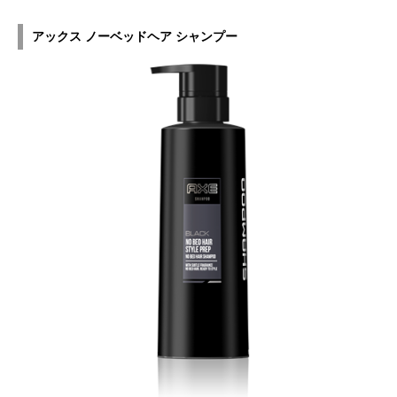
アックス ノーベッドヘア シャンプー