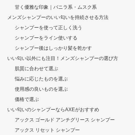
甘く優雅な印象｜バニラ系・ムスク系
メンズシャンプーのいい匂いを持続させる方法
シャンプーを使って正しく洗う
シャンプーをライン使いする
シャンプー後はしっかり髪を乾かす
いい匂い以外にも注目！メンズシャンプーの選び方
肌質に合わせて選ぶ
悩みに応じたものを選ぶ
使用感の良いものを選ぶ
価格で選ぶ
いい匂いのシャンプーならAXEがおすすめ
アックス ゴールド アンチグリース シャンプー
アックス リセット シャンプー