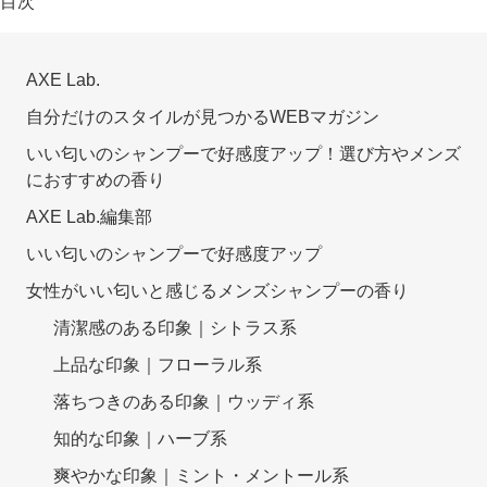
目次
AXE Lab.
自分だけのスタイルが見つかるWEBマガジン
いい匂いのシャンプーで好感度アップ！選び方やメンズ
におすすめの香り
AXE Lab.編集部
いい匂いのシャンプーで好感度アップ
女性がいい匂いと感じるメンズシャンプーの香り
清潔感のある印象｜シトラス系
上品な印象｜フローラル系
落ちつきのある印象｜ウッディ系
知的な印象｜ハーブ系
爽やかな印象｜ミント・メントール系