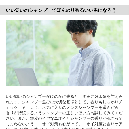
いい匂いのシャンプーでほんのり香るいい男になろう
いい匂いのシャンプーがほのかに香ると、周囲に好印象を与えら
れます。シャンプー選びの大切な基準として、香りもしっかりチ
ェックしましょう。お気に入りのメンズシャンプーを選んだら、
香りが持続するようシャンプーの正しい使い方も試してみてくだ
さい。また、頭皮のイヤなニオイとシャンプーの香りが混ざって
しまわないよう、ニオイ対策も心がけて。ニオイ対策と香りケア