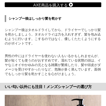
AXE商品を購入する
シャンプー後はしっかり髪を乾かす
シャンプー後はタオルドライしてから、ドライヤーでしっかり髪
を乾かしましょう。タオルドライは力を入れすぎず、髪を包み込
むように行います。こするのではなく、優しくたたくようにする
のがポイントです。
男性の中にはドライヤーを使わない人もいるかもしれませんが、
髪が短くても使うのがおすすめです。濡れている状態の頭は、イ
ヤなニオイやかゆみの元となる雑菌が繁殖したり、髪や頭皮がダ
メージを受けやすかったりなど、危険が多く潜んでいます。面倒
でもしっかり髪を乾かすことを心がけましょう。
いい匂い以外にも注目！メンズシャンプーの選び方