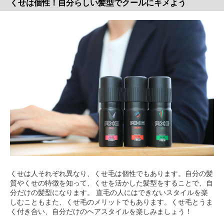
くせは個性！自分らしい髪型でクールにキメよう
くせは人それぞれ異なり、くせ毛は個性でもあります。自分の髪
質やくせの特徴を知って、くせを活かした髪型をすることで、自
分だけの髪型になります。 直毛の人にはできないスタイルを楽
しむこともまた、くせ毛のメリットでもあります。くせ毛とうま
く付き合い、自分だけのヘアスタイルを楽しみましょう！