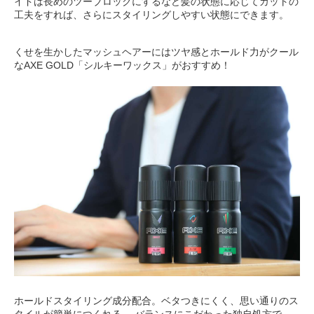
イドは長めのツーブロックにするなど髪の状態に応じてカットの
工夫をすれば、さらにスタイリングしやすい状態にできます。
くせを生かしたマッシュヘアーにはツヤ感とホールド力がクール
なAXE GOLD「シルキーワックス」がおすすめ！
ホールドスタイリング成分配合。ベタつきにくく、思い通りのス