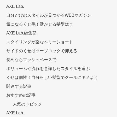
AXE Lab.
自分だけのスタイルが見つかるWEBマガジン
気になるくせ毛！活かせる髪型は？
AXE Lab.編集部
スタイリングが楽なベリーショート
サイドのくせはツーブロックで抑える
長めならマッシュベースで
ボリュームや流れを意識したスタイルを選ぶ
くせは個性！自分らしい髪型でクールにキメよう
関連する記事
おすすめの記事
人気のトピック
AXE Lab.