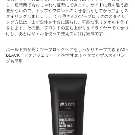
し、短時間でもおしゃれな髪型にできます。サイドに気を遣う必
要がないので、トップやフロントのくせを活かしてかっこよくス
タイリングしましょう。 くせ毛さんのツーブロックのスタイリ
ング方法は、まず全体を十分に濡らし、可能な限りタオルドライ
をします。その後、フロントの立ち上がりをドライヤーでくせづ
けし、あとはジェルを使って整えていけば完成です。
ホールド力が高くツーブロックヘアをしっかりキープできるAXE
BLACK「アクアジェリー」がおすすめ！ベタつかずスタイリン
グも簡単！