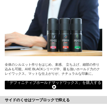
全体のシルエット作りをはじめ、束感、 立ち上げ、細部の作り
込みも可能。AXE BLACKシリーズ中、最も強いホールド力のク
レイワックス。マットな仕上がりが、ナチュラルな印象に。
「デフィニティブホールドマッドワックス」を購入する
サイドのくせはツーブロックで抑える