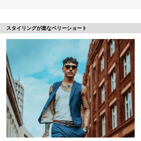
スタイリングが楽なベリーショート