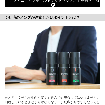
「デフィニティブホールドマッドワックス」を購入する
くせ毛のメンズが注意したいポイントとは？
たとえ、くせ毛を生かす髪型を選んでも安心してはいけません。
油断しているとまとまりがなくなり、また広がりやすくなってし