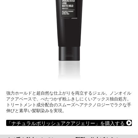
強力ホールドと超自然な仕上がりを両立するジェル。ノンオイル
アクアベースで、べたつかず粉ふきしにくいアックス独自処方。
トリートメント成分配合のスムーズヘアテクノロジーでラクな手
伸びと素早い髪馴染みを実現。
「ナチュラルポリッシュアクアジェリー」を購入する