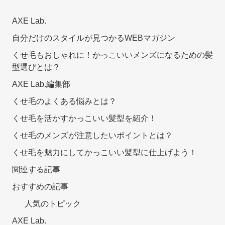
AXE Lab.
自分だけのスタイルが見つかるWEBマガジン
くせ毛もおしゃれに！かっこいいメンズになるための髪
型選びとは？
AXE Lab.編集部
くせ毛のよくある悩みとは？
くせ毛を活かすかっこいい髪型を紹介！
くせ毛のメンズが注意したいポイントとは？
くせ毛を魅力にしてかっこいい髪型に仕上げよう！
関連する記事
おすすめの記事
人気のトピック
AXE Lab.