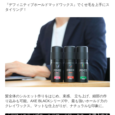
『デフィニティブホールドマッドワックス』でくせ毛を上手にス
タイリング！
髪全体のシルエット作りをはじめ、束感、 立ち上げ、細部の作
り込みも可能。AXE BLACKシリーズ中、最も強いホールド力の
クレイワックス。マットな仕上がりが、ナチュラルな印象に。