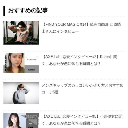
おすすめの記事
【FIND YOUR MAGIC #14】競泳自由形 江原騎
士さんにインタビュー
【AXE Lab. 恋愛インタビュー#2】Karenに聞
く、あなたが恋に落ちる瞬間とは？
メンズキャップのカッコいいかぶり方とおすすめ
コーデ5選
【AXE Lab. 恋愛インタビュー#5】小川優衣に聞
く、あなたが恋に落ちる瞬間とは？