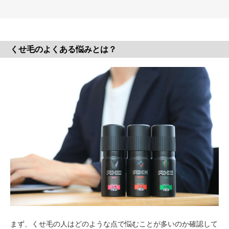
くせ毛のよくある悩みとは？
まず、くせ毛の人はどのような点で悩むことが多いのか確認して