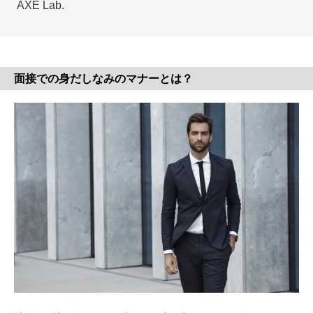
AXE Lab.
面接での身だしなみのマナーとは？