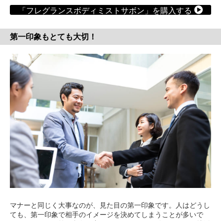
「フレグランスボディミストサボン」を購入する
第一印象もとても大切！
マナーと同じく大事なのが、見た目の第一印象です。人はどうし
ても、第一印象で相手のイメージを決めてしまうことが多いで