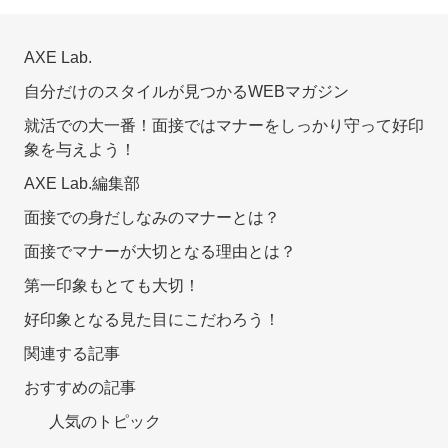
AXE Lab.
自分だけのスタイルが見つかるWEBマガジン
就活での大一番！面接ではマナーをしっかり守って好印
象を与えよう！
AXE Lab.編集部
面接での身だしなみのマナーとは？
面接でマナーが大切となる理由とは？
第一印象もとても大切！
好印象となる見た目にこだわろう！
関連する記事
おすすめの記事
人気のトピック