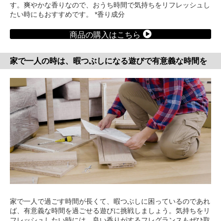
す。爽やかな香りなので、おうち時間で気持ちをリフレッシュし
たい時にもおすすめです。 *香り成分
商品の購入はこちら
家で一人の時は、暇つぶしになる遊びで有意義な時間を
家で一人で過ごす時間が長くて、暇つぶしに困っているのであれ
ば、有意義な時間を過ごせる遊びに挑戦しましょう。気持ちをリ
フレッシュしたい時には、良い香りがするフレグランスもぜひ取