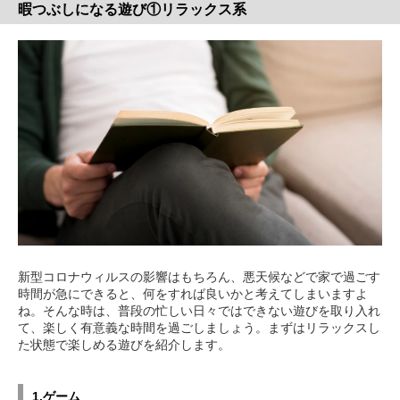
暇つぶしになる遊び①リラックス系
新型コロナウィルスの影響はもちろん、悪天候などで家で過ごす
時間が急にできると、何をすれば良いかと考えてしまいますよ
ね。そんな時は、普段の忙しい日々ではできない遊びを取り入れ
て、楽しく有意義な時間を過ごしましょう。まずはリラックスし
た状態で楽しめる遊びを紹介します。
1.ゲーム