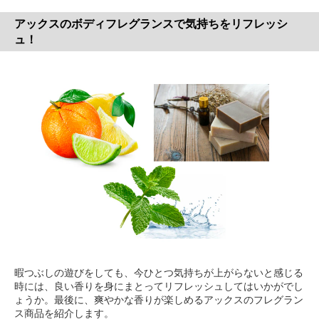
アックスのボディフレグランスで気持ちをリフレッシ
ュ！
暇つぶしの遊びをしても、今ひとつ気持ちが上がらないと感じる
時には、良い香りを身にまとってリフレッシュしてはいかがでし
ょうか。最後に、爽やかな香りが楽しめるアックスのフレグラン
ス商品を紹介します。