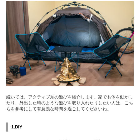
続いては、アクティブ系の遊びを紹介します。家でも体を動かし
たり、外出した時のような遊びを取り入れたりしたい人は、こち
らを参考にして有意義な時間を過ごしてくださいね。
1.DIY