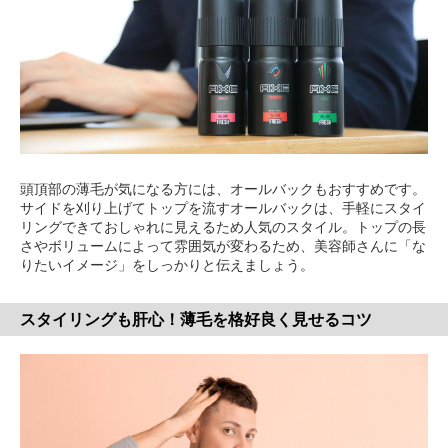
頭頂部の薄毛が気になる方には、オールバックもおすすめです。
サイドを刈り上げてトップを流すオールバックは、手軽にスタイ
リングできておしゃれに見えるため人気のスタイル。トップの長
さやボリュームによって雰囲気が変わるため、美容師さんに「な
りたいイメージ」をしっかりと伝えましょう。
スタイリングも肝心！薄毛を格好良く見せるコツ