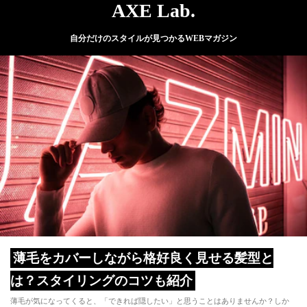
AXE Lab.
自分だけのスタイルが見つかるWEBマガジン
薄毛をカバーしながら格好良く見せる髪型と
は？スタイリングのコツも紹介
薄毛が気になってくると、「できれば隠したい」と思うことはありませんか？しか