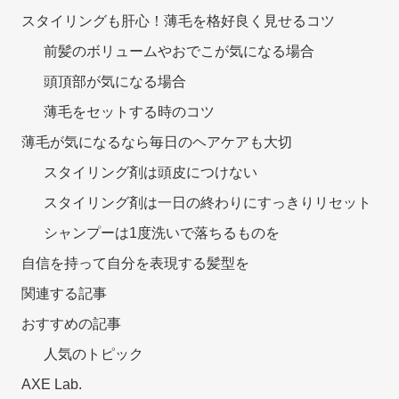
スタイリングも肝心！薄毛を格好良く見せるコツ
前髪のボリュームやおでこが気になる場合
頭頂部が気になる場合
薄毛をセットする時のコツ
薄毛が気になるなら毎日のヘアケアも大切
スタイリング剤は頭皮につけない
スタイリング剤は一日の終わりにすっきりリセット
シャンプーは1度洗いで落ちるものを
自信を持って自分を表現する髪型を
関連する記事
おすすめの記事
人気のトピック
AXE Lab.