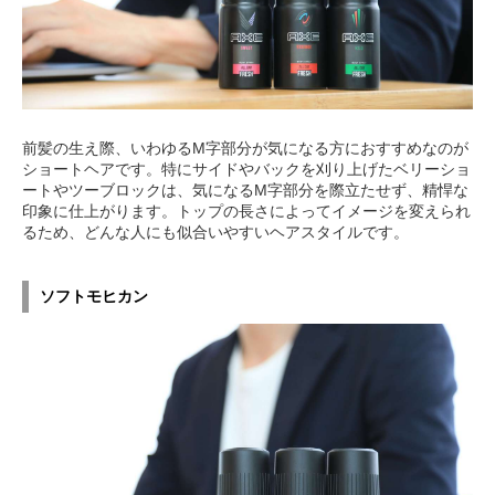
前髪の生え際、いわゆるM字部分が気になる方におすすめなのが
ショートヘアです。特にサイドやバックを刈り上げたベリーショ
ートやツーブロックは、気になるM字部分を際立たせず、精悍な
印象に仕上がります。トップの長さによってイメージを変えられ
るため、どんな人にも似合いやすいヘアスタイルです。
ソフトモヒカン