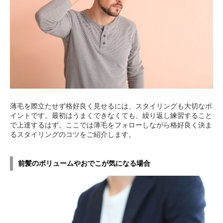
薄毛を際立たせず格好良く見せるには、スタイリングも大切なポ
イントです。最初はうまくできなくても、繰り返し練習すること
で上達するはず。ここでは薄毛をフォローしながら格好良く決ま
るスタイリングのコツをご紹介します。
前髪のボリュームやおでこが気になる場合