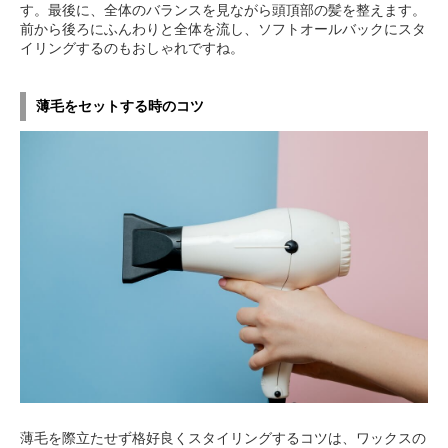
す。最後に、全体のバランスを見ながら頭頂部の髪を整えます。
前から後ろにふんわりと全体を流し、ソフトオールバックにスタ
イリングするのもおしゃれですね。
薄毛をセットする時のコツ
薄毛を際立たせず格好良くスタイリングするコツは、ワックスの