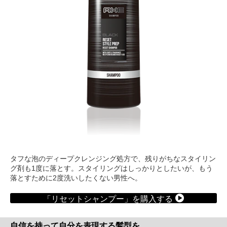
タフな泡のディープクレンジング処方で、残りがちなスタイリン
グ剤も1度に落とす。スタイリングはしっかりとしたいが、もう
落とすために2度洗いしたくない男性へ。
「リセットシャンプー」を購入する
自信を持って自分を表現する髪型を