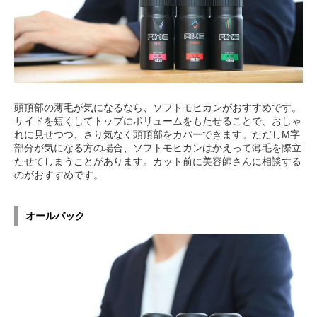
頭頂部の薄毛が気になるなら、ソフトモヒカンがおすすめです。
サイドを短くしてトップにボリュームをもたせることで、おしゃ
れに見せつつ、さり気なく頭頂部をカバーできます。ただしM字
部分が気になる方の場合、ソフトモヒカンはかえって薄毛を際立
たせてしまうことがあります。カット前に美容師さんに相談する
のがおすすめです。
オールバック