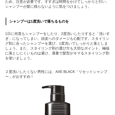
ため、注意が必要です。すすぎは時間をかけてしっかりと行い、
シャンプーが髪に残らないように気をつけましょう。
シャンプーは1度洗いで落ちるものを
1日に何度もシャンプーをしたり、2度洗いしたりすると「洗いす
ぎ」になってしまい、頭皮へのダメージも心配です。スタイリン
グ剤に合ったシャンプーを選び、1度洗いでしっかりと落としま
しょう。また、スタイリング剤の選び方も大切なポイント。極端
に落としにくいものは避け、適量で髪型がキマるスタイリング剤
を使いましょう。
２度洗いしたくない男性には、AXE BLACK「リセットシャンプ
ー」がおすすめ！