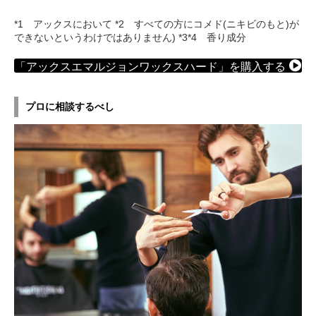
*1 アックスにおいて *2 すべての方にコメド(ニキビのもと)が
できないというわけではありません) *3*4 香り成分
「アックスエマルジョンワックスハード」を購入する
プロに相談するべし