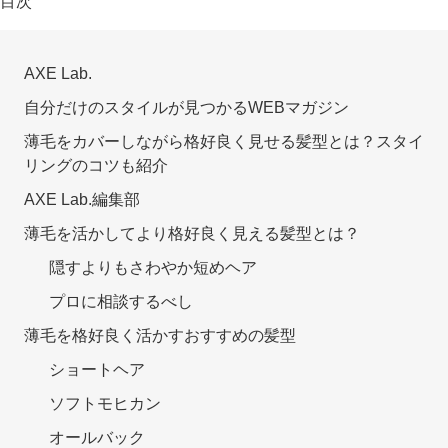
目次
AXE Lab.
自分だけのスタイルが見つかるWEBマガジン
薄毛をカバーしながら格好良く見せる髪型とは？スタイ
リングのコツも紹介
AXE Lab.編集部
薄毛を活かしてより格好良く見える髪型とは？
隠すよりもさわやか短めヘア
プロに相談するべし
薄毛を格好良く活かすおすすめの髪型
ショートヘア
ソフトモヒカン
オールバック