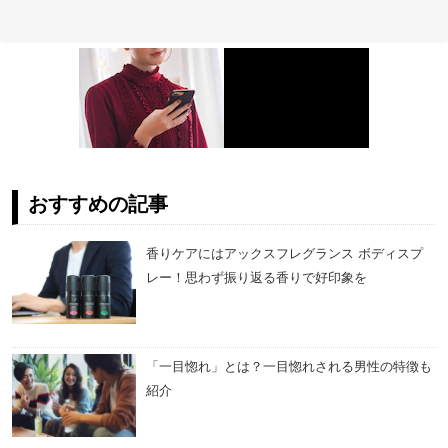
おすすめの記事
香りケアにはアックスフレグランス ボディスプ
レー！思わず振り返る香りで好印象を
「一目惚れ」とは？一目惚れされる男性の特徴も
紹介