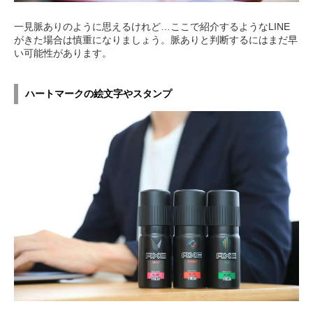
一見脈ありのように思えるけれど…ここで紹介するようなLINE
がきた場合は慎重になりましょう。脈ありと判断するにはまだ早
い可能性があります。
ハートマークの絵文字やスタンプ