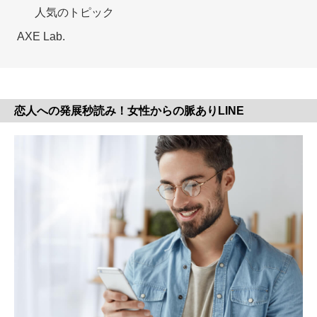
人気のトピック
AXE Lab.
恋人への発展秒読み！女性からの脈ありLINE