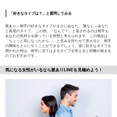
「好きなタイプは？」と質問してみる
脈あり→相手の好きなタイプがまさにあなた。 脈なし→あなた
と真逆のタイプ。 この他、「なんで？」と返されるのは相手も
あなたの気持ちを探っている状態と考えられます。この場合は
「ちょっと気になったから…」と含みを持たせて答えると、相手
の興味をさらに引くことができるでしょう。逆に好きなタイプを
聞かれた時は、相手に当てはまるタイプを答えると距離が縮まる
のでおすすめです。
気になる女性がいるなら脈ありLINEを見極めよう！