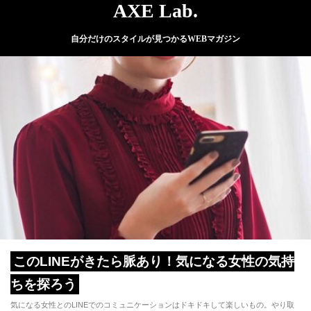
AXE Lab.
自分だけのスタイルが見つかるWEBマガジン
このLINEがきたら脈あり！気になる女性の気持
ちを探ろう
気になる女性とのLINEでのコミュニケーションはドキドキして楽しいもの。やり取