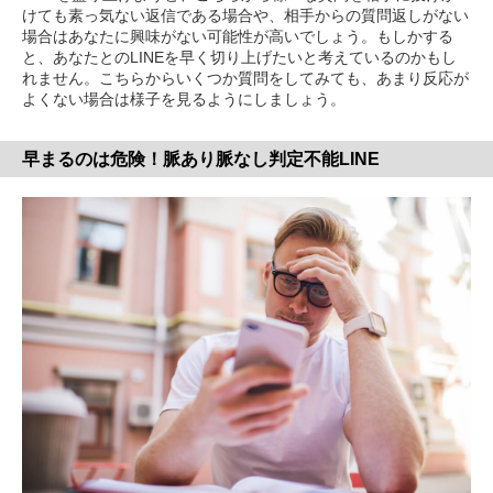
けても素っ気ない返信である場合や、相手からの質問返しがない
場合はあなたに興味がない可能性が高いでしょう。もしかする
と、あなたとのLINEを早く切り上げたいと考えているのかもし
れません。こちらからいくつか質問をしてみても、あまり反応が
よくない場合は様子を見るようにしましょう。
早まるのは危険！脈あり脈なし判定不能LINE