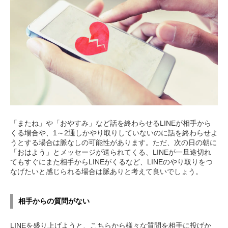
「またね」や「おやすみ」など話を終わらせるLINEが相手から
くる場合や、1～2通しかやり取りしていないのに話を終わらせよ
うとする場合は脈なしの可能性があります。ただ、次の日の朝に
「おはよう」とメッセージが送られてくる、LINEが一旦途切れ
てもすぐにまた相手からLINEがくるなど、LINEのやり取りをつ
なげたいと感じられる場合は脈ありと考えて良いでしょう。
相手からの質問がない
LINEを盛り上げようと、こちらから様々な質問を相手に投げか