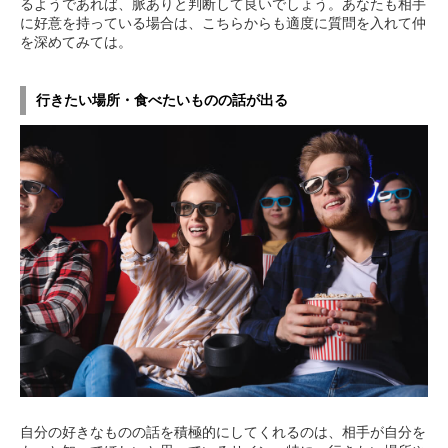
るようであれば、脈ありと判断して良いでしょう。あなたも相手
に好意を持っている場合は、こちらからも適度に質問を入れて仲
を深めてみては。
行きたい場所・食べたいものの話が出る
自分の好きなものの話を積極的にしてくれるのは、相手が自分を