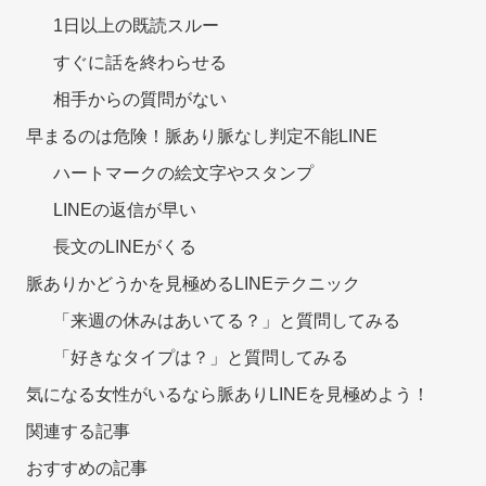
1日以上の既読スルー
すぐに話を終わらせる
相手からの質問がない
早まるのは危険！脈あり脈なし判定不能LINE
ハートマークの絵文字やスタンプ
LINEの返信が早い
長文のLINEがくる
脈ありかどうかを見極めるLINEテクニック
「来週の休みはあいてる？」と質問してみる
「好きなタイプは？」と質問してみる
気になる女性がいるなら脈ありLINEを見極めよう！
関連する記事
おすすめの記事