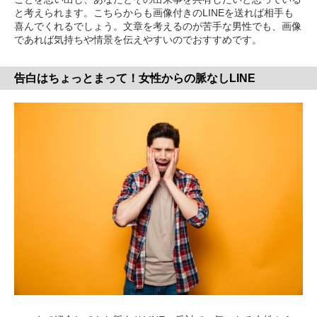
と考えられます。こちらからも画像付きのLINEを送れば相手も
喜んでくれるでしょう。文章を考えるのが苦手な男性でも、画像
であれば気持ちや情景を伝えやすいのでおすすめです。
告白はちょっとまって！女性からの脈なしLINE