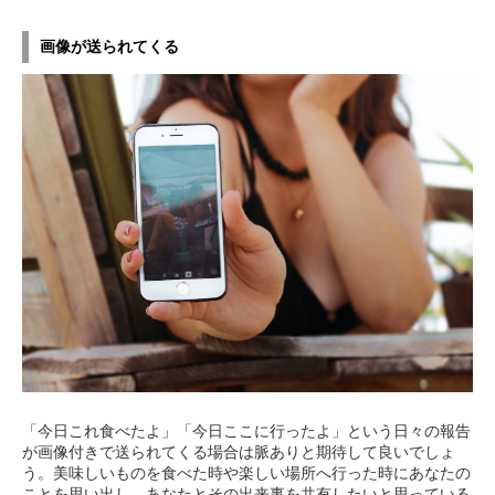
画像が送られてくる
「今日これ食べたよ」「今日ここに行ったよ」という日々の報告
が画像付きで送られてくる場合は脈ありと期待して良いでしょ
う。美味しいものを食べた時や楽しい場所へ行った時にあなたの
ことを思い出し、あなたとその出来事を共有したいと思っている