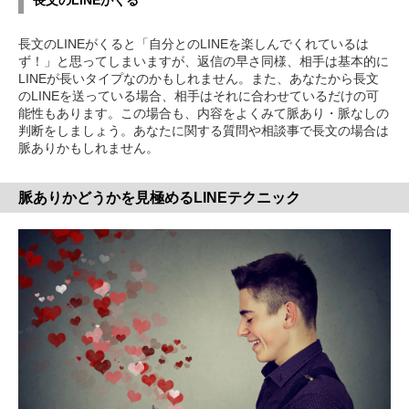
長文のLINEがくると「自分とのLINEを楽しんでくれているは
ず！」と思ってしまいますが、返信の早さ同様、相手は基本的に
LINEが長いタイプなのかもしれません。また、あなたから長文
のLINEを送っている場合、相手はそれに合わせているだけの可
能性もあります。この場合も、内容をよくみて脈あり・脈なしの
判断をしましょう。あなたに関する質問や相談事で長文の場合は
脈ありかもしれません。
脈ありかどうかを見極めるLINEテクニック