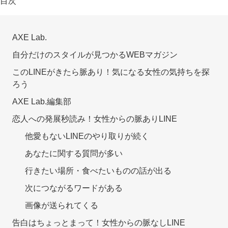
目次
AXE Lab.
自分だけのスタイルが見つかるWEBマガジン
このLINEがきたら脈あり！気になる女性の気持ちを探
ろう
AXE Lab.編集部
恋人への発展秒読み！女性からの脈ありLINE
他愛もないLINEのやり取りが続く
あなたに関する質問が多い
行きたい場所・食べたいものの話が出る
次につながるワードがある
画像が送られてくる
告白はちょっとまって！女性からの脈なしLINE