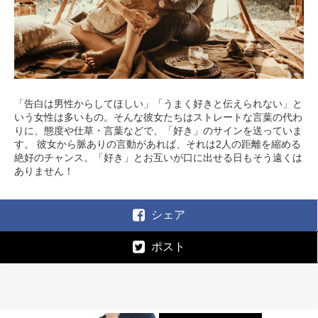
「告白は男性からしてほしい」「うまく好きと伝えられない」と
いう女性は多いもの。そんな彼女たちはストレートな言葉の代わ
りに、態度や仕草・言葉などで、「好き」のサインを送っていま
す。 彼女から脈ありの言動があれば、それは2人の距離を縮める
絶好のチャンス。「好き」とお互いが口に出せる日もそう遠くは
ありません！
シェア
ポスト