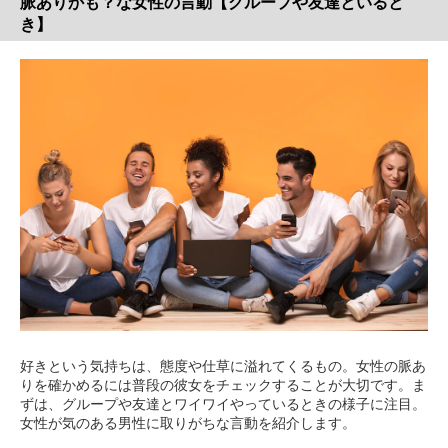
脈ありかも？な女性の言動【グループや友達といると
き】
好きという気持ちは、態度や仕草に溢れてくるもの。女性の脈あ
りを確かめるには普段の彼女をチェックすることが大切です。ま
ずは、グループや友達とワイワイやっているときの様子に注目。
女性が気のある男性に取りがちな言動を紹介します。