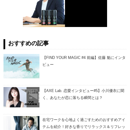
おすすめの記事
【FIND YOUR MAGIC #4 前編】佐藤 魁にインタ
ビュー
【AXE Lab. 恋愛インタビュー#5】小川優衣に聞
く、あなたが恋に落ちる瞬間とは？
在宅ワークを心地よく過ごすためのおすすめアイ
テムを紹介！好きな香りでリラックス＆リフレッ