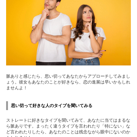
脈ありと感じたら、思い切ってあなたからアプローチしてみまし
ょう。彼女もあなたのことが好きなら、恋の進展は早いかもしれ
ませんよ！
思い切って好きな人のタイプを聞いてみる
ストレートに好きなタイプを聞いてみて、あなたに当てはまるな
ら脈ありです。まったく違うタイプを言われたり「特にない」な
ど言われたりしたら、あなたのことは残念ながら眼中にないのか