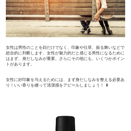
女性は男性のことを顔だけでなく、印象や仕草、振る舞いなどで
総合的に判断します。女性が魅力的だと感じる男性になるために
はまず、身だしなみが重要。さらにその他にも、いくつかポイン
トがあります。
女性に好印象を与えるためには、まず身だしなみを整える必要あ
り！いい香りを纏って清潔感をアピールしましょう！ ⬇︎