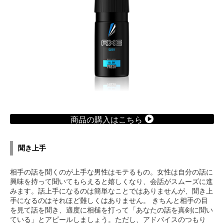
商品の購入はこちら
聞き上手
相手の話を聞くのが上手な男性はモテるもの。女性は自分の話に
興味を持って聞いてもらえると嬉しくなり、会話がスムーズに進
みます。話上手になるのは簡単なことではありませんが、聞き上
手になるのはそれほど難しくはありません。 きちんと相手の目
を見て話を聞き、適度に相槌を打って「あなたの話を真剣に聞い
ている」とアピールしましょう。ただし、アドバイスのつもり