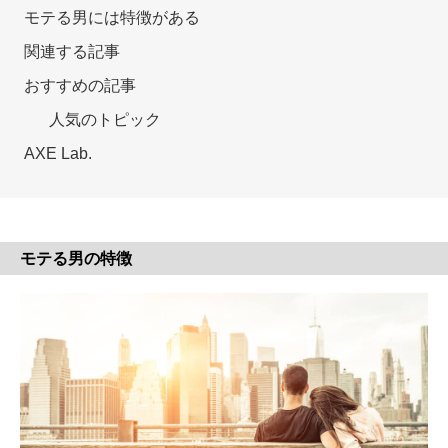
モテる男には特徴がある
関連する記事
おすすめの記事
人気のトピック
AXE Lab.
モテる男の特徴