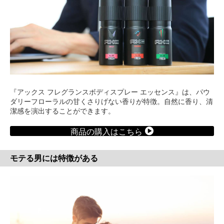
『アックス フレグランスボディスプレー エッセンス』は、パウ
ダリーフローラルの甘くさりげない香りが特徴。自然に香り、清
潔感を演出することができます。
商品の購入はこちら
モテる男には特徴がある