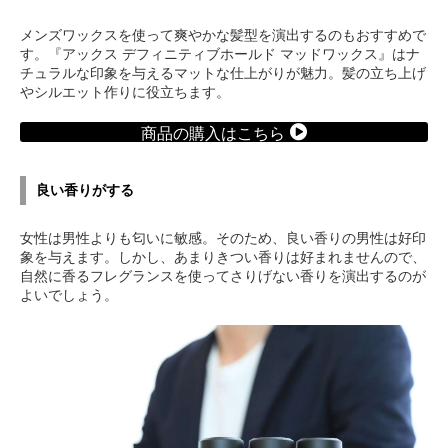
メンズワックスを使って爽やかな髪型を演出するのもおすすめで
す。『アックス デフィニティブホールド マッドワックス』はナ
チュラルな印象を与えるマットな仕上がりが魅力。髪の立ち上げ
やシルエット作りに役立ちます。
商品の購入はこちら
良い香りがする
女性は男性よりも匂いに敏感。そのため、良い香りの男性は好印
象を与えます。しかし、あまりきつい香りは好まれませんので、
自然に香るフレグランスを使ってさりげない香りを演出するのが
よいでしょう。