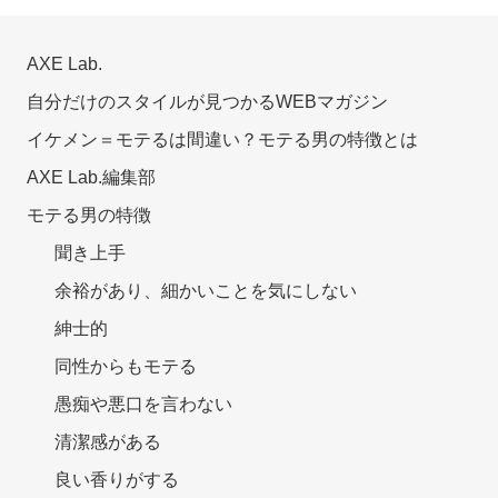
AXE Lab.
自分だけのスタイルが見つかるWEBマガジン
イケメン＝モテるは間違い？モテる男の特徴とは
AXE Lab.編集部
モテる男の特徴
聞き上手
余裕があり、細かいことを気にしない
紳士的
同性からもモテる
愚痴や悪口を言わない
清潔感がある
良い香りがする