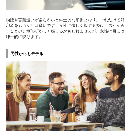
物腰や言葉遣いが柔らかいと紳士的な印象となり、それだけで好
印象をもつ女性は多いです。女性に優しく接する姿は、男性から
すると少し気恥ずかしく感じるかもしれませんが、女性の目には
紳士的に映ります。
同性からもモテる