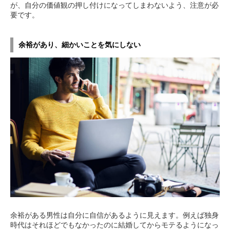
が、自分の価値観の押し付けになってしまわないよう、注意が必
要です。
余裕があり、細かいことを気にしない
余裕がある男性は自分に自信があるように見えます。例えば独身
時代はそれほどでもなかったのに結婚してからモテるようになっ