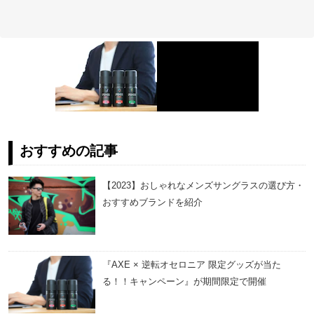
おすすめの記事
【2023】おしゃれなメンズサングラスの選び方・
おすすめブランドを紹介
『AXE × 逆転オセロニア 限定グッズが当た
る！！キャンペーン』が期間限定で開催