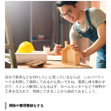
自分で家具などをDIYしたいと思っているならば、シルバーウィ
ークを利用して挑戦してみるのも良いですね。適度に体を動かす
ので、ストレス解消にもなるはず。ホームセンターなどで材料や
工具を仕入れて、気軽にできることから始めてみましょう。
掃除や整理整頓をする