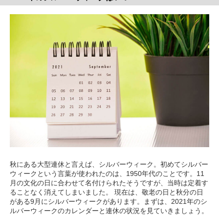
秋にある大型連休と言えば、シルバーウィーク。初めてシルバー
ウィークという言葉が使われたのは、1950年代のことです。11
月の文化の日に合わせて名付けられたそうですが、当時は定着す
ることなく消えてしまいました。 現在は、敬老の日と秋分の日
がある9月にシルバーウィークがあります。まずは、2021年のシ
ルバーウィークのカレンダーと連休の状況を見ていきましょう。