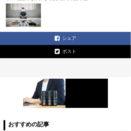
シェア
ポスト
おすすめの記事