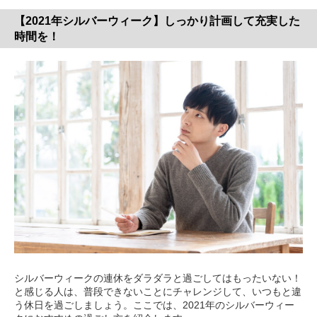
【2021年シルバーウィーク】しっかり計画して充実した
時間を！
シルバーウィークの連休をダラダラと過ごしてはもったいない！
と感じる人は、普段できないことにチャレンジして、いつもと違
う休日を過ごしましょう。ここでは、2021年のシルバーウィー