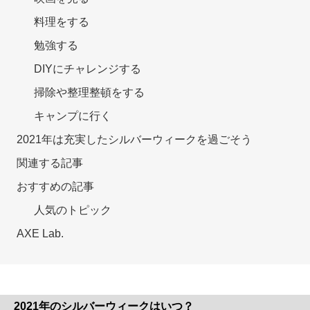
料理をする
勉強する
DIYにチャレンジする
掃除や整理整頓をする
キャンプに行く
2021年は充実したシルバーウィークを過ごそう
関連する記事
おすすめの記事
人気のトピック
AXE Lab.
2021年のシルバーウィークはいつ？