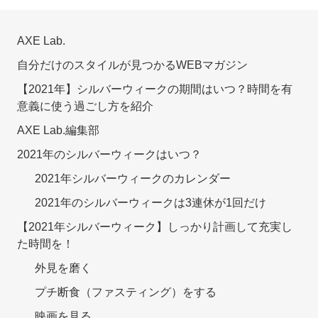
AXE Lab.
自分だけのスタイルが見つかるWEBマガジン
【2021年】シルバーウィークの期間はいつ？時間を有
意義に使う過ごし方を紹介
AXE Lab.編集部
2021年のシルバーウィークはいつ？
2021年シルバーウィークのカレンダー
2021年のシルバーウィークは3連休が1回だけ
【2021年シルバーウィーク】しっかり計画して充実し
た時間を！
外見を磨く
プチ断食（ファスティング）をする
映画を見る