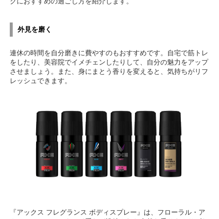
クにおすすめの過ごし方を紹介します。
外見を磨く
連休の時間を自分磨きに費やすのもおすすめです。自宅で筋トレ
をしたり、美容院でイメチェンしたりして、自分の魅力をアップ
させましょう。また、身にまとう香りを変えると、気持ちがリフ
レッシュできます。
『アックス フレグランス ボディスプレー』は、フローラル・ア