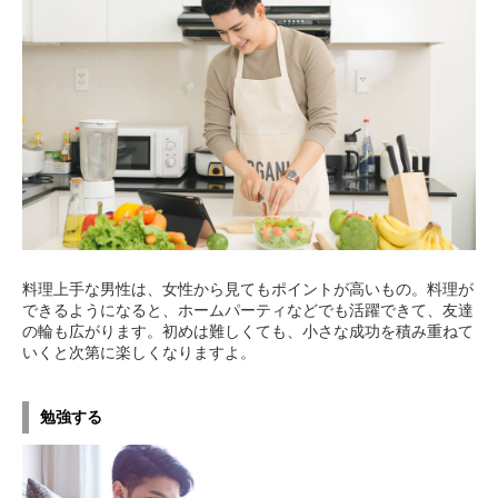
料理上手な男性は、女性から見てもポイントが高いもの。料理が
できるようになると、ホームパーティなどでも活躍できて、友達
の輪も広がります。初めは難しくても、小さな成功を積み重ねて
いくと次第に楽しくなりますよ。
勉強する