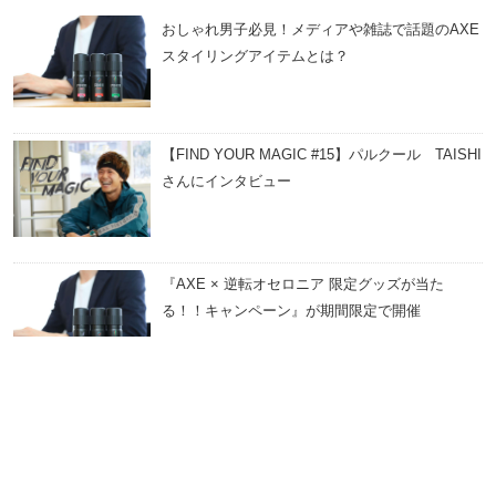
おしゃれ男子必見！メディアや雑誌で話題のAXE
スタイリングアイテムとは？
【FIND YOUR MAGIC #15】パルクール TAISHI
さんにインタビュー
『AXE × 逆転オセロニア 限定グッズが当た
る！！キャンペーン』が期間限定で開催
メンズキャップのカッコいいかぶり方とおすすめ
コーデ5選