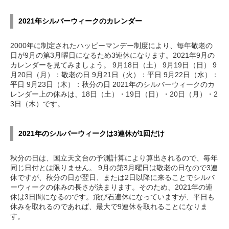
2021年シルバーウィークのカレンダー
2000年に制定されたハッピーマンデー制度により、毎年敬老の
日が9月の第3月曜日になるため3連休になります。2021年9月の
カレンダーを見てみましょう。 9月18日（土） 9月19日（日） 9
月20日（月）：敬老の日 9月21日（火）：平日 9月22日（水）：
平日 9月23日（木）：秋分の日 2021年のシルバーウィークのカ
レンダー上の休みは、18日（土）・19日（日）・20日（月）・2
3日（木）です。
2021年のシルバーウィークは3連休が1回だけ
秋分の日は、国立天文台の予測計算により算出されるので、毎年
同じ日付とは限りません。 9月の第3月曜日は敬老の日なので3連
休ですが、秋分の日が翌日、または2日以降に来ることでシルバ
ーウィークの休みの長さが決まります。そのため、2021年の連
休は3日間になるのです。飛び石連休になっていますが、平日も
休みを取れるのであれば、最大で9連休を取れることになりま
す。