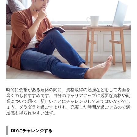
時間に余裕がある連休の間に、資格取得の勉強などをして内面を
磨くのもおすすめです。自分のキャリアアップに必要な資格や副
業について調べ、新しいことにチャレンジしてみてはいかがでし
ょう。ダラダラと過ごすよりも、充実した時間が過ごせるので満
足感も得られやすいはず。
DIYにチャレンジする