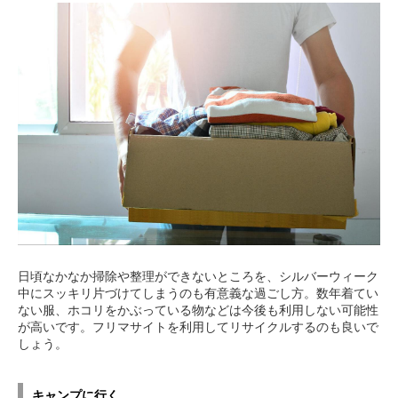
日頃なかなか掃除や整理ができないところを、シルバーウィーク
中にスッキリ片づけてしまうのも有意義な過ごし方。数年着てい
ない服、ホコリをかぶっている物などは今後も利用しない可能性
が高いです。フリマサイトを利用してリサイクルするのも良いで
しょう。
キャンプに行く