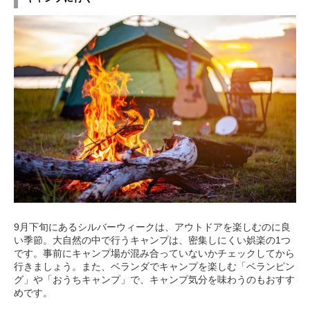
9月下旬にあるシルバーウィークは、アウトドアを楽しむのに良
い季節。大自然の中で行うキャンプは、密集しにくい娯楽の1つ
です。事前にキャンプ場が混み合っていないかチェックしてから
行きましょう。また、ベランダでキャンプを楽しむ「ベランピン
グ」や「おうちキャンプ」で、キャンプ気分を味わうのもおすす
めです。