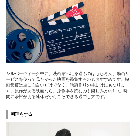
シルバーウィーク中に、映画館へ足を運ぶのはもちろん、動画サ
ービスを使って見たかった映画を鑑賞するのもおすすめです。映
画鑑賞は単に面白いだけでなく、話題作りの手助けにもなりま
す。原作がある映画なら、原作本を読むのも楽しみ方の1つ。時
間に余裕がある連休だからこそできる過ごし方です。
料理をする