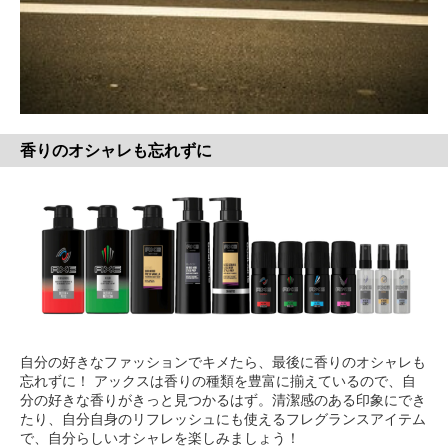
香りのオシャレも忘れずに
自分の好きなファッションでキメたら、最後に香りのオシャレも
忘れずに！ アックスは香りの種類を豊富に揃えているので、自
分の好きな香りがきっと見つかるはず。清潔感のある印象にでき
たり、自分自身のリフレッシュにも使えるフレグランスアイテム
で、自分らしいオシャレを楽しみましょう！