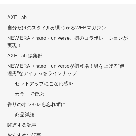
AXE Lab.
自分だけのスタイルが見つかるWEBマガジン
NEW ERA × nano・universe、初のコラボレーションが
実現！
AXE Lab.編集部
NEW ERA × nano・universeが初登場！男を上げる“伊
達男”なアイテムをラインナップ
セットアップにこなれ感を
カラーで遊ぶ
香りのオシャレも忘れずに
商品詳細
関連する記事
おすすめの記事