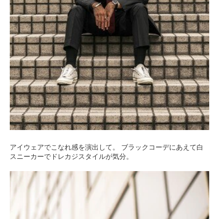
アイウェアでこなれ感を演出して。 ブラックコーデにあえて白
スニーカーでドレカジスタイルが気分。