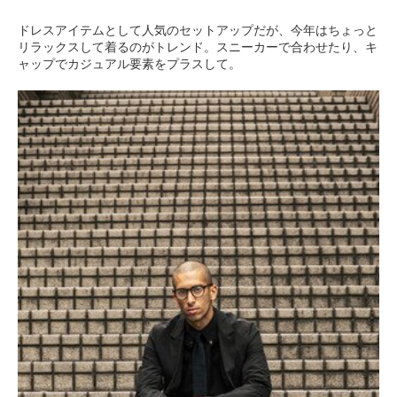
ドレスアイテムとして人気のセットアップだが、今年はちょっと
リラックスして着るのがトレンド。スニーカーで合わせたり、キ
ャップでカジュアル要素をプラスして。