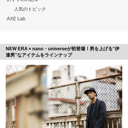
人気のトピック
AXE Lab.
NEW ERA × nano・universeが初登場！男を上げる“伊
達男”なアイテムをラインナップ