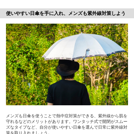
使いやすい日傘を手に入れ、メンズも紫外線対策しよう
メンズも日傘を使うことで熱中症対策ができる、紫外線から肌を
守れるなどのメリットがあります。ワンタッチ式で開閉がスムー
ズなタイプなど、自分が使いやすい日傘を選んで日常に紫外線対
策を取り入れましょう。