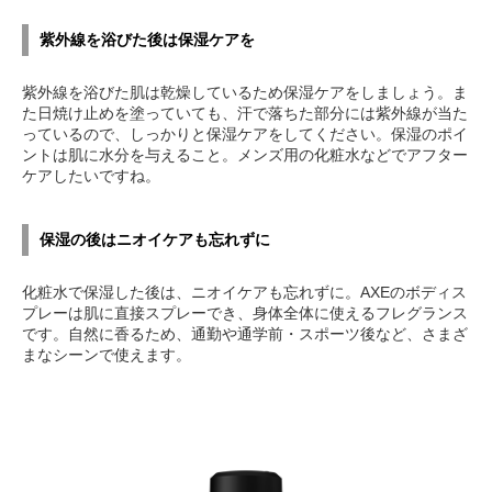
紫外線を浴びた後は保湿ケアを
紫外線を浴びた肌は乾燥しているため保湿ケアをしましょう。ま
た日焼け止めを塗っていても、汗で落ちた部分には紫外線が当た
っているので、しっかりと保湿ケアをしてください。保湿のポイ
ントは肌に水分を与えること。メンズ用の化粧水などでアフター
ケアしたいですね。
保湿の後はニオイケアも忘れずに
化粧水で保湿した後は、ニオイケアも忘れずに。AXEのボディス
プレーは肌に直接スプレーでき、身体全体に使えるフレグランス
です。自然に香るため、通勤や通学前・スポーツ後など、さまざ
まなシーンで使えます。