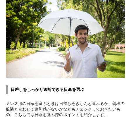
日差しをしっかり遮断できる日傘を選ぶ
メンズ用の日傘を選ぶときは日差しをきちんと遮れるか、普段の
服装と合わせて違和感がないかなどもチェックしておきたいも
の。こちらでは日傘を選ぶ際のポイントを紹介します。