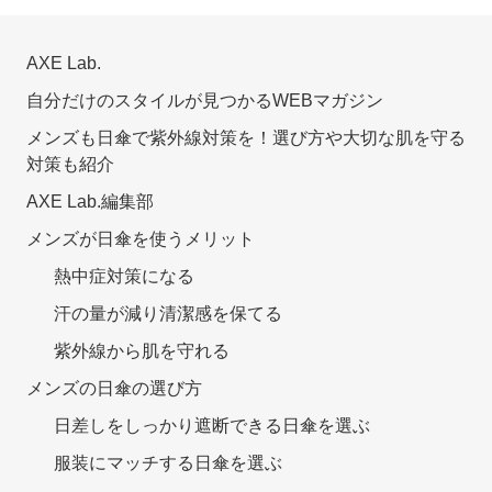
AXE Lab.
自分だけのスタイルが見つかるWEBマガジン
メンズも日傘で紫外線対策を！選び方や大切な肌を守る
対策も紹介
AXE Lab.編集部
メンズが日傘を使うメリット
熱中症対策になる
汗の量が減り清潔感を保てる
紫外線から肌を守れる
メンズの日傘の選び方
日差しをしっかり遮断できる日傘を選ぶ
服装にマッチする日傘を選ぶ