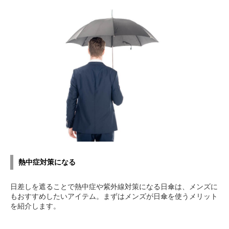
熱中症対策になる
日差しを遮ることで熱中症や紫外線対策になる日傘は、メンズに
もおすすめしたいアイテム。まずはメンズが日傘を使うメリット
を紹介します。