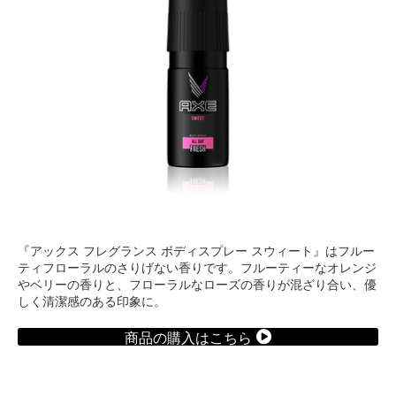
『アックス フレグランス ボディスプレー スウィート』はフルー
ティフローラルのさりげない香りです。フルーティーなオレンジ
やベリーの香りと、フローラルなローズの香りが混ざり合い、優
しく清潔感のある印象に。
商品の購入はこちら