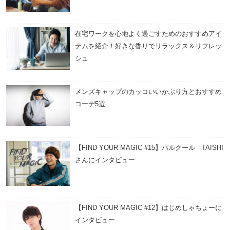
在宅ワークを心地よく過ごすためのおすすめアイ
テムを紹介！好きな香りでリラックス＆リフレッ
シュ
メンズキャップのカッコいいかぶり方とおすすめ
コーデ5選
【FIND YOUR MAGIC #15】パルクール TAISHI
さんにインタビュー
【FIND YOUR MAGIC #12】はじめしゃちょーに
インタビュー