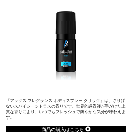
『アックス フレグランス ボディスプレー クリック』は、さりげ
ないスパイシーシトラスの香りです。世界的調香師が手がけた上
質な香りにより、いつでもフレッシュで爽やかな気分が味わえま
す。
商品の購入はこちら