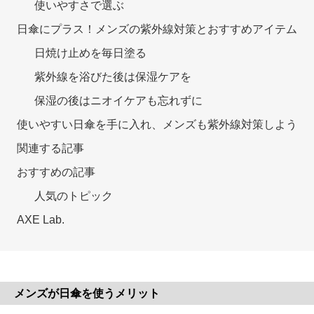
使いやすさで選ぶ
日傘にプラス！メンズの紫外線対策とおすすめアイテム
日焼け止めを毎日塗る
紫外線を浴びた後は保湿ケアを
保湿の後はニオイケアも忘れずに
使いやすい日傘を手に入れ、メンズも紫外線対策しよう
関連する記事
おすすめの記事
人気のトピック
AXE Lab.
メンズが日傘を使うメリット