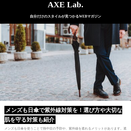
AXE Lab.
自分だけのスタイルが見つかるWEBマガジン
メンズも日傘で紫外線対策を！選び方や大切な
肌を守る対策も紹介
メンズも日傘を使うことで熱中症の予防や、紫外線を遮れるメリットがあります。遮