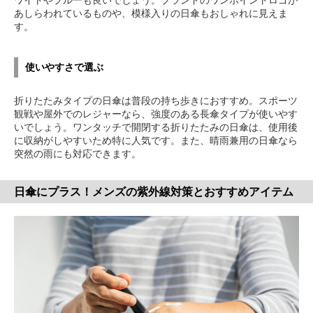
ワイトやブルーも良いでしょう。ブランドのワンポイントロゴが
あしらわれているものや、模様入りの日傘もおしゃれに見えま
す。
使いやすさで選ぶ
折りたたみタイプの日傘は普段の持ち歩きにおすすめ。スポーツ
観戦や屋外でのレジャーなら、強度のある長傘タイプが使いやす
いでしょう。ワンタッチで開閉する折りたたみの日傘は、使用後
に収納がしやすいため特に人気です。また、晴雨兼用の日傘なら
突然の雨にも対応できます。
日傘にプラス！メンズの紫外線対策とおすすめアイテム