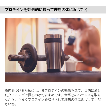
プロテインを効果的に摂って理想の体に近づこう
筋肉をつけるためには、各プロテインの効果を見て、目的に適し
たタイミングで摂るのがおすすめです。食事とのバランスを取り
ながら、うまくプロテインを取り入れて理想の体に近づけてくだ
さいね。