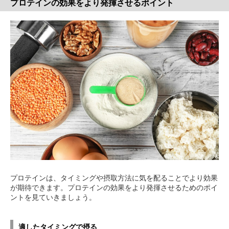
プロテインの効果をより発揮させるポイント
プロテインは、タイミングや摂取方法に気を配ることでより効果
が期待できます。プロテインの効果をより発揮させるためのポイ
ントを見ていきましょう。
適したタイミングで摂る