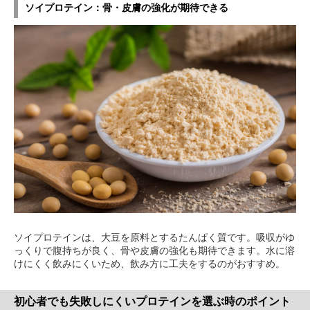
ソイプロテイン：骨・皮膚の強化が期待できる
ソイプロテインは、大豆を原料とするたんぱく質です。吸収がゆ
っくりで腹持ちが良く、骨や皮膚の強化も期待できます。水に溶
けにくく飲みにくいため、飲み方に工夫をするのがおすすめ。
初心者でも失敗しにくいプロテインを選ぶ時のポイント