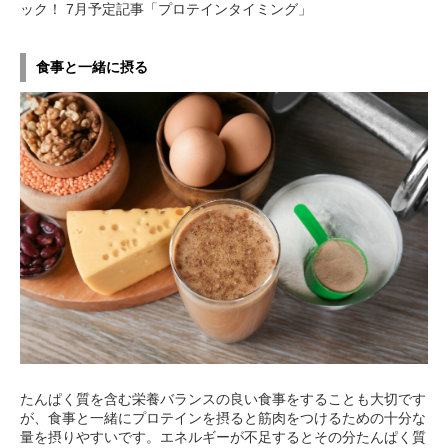
ック！ 7月予定記事「プロテインタイミング」
食事と一緒に摂る
たんぱく質を含む栄養バランスの良い食事をすることも大切です
が、食事と一緒にプロテインを摂ると筋肉をつけるための十分な
量を摂りやすいです。エネルギーが不足するとその分たんぱく質