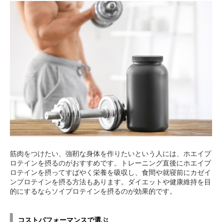
筋肉をつけたい、強靭な身体を作りたいという人には、ホエイプ
ロテインを摂るのがおすすめです。トレーニング直後にホエイプ
ロテインを摂ってすばやく栄養を吸収し、食間や就寝前にカゼイ
ンプロテインを摂る方法もあります。ダイエットや健康維持を目
的にするならソイプロテインを摂るのが効果的です。
コストパフォーマンスで選ぶ