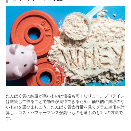
たんぱく質の純度が高いものは価格も高くなります。プロテイン
は継続して摂ることで効果が期待できるため、価格的に無理のな
いものを選びましょう。たんぱく質含有量を見てグラム単価を計
算し、コストパフォーマンスが高いものを選ぶのも1つの方法で
す。