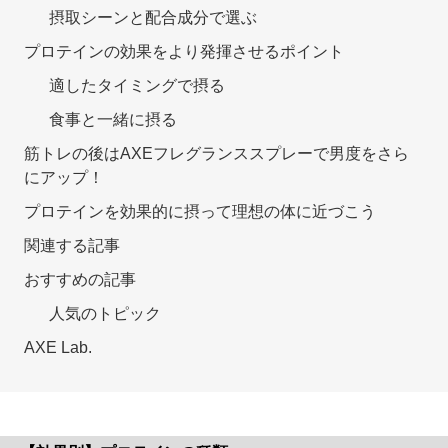
摂取シーンと配合成分で選ぶ
プロテインの効果をより発揮させるポイント
適したタイミングで摂る
食事と一緒に摂る
筋トレの後はAXEフレグランススプレーで男度をさら
にアップ！
プロテインを効果的に摂って理想の体に近づこう
関連する記事
おすすめの記事
人気のトピック
AXE Lab.