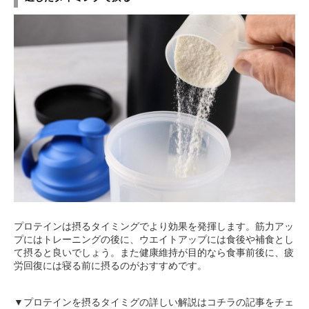
プロテインは摂るタイミングでより効果を発揮します。筋力アッ
プにはトレーニングの後に、ウエイトアップには食後や補食とし
て摂ると良いでしょう。また健康維持が目的なら食事前後に、疲
労回復には寝る前に摂るのがおすすめです。
▼プロテインを摂るタイミグの詳しい解説はコチラの記事をチェ