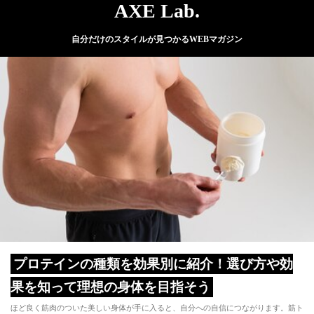
AXE Lab.
自分だけのスタイルが見つかるWEBマガジン
プロテインの種類を効果別に紹介！選び方や効
果を知って理想の身体を目指そう
ほど良く筋肉のついた美しい身体が手に入ると、自分への自信につながります。筋ト