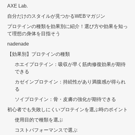
AXE Lab.
自分だけのスタイルが見つかるWEBマガジン
プロテインの種類を効果別に紹介！選び方や効果を知っ
て理想の身体を目指そう
nadenade
【効果別】プロテインの種類
ホエイプロテイン：吸収が早く筋肉修復効果が期待
できる
カゼインプロテイン：持続性があり満腹感が得られ
る
ソイプロテイン：骨・皮膚の強化が期待できる
初心者でも失敗しにくいプロテインを選ぶ時のポイント
使用目的で種類を選ぶ
コストパフォーマンスで選ぶ