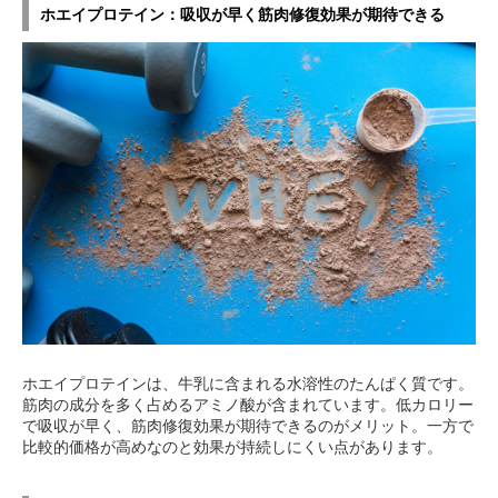
ホエイプロテイン：吸収が早く筋肉修復効果が期待できる
ホエイプロテインは、牛乳に含まれる水溶性のたんぱく質です。
筋肉の成分を多く占めるアミノ酸が含まれています。低カロリー
で吸収が早く、筋肉修復効果が期待できるのがメリット。一方で
比較的価格が高めなのと効果が持続しにくい点があります。