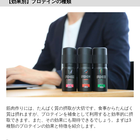
【効果別】プロテインの種類
筋肉作りには、たんぱく質の摂取が大切です。食事からたんぱく
質は摂れますが、プロテインを補食として利用すると効率的に摂
取できます。また、その効果にも期待できるでしょう。まずは3
種類のプロテインの効果と特徴を紹介します。