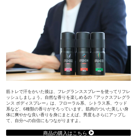
筋トレで汗をかいた後は、フレグランススプレーを使ってリフレ
ッシュしましょう。自然な香りを楽しめるの『アックスフレグラ
ンス ボディスプレー』は、フローラル系、シトラス系、ウッド
系など、6種類の香りがそろっています。筋肉のついた美しい身
体に爽やかな良い香りを身にまとえば、男度もさらにアップし
て、自分への自信にもつながりますよ。
商品の購入はこちら