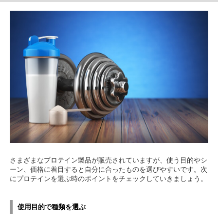
さまざまなプロテイン製品が販売されていますが、使う目的やシ
ーン、価格に着目すると自分に合ったものを選びやすいです。次
にプロテインを選ぶ時のポイントをチェックしていきましょう。
使用目的で種類を選ぶ