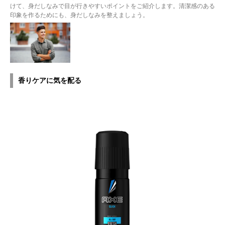
けて、身だしなみで目が行きやすいポイントをご紹介します。清潔感のある
印象を作るためにも、身だしなみを整えましょう。
香りケアに気を配る