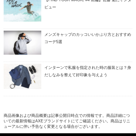
ビュー
メンズキャップのカッコいいかぶり方とおすすめ
コーデ5選
インターンで私服を指定された時の服装とは？身
だしなみを整えて好印象を与えよう
商品画像および商品概要は記事公開日時点での情報です。商品詳細につ
いての最新情報はAXEブランドサイトにてご確認ください。商品はリニ
ューアルに伴い予告なく変更となる場合がございます。