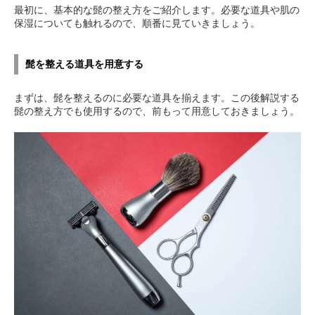
最初に、基本的な髭の整え方をご紹介します。必要な道具や肌の
保湿についても触れるので、順番に見ていきましょう。
髭を整える道具を用意する
まずは、髭を整えるのに必要な道具を揃えます。この後解説する
髭の整え方でも使用するので、前もって用意しておきましょう。