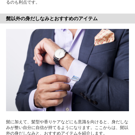
るのも利点です。
髭以外の身だしなみとおすすめのアイテム
髭に加えて、髪型や香りケアなどにも意識を向けると、身だしな
みが整い自分に自信が持てるようになります。ここからは、髭以
外の身だしなみと、おすすめアイテムを紹介します。