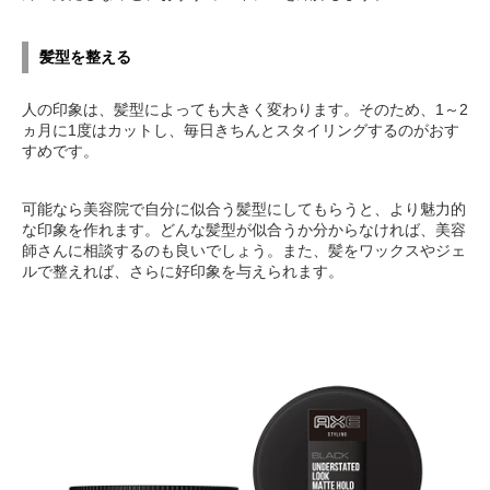
髪型を整える
人の印象は、髪型によっても大きく変わります。そのため、1～2
ヵ月に1度はカットし、毎日きちんとスタイリングするのがおす
すめです。
可能なら美容院で自分に似合う髪型にしてもらうと、より魅力的
な印象を作れます。どんな髪型が似合うか分からなければ、美容
師さんに相談するのも良いでしょう。また、髪をワックスやジェ
ルで整えれば、さらに好印象を与えられます。