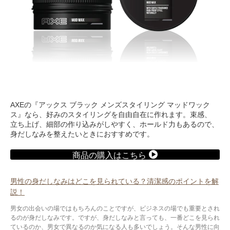
AXEの『アックス ブラック メンズスタイリング マッドワック
ス』なら、好みのスタイリングを自由自在に作れます。束感、
立ち上げ、細部の作り込みがしやすく、ホールド力もあるので、
身だしなみを整えたいときにおすすめです。
商品の購入はこちら
男性の身だしなみはどこを見られている？清潔感のポイントを解
説！
男女の出会いの場ではもちろんのことですが、ビジネスの場でも重要とされ
るのが身だしなみです。ですが、身だしなみと言っても、一番どこを見られ
ているのか、男女で異なるのか気になる人も多いでしょう。そんな男性に向