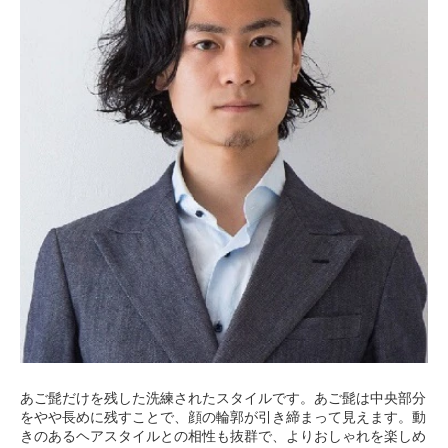
あご髭だけを残した洗練されたスタイルです。あご髭は中央部分
をやや長めに残すことで、顔の輪郭が引き締まって見えます。動
きのあるヘアスタイルとの相性も抜群で、よりおしゃれを楽しめ