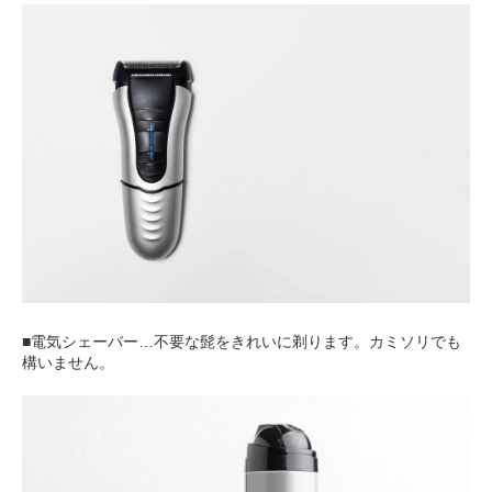
■電気シェーバー…不要な髭をきれいに剃ります。カミソリでも
構いません。