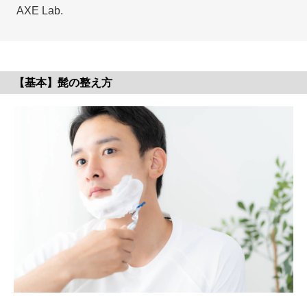
AXE Lab.
【基本】髭の整え方