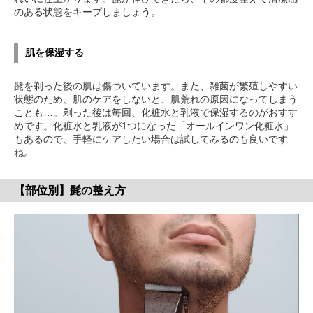
のある状態をキープしましょう。
肌を保湿する
髭を剃った後の肌は傷ついています。また、雑菌が繁殖しやすい
状態のため、肌のケアをしないと、肌荒れの原因になってしまう
ことも…。剃った後は毎回、化粧水と乳液で保湿するのがおすす
めです。化粧水と乳液が1つになった「オールインワン化粧水」
もあるので、手軽にケアしたい場合は試してみるのも良いです
ね。
【部位別】髭の整え方