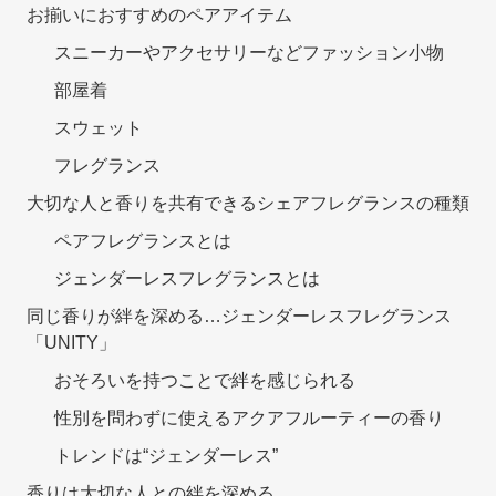
お揃いにおすすめのペアアイテム
スニーカーやアクセサリーなどファッション小物
部屋着
スウェット
フレグランス
大切な人と香りを共有できるシェアフレグランスの種類
ペアフレグランスとは
ジェンダーレスフレグランスとは
同じ香りが絆を深める…ジェンダーレスフレグランス
「UNITY」
おそろいを持つことで絆を感じられる
性別を問わずに使えるアクアフルーティーの香り
トレンドは“ジェンダーレス”
香りは大切な人との絆を深める