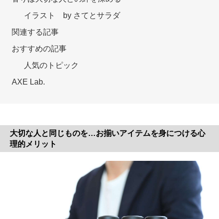
イラスト by さてとサラダ
関連する記事
おすすめの記事
人気のトピック
AXE Lab.
大切な人と同じものを…お揃いアイテムを身につける心
理的メリット