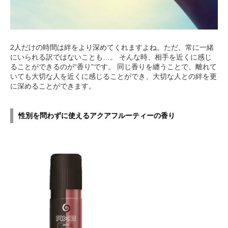
2人だけの時間は絆をより深めてくれますよね。ただ、常に一緒
にいられる訳ではないことも…。 そんな時、相手を近くに感じ
ることができるのが“香り”です。 同じ香りを纏うことで、離れて
いても大切な人を近くに感じることができ、大切な人との絆を更
に深めることができます。
性別を問わずに使えるアクアフルーティーの香り