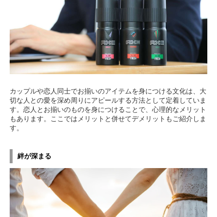
カップルや恋人同士でお揃いのアイテムを身につける文化は、大
切な人との愛を深め周りにアピールする方法として定着していま
す。恋人とお揃いのものを身につけることで、心理的なメリット
もあります。ここではメリットと併せてデメリットもご紹介しま
す。
絆が深まる