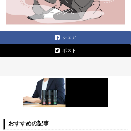
シェア
ポスト
おすすめの記事