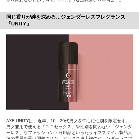
同じ香りが絆を深める…ジェンダーレスフレグランス
「UNITY」
AXE UNITYは、近年、10～20代男女を中心に性別を限定せず、
男女兼用で使える「ユニセックス」や性別を問わない「ジェンダ
ーレス」なファッション・日用品といったライフスタイル製品人
気の背景を受け開発された、アックス史上初のジェンダーレスフ