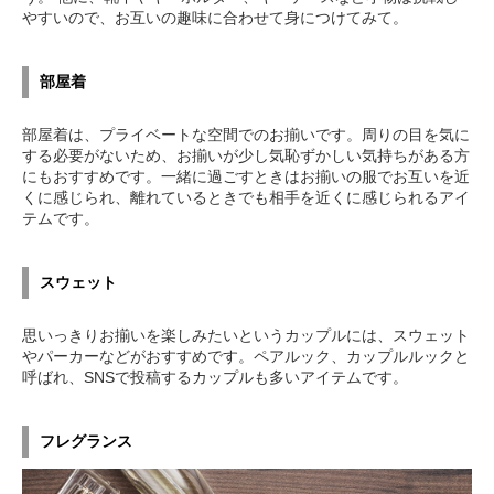
やすいので、お互いの趣味に合わせて身につけてみて。
部屋着
部屋着は、プライベートな空間でのお揃いです。周りの目を気に
する必要がないため、お揃いが少し気恥ずかしい気持ちがある方
にもおすすめです。一緒に過ごすときはお揃いの服でお互いを近
くに感じられ、離れているときでも相手を近くに感じられるアイ
テムです。
スウェット
思いっきりお揃いを楽しみたいというカップルには、スウェット
やパーカーなどがおすすめです。ペアルック、カップルルックと
呼ばれ、SNSで投稿するカップルも多いアイテムです。
フレグランス