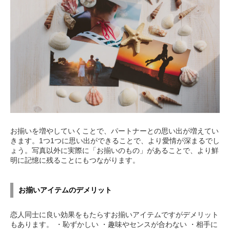
お揃いを増やしていくことで、パートナーとの思い出が増えてい
きます。1つ1つに思い出ができることで、より愛情が深まるでし
ょう。写真以外に実際に「お揃いのもの」があることで、より鮮
明に記憶に残ることにもつながります。
お揃いアイテムのデメリット
恋人同士に良い効果をもたらすお揃いアイテムですがデメリット
もあります。 ・恥ずかしい ・趣味やセンスが合わない ・相手に