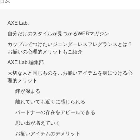
目次
AXE Lab.
自分だけのスタイルが見つかるWEBマガジン
カップルでつけたいジェンダーレスフレグランスとは？
お揃いの心理的メリットもご紹介
AXE Lab.編集部
大切な人と同じものを…お揃いアイテムを身につける心
理的メリット
絆が深まる
離れていても近くに感じられる
パートナーの存在をアピールできる
思い出が増えていく
お揃いアイテムのデメリット