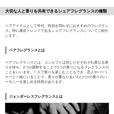
大切な人と香りを共有できるシェアフレグランスの種類
ペアアイテムとして年代、性別を問わずにおすすめのフレグラン
ス。特に最近トレンドであるシェアフレグランスについてご紹介
します。
ペアフレグランスとは
ペアフレグランスとは、コンセプトは同じだがそれぞれ異なる香
りを持ち、2つが調和することで1つの香りになるフレグランスの
ことをいいます。一人で香りを楽しむこともでき、恋人やパート
ナーと一緒にいることで、香りが重なりあい2人だけの香りのハ
ーモニーを楽しめる特長があります。
ジェンダーレスフレグランスとは