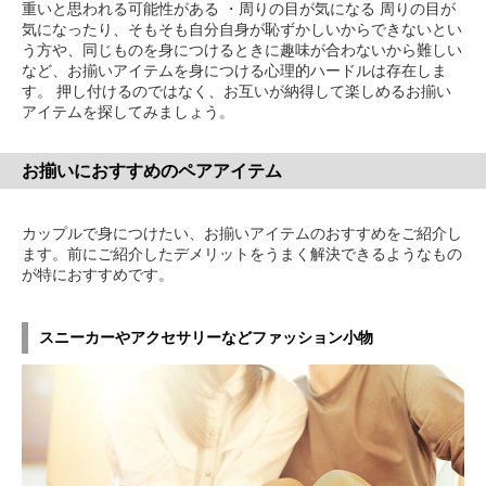
重いと思われる可能性がある ・周りの目が気になる 周りの目が
気になったり、そもそも自分自身が恥ずかしいからできないとい
う方や、同じものを身につけるときに趣味が合わないから難しい
など、お揃いアイテムを身につける心理的ハードルは存在しま
す。 押し付けるのではなく、お互いが納得して楽しめるお揃い
アイテムを探してみましょう。
お揃いにおすすめのペアアイテム
カップルで身につけたい、お揃いアイテムのおすすめをご紹介し
ます。前にご紹介したデメリットをうまく解決できるようなもの
が特におすすめです。
スニーカーやアクセサリーなどファッション小物