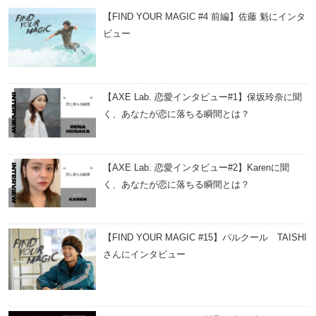
【FIND YOUR MAGIC #4 前編】佐藤 魁にインタ
ビュー
【AXE Lab. 恋愛インタビュー#1】保坂玲奈に聞
く、あなたが恋に落ちる瞬間とは？
【AXE Lab. 恋愛インタビュー#2】Karenに聞
く、あなたが恋に落ちる瞬間とは？
【FIND YOUR MAGIC #15】パルクール TAISHI
さんにインタビュー