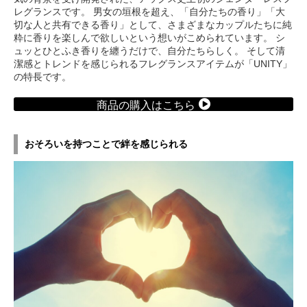
レグランスです。 男女の垣根を超え、「自分たちの香り」「大
切な人と共有できる香り」として、さまざまなカップルたちに純
粋に香りを楽しんで欲しいという想いがこめられています。 シ
ュッとひとふき香りを纏うだけで、自分たちらしく。 そして清
潔感とトレンドを感じられるフレグランスアイテムが「UNITY」
の特長です。
商品の購入はこちら
おそろいを持つことで絆を感じられる