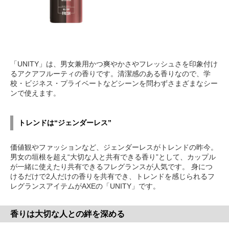
「UNITY」は、男女兼用かつ爽やかさやフレッシュさを印象付け
るアクアフルーティの香りです。清潔感のある香りなので、学
校・ビジネス・プライベートなどシーンを問わずさまざまなシー
ンで使えます。
トレンドは“ジェンダーレス”
価値観やファッションなど、ジェンダーレスがトレンドの昨今。
男女の垣根を超え“大切な人と共有できる香り”として、カップル
が一緒に使えたり共有できるフレグランスが人気です。 身につ
けるだけで2人だけの香りを共有でき、トレンドを感じられるフ
レグランスアイテムがAXEの「UNITY」です。
香りは大切な人との絆を深める