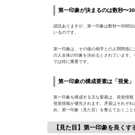
第一印象が決まるのは数秒〜3
諸説ありますが、第一印象は数秒〜30秒
いるのです。
第一印象は、その後の相手との人間関係に
の人全体の印象を決めるとされています。
では特に重要です。
第一印象の構成要素は「視覚」
第一印象を構成する主な要素は、視覚情報
視覚情報が優先されます。矛盾はそれぞれ
め、第一印象（見た目）を整えておくこと
【見た目】第一印象を良くす