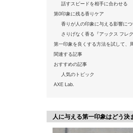
話すスピードを相手に合わせる
第0印象に残る香りケア
香りが人の印象に与える影響につ
さりげなく香る『アックス フレ
第一印象を良くする方法を試して、
関連する記事
おすすめの記事
人気のトピック
AXE Lab.
人に与える第一印象はどう決