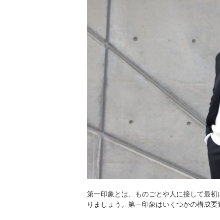
第一印象とは、ものごとや人に接して最初
りましょう。第一印象はいくつかの構成要