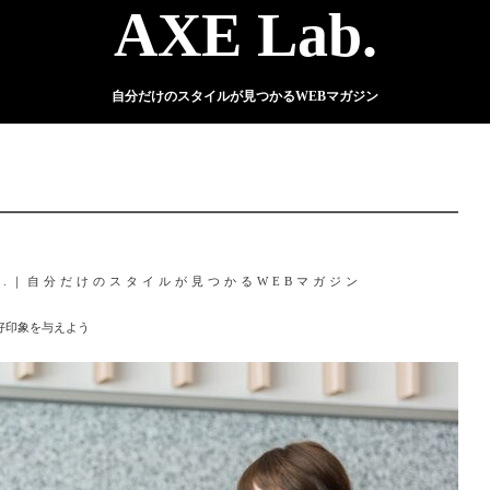
AXE Lab.
自分だけのスタイルが見つかるWEBマガジン
ab.｜自分だけのスタイルが見つかるWEBマガジン
好印象を与えよう