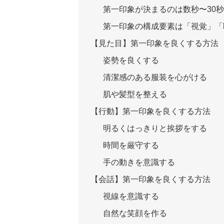
第一印象が決まるのは数秒〜30
第一印象の構成要素は「視覚」「
【見た目】第一印象を良くする方法
姿勢を良くする
清潔感のある服装を心がける
肌や髪型を整える
【行動】第一印象を良くする方法
明るくはっきりと挨拶をする
時間を厳守する
手の動きを意識する
【会話】第一印象を良くする方法
視線を意識する
自然な笑顔を作る