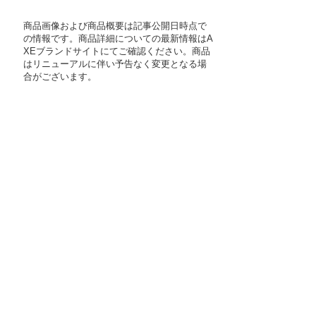
商品画像および商品概要は記事公開日時点で
の情報です。商品詳細についての最新情報はA
XEブランドサイトにてご確認ください。商品
はリニューアルに伴い予告なく変更となる場
合がございます。