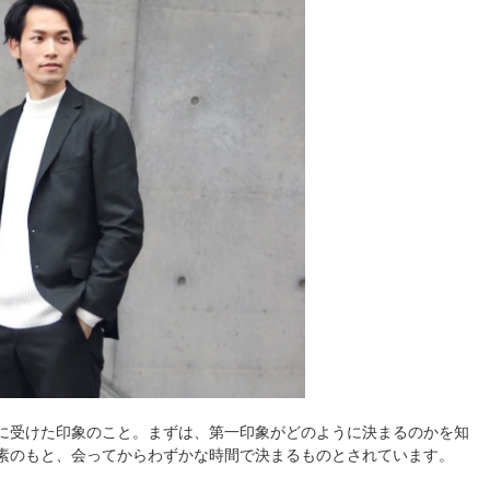
に受けた印象のこと。まずは、第一印象がどのように決まるのかを知
素のもと、会ってからわずかな時間で決まるものとされています。