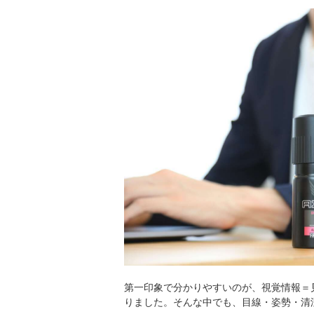
第一印象で分かりやすいのが、視覚情報＝
りました。そんな中でも、目線・姿勢・清