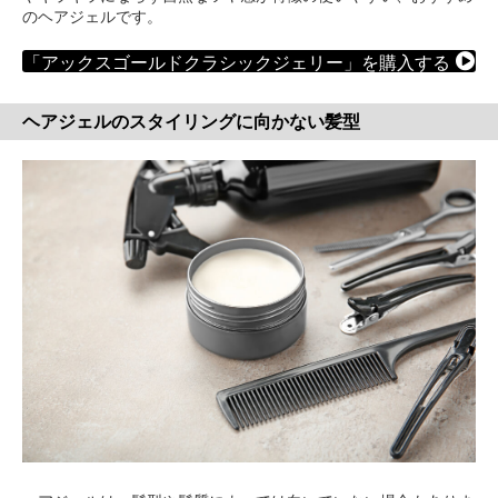
のヘアジェルです。
「アックスゴールドクラシックジェリー」を購入する
ヘアジェルのスタイリングに向かない髪型