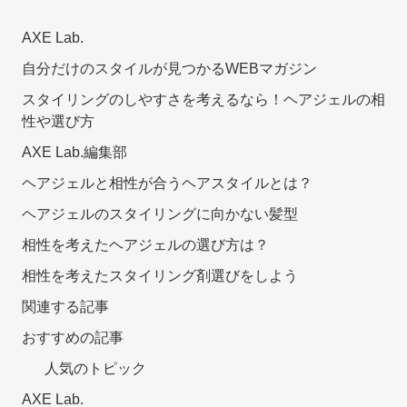
AXE Lab.
自分だけのスタイルが見つかるWEBマガジン
スタイリングのしやすさを考えるなら！ヘアジェルの相
性や選び方
AXE Lab.編集部
ヘアジェルと相性が合うヘアスタイルとは？
ヘアジェルのスタイリングに向かない髪型
相性を考えたヘアジェルの選び方は？
相性を考えたスタイリング剤選びをしよう
関連する記事
おすすめの記事
人気のトピック
AXE Lab.