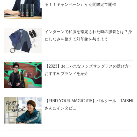
る！！キャンペーン』が期間限定で開催
インターンで私服を指定された時の服装とは？身
だしなみを整えて好印象を与えよう
【2023】おしゃれなメンズサングラスの選び方・
おすすめブランドを紹介
【FIND YOUR MAGIC #15】パルクール TAISHI
さんにインタビュー