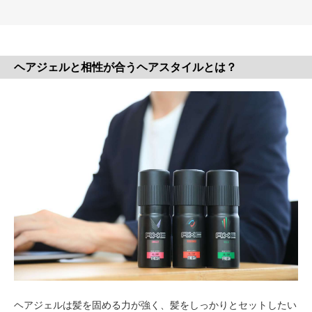
ヘアジェルと相性が合うヘアスタイルとは？
ヘアジェルは髪を固める力が強く、髪をしっかりとセットしたい