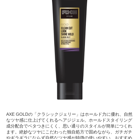
AXE GOLDの「クラシックジェリー」はホールド力に優れ、自然
なツヤ感に仕上げてくれるヘアジジェル。ホールドスタイリング
成分配合でベタつきにくく、思い通りのスタイルが簡単につくれ
ます。絶妙なツヤにこだわった独自処方で固めながら、ガチガチ
やギラギラにならず自然なツヤ感が特徴の使いやすい、おすすめ