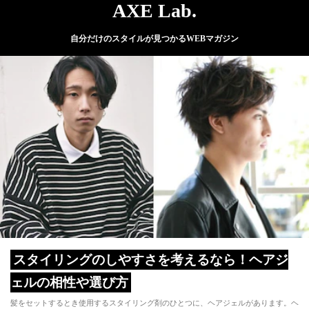
AXE Lab.
自分だけのスタイルが見つかるWEBマガジン
スタイリングのしやすさを考えるなら！ヘアジ
ェルの相性や選び方
髪をセットするとき使用するスタイリング剤のひとつに、ヘアジェルがあります。ヘ