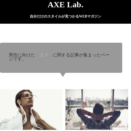
AXE Lab.
自分だけのスタイルが見つかるWEBマガジン
男性に向けた
「モテ」
に関する記事が集まったペー
ジです。