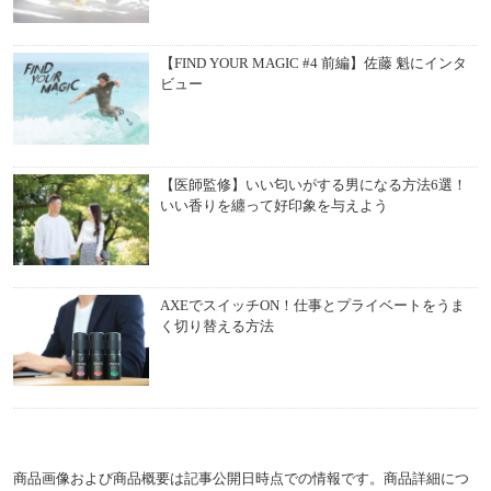
【FIND YOUR MAGIC #4 前編】佐藤 魁にインタ
ビュー
【医師監修】いい匂いがする男になる方法6選！
いい香りを纏って好印象を与えよう
AXEでスイッチON！仕事とプライベートをうま
く切り替える方法
商品画像および商品概要は記事公開日時点での情報です。商品詳細につ