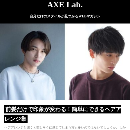
AXE Lab.
自分だけのスタイルが見つかるWEBマガジン
前髪だけで印象が変わる！簡単にできるヘアア
レンジ集
ヘアアレンジと聞くと難しそうに感じてしまう方も多いのではないでしょうか。しか