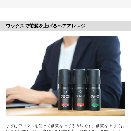
ワックスで前髪を上げるヘアアレンジ
まずはワックスを使って前髪を上げる方法です。前髪を上げてお