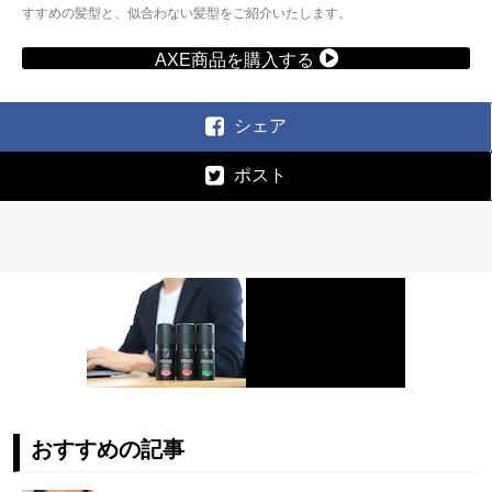
すすめの髪型と、似合わない髪型をご紹介いたします。
AXE商品を購入する
シェア
ポスト
おすすめの記事