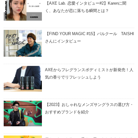
【AXE Lab. 恋愛インタビュー#2】Karenに聞
く、あなたが恋に落ちる瞬間とは？
【FIND YOUR MAGIC #15】パルクール TAISHI
さんにインタビュー
AXEからフレグランスボディミストが新発売！人
気の香りでリフレッシュしよう
【2023】おしゃれなメンズサングラスの選び方・
おすすめブランドを紹介