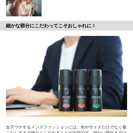
細かな部分にこだわってこそおしゃれに！
女子ウケするメンズファッションには、色やサイズだけでなく着
こなし方まで細かくこだわることが大切です。細かい部分までは