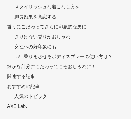
スタイリッシュな着こなし方を
脚長効果を意識する
香りにこだわってさらに印象的な男に。
さりげない香りがおしゃれ
女性への好印象にも
いい香りをさせるボディスプレーの使い方は？
細かな部分にこだわってこそおしゃれに！
関連する記事
おすすめの記事
人気のトピック
AXE Lab.