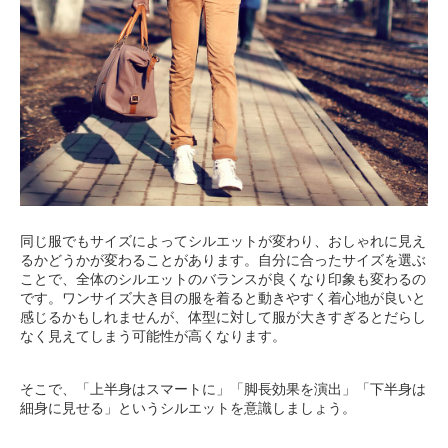
同じ服でもサイズによってシルエットが変わり、おしゃれに見え
るかどうかが変わることがあります。自分に合ったサイズを選ぶ
ことで、全体のシルエットのバランスが良くなり印象も変わるの
です。ワンサイズ大き目の服を着ると動きやすく着心地が良いと
感じるかもしれませんが、体型に対して服が大きすぎるとだらし
なく見えてしまう可能性が高くなります。
そこで、「上半身はスマートに」「脚長効果を演出」「下半身は
細身に見せる」というシルエットを意識しましょう。