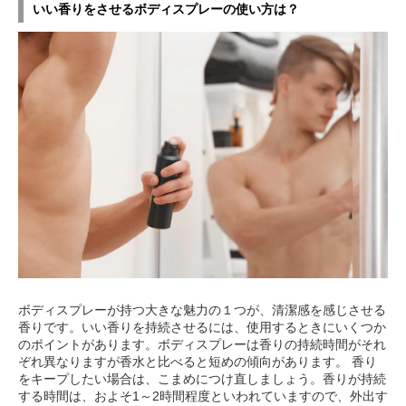
いい香りをさせるボディスプレーの使い方は？
ボディスプレーが持つ大きな魅力の１つが、清潔感を感じさせる
香りです。いい香りを持続させるには、使用するときにいくつか
のポイントがあります。ボディスプレーは香りの持続時間がそれ
ぞれ異なりますが香水と比べると短めの傾向があります。 香り
をキープしたい場合は、こまめにつけ直しましょう。香りが持続
する時間は、およそ1～2時間程度といわれていますので、外出す