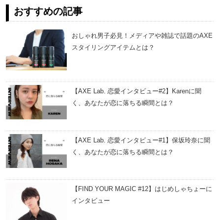
おすすめの記事
おしゃれ男子必見！メディアや雑誌で話題のAXE
スタイリングアイテムとは？
【AXE Lab. 恋愛インタビュー#2】Karenに聞
く、あなたが恋に落ちる瞬間とは？
【AXE Lab. 恋愛インタビュー#1】保坂玲奈に聞
く、あなたが恋に落ちる瞬間とは？
【FIND YOUR MAGIC #12】はじめしゃちょーに
インタビュー