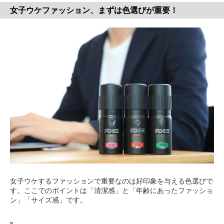
女子ウケファッション、まずは色選びが重要！
女子ウケするファッションで重要なのは好印象を与える色選びで
す。ここでのポイントは「清潔感」と「年齢にあったファッショ
ン」「サイズ感」です。