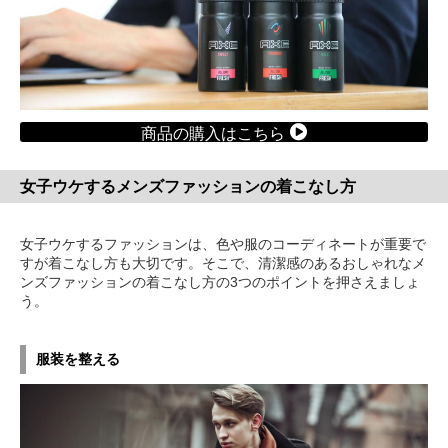
商品の購入はこちら
女子ウケするメンズファッションの着こなし方
女子ウケするファッションは、色や服のコーディネートが重要で
すが着こなし方も大切です。そこで、清潔感のあるおしゃれなメ
ンズファッションの着こなし方の3つのポイントを押さえましょ
う。
服装を整える