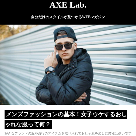
AXE Lab.
自分だけのスタイルが見つかるWEBマガジン
メンズファッションの基本！女子ウケするおし
ゃれな服って何？
好きなブランドの服や流行のアイテムを取り入れておしゃれを楽しむ男性は多いです