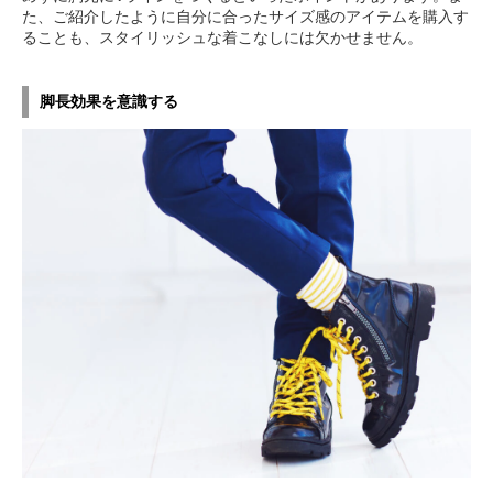
た、ご紹介したように自分に合ったサイズ感のアイテムを購入す
ることも、スタイリッシュな着こなしには欠かせません。
脚長効果を意識する