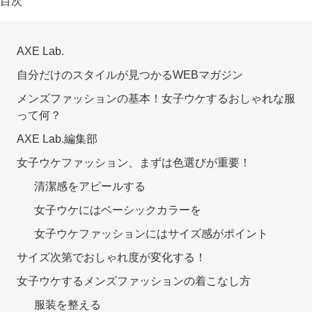
目次
AXE Lab.
自分だけのスタイルが見つかるWEBマガジン
メンズファッションの基本！女子ウケするおしゃれな服
って何？
AXE Lab.編集部
女子ウケファッション、まずは色選びが重要！
清潔感をアピールする
女子ウケにはベーシックカラーを
女子ウケファッションにはサイズ感がポイント
サイズ次第でおしゃれ度が変化する！
女子ウケするメンズファッションの着こなし方
服装を整える