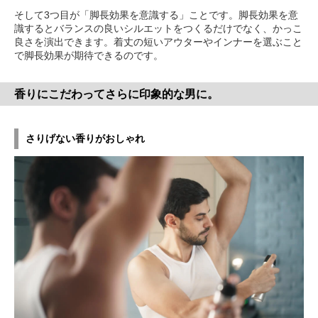
そして3つ目が「脚長効果を意識する」ことです。脚長効果を意
識するとバランスの良いシルエットをつくるだけでなく、かっこ
良さを演出できます。着丈の短いアウターやインナーを選ぶこと
で脚長効果が期待できるのです。
香りにこだわってさらに印象的な男に。
さりげない香りがおしゃれ