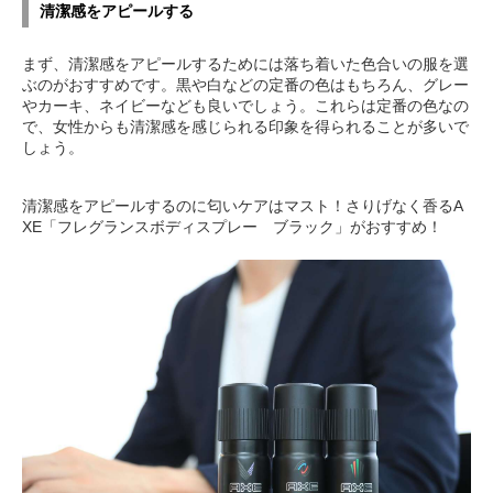
清潔感をアピールする
まず、清潔感をアピールするためには落ち着いた色合いの服を選
ぶのがおすすめです。黒や白などの定番の色はもちろん、グレー
やカーキ、ネイビーなども良いでしょう。これらは定番の色なの
で、女性からも清潔感を感じられる印象を得られることが多いで
しょう。
清潔感をアピールするのに匂いケアはマスト！さりげなく香るA
XE「フレグランスボディスプレー ブラック」がおすすめ！