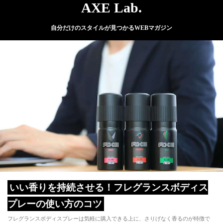
AXE Lab.
自分だけのスタイルが見つかるWEBマガジン
いい香りを持続させる！フレグランスボディス
プレーの使い方のコツ
フレグランスボディスプレーは気軽に購入できる上に、さりげなく香るのが特徴で