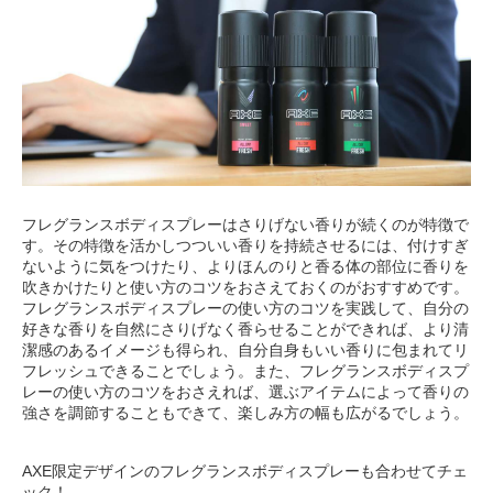
フレグランスボディスプレーはさりげない香りが続くのが特徴で
す。その特徴を活かしつついい香りを持続させるには、付けすぎ
ないように気をつけたり、よりほんのりと香る体の部位に香りを
吹きかけたりと使い方のコツをおさえておくのがおすすめです。
フレグランスボディスプレーの使い方のコツを実践して、自分の
好きな香りを自然にさりげなく香らせることができれば、より清
潔感のあるイメージも得られ、自分自身もいい香りに包まれてリ
フレッシュできることでしょう。また、フレグランスボディスプ
レーの使い方のコツをおさえれば、選ぶアイテムによって香りの
強さを調節することもできて、楽しみ方の幅も広がるでしょう。
AXE限定デザインのフレグランスボディスプレーも合わせてチェ
ック！