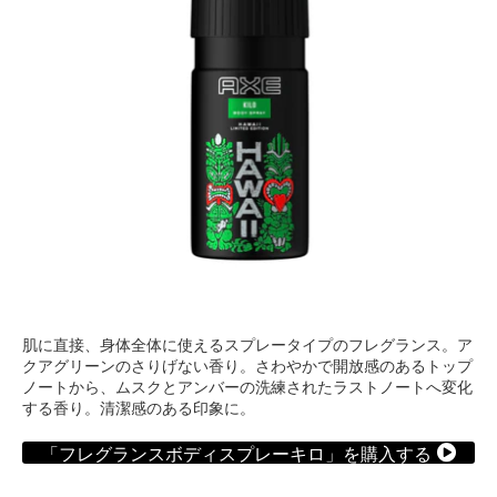
肌に直接、身体全体に使えるスプレータイプのフレグランス。ア
クアグリーンのさりげない香り。さわやかで開放感のあるトップ
ノートから、ムスクとアンバーの洗練されたラストノートへ変化
する香り。清潔感のある印象に。
「フレグランスボディスプレーキロ」を購入する