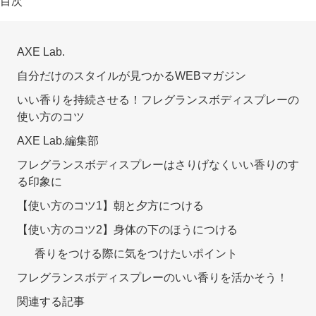
目次
AXE Lab.
自分だけのスタイルが見つかるWEBマガジン
いい香りを持続させる！フレグランスボディスプレーの
使い方のコツ
AXE Lab.編集部
フレグランスボディスプレーはさりげなくいい香りのす
る印象に
【使い方のコツ1】朝と夕方につける
【使い方のコツ2】身体の下のほうにつける
香りをつける際に気をつけたいポイント
フレグランスボディスプレーのいい香りを活かそう！
関連する記事