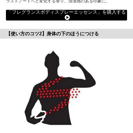
ラストノートへと変化する香り。清潔感のある印象に。
「フレグランスボディスプレーエッセンス」を購入する
【使い方のコツ2】身体の下のほうにつける