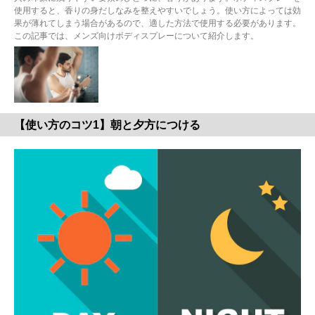
使用すると、香りの身だしなみを整えやすいでしょう。使い方によっては効
果が薄れてしまう場合があるので、適した方法で使用する必要があります。
この記事では、メンズ向けボディスプレーについて紹介します。
【使い方のコツ1】朝と夕方につける