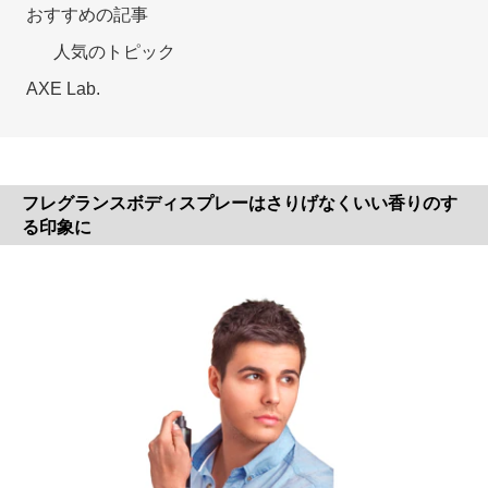
おすすめの記事
人気のトピック
AXE Lab.
フレグランスボディスプレーはさりげなくいい香りのす
る印象に