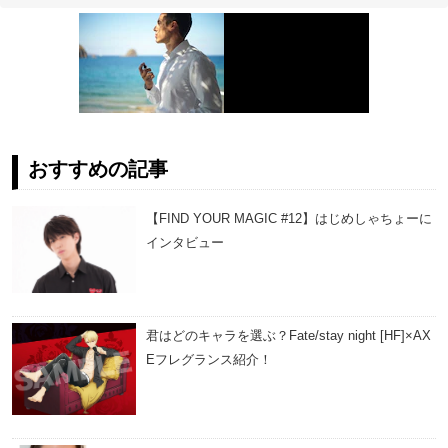
おすすめの記事
【FIND YOUR MAGIC #12】はじめしゃちょーに
インタビュー
君はどのキャラを選ぶ？Fate/stay night [HF]×AX
Eフレグランス紹介！