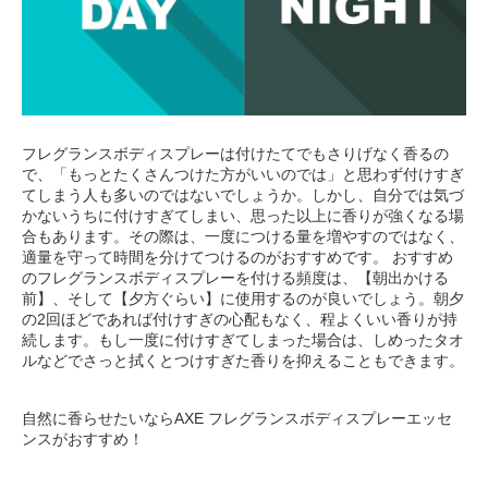
フレグランスボディスプレーは付けたてでもさりげなく香るの
で、「もっとたくさんつけた方がいいのでは」と思わず付けすぎ
てしまう人も多いのではないでしょうか。しかし、自分では気づ
かないうちに付けすぎてしまい、思った以上に香りが強くなる場
合もあります。その際は、一度につける量を増やすのではなく、
適量を守って時間を分けてつけるのがおすすめです。 おすすめ
のフレグランスボディスプレーを付ける頻度は、【朝出かける
前】、そして【夕方ぐらい】に使用するのが良いでしょう。朝夕
の2回ほどであれば付けすぎの心配もなく、程よくいい香りが持
続します。もし一度に付けすぎてしまった場合は、しめったタオ
ルなどでさっと拭くとつけすぎた香りを抑えることもできます。
自然に香らせたいならAXE フレグランスボディスプレーエッセ
ンスがおすすめ！