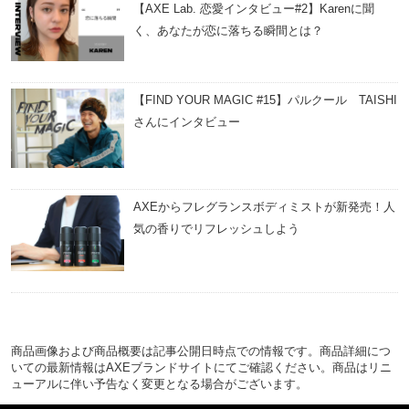
【AXE Lab. 恋愛インタビュー#2】Karenに聞
く、あなたが恋に落ちる瞬間とは？
【FIND YOUR MAGIC #15】パルクール TAISHI
さんにインタビュー
AXEからフレグランスボディミストが新発売！人
気の香りでリフレッシュしよう
商品画像および商品概要は記事公開日時点での情報です。商品詳細につ
いての最新情報はAXEブランドサイトにてご確認ください。商品はリニ
ューアルに伴い予告なく変更となる場合がございます。