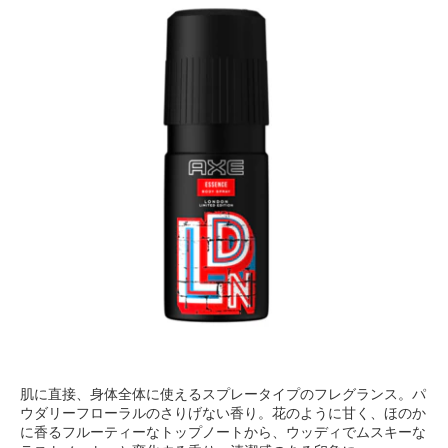
肌に直接、身体全体に使えるスプレータイプのフレグランス。パ
ウダリーフローラルのさりげない香り。花のように甘く、ほのか
に香るフルーティーなトップノートから、ウッディでムスキーな