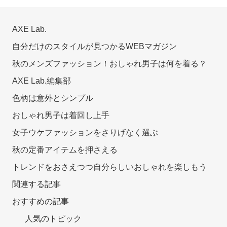
AXE Lab.
自分だけのスタイルが見つかるWEBマガジン
秋のメンズファッション！おしゃれ男子は何を着る？
AXE Lab.編集部
色柄は意外とシンプル
おしゃれ男子は着回し上手
女子ウケファッションをさりげなく選ぶ
秋の定番アイテムを押さえる
トレンドをおさえつつ自分らしいおしゃれを楽しもう
関連する記事
おすすめの記事
人気のトピック