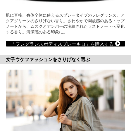
肌に直接、身体全体に使えるスプレータイプのフレグランス。ア
クアグリーンのさりげない香り。さわやかで開放感のあるトップ
ノートから、ムスクとアンバーの洗練されたラストノートへ変化
する香り。清潔感のある印象に。
「フレグランスボディスプレーキロ」を購入する
女子ウケファッションをさりげなく選ぶ