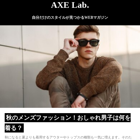
AXE Lab.
自分だけのスタイルが見つかるWEBマガジン
秋のメンズファッション！おしゃれ男子は何を
着る？
秋になると夏よりも着用するアウターやトップスの種類も一気に増えます。そのた