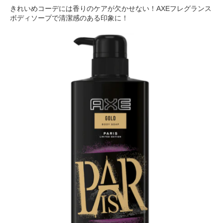
きれいめコーデには香りのケアが欠かせない！AXEフレグランス
ボディソープで清潔感のある印象に！