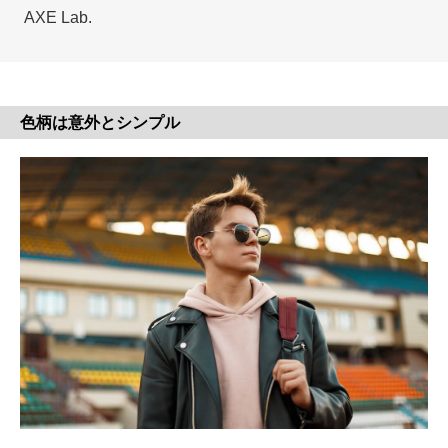
AXE Lab.
色柄は意外とシンプル