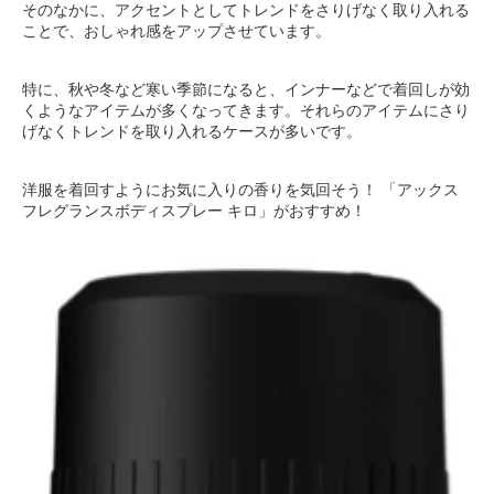
そのなかに、アクセントとしてトレンドをさりげなく取り入れる
ことで、おしゃれ感をアップさせています。
特に、秋や冬など寒い季節になると、インナーなどで着回しが効
くようなアイテムが多くなってきます。それらのアイテムにさり
げなくトレンドを取り入れるケースが多いです。
洋服を着回すようにお気に入りの香りを気回そう！ 「アックス
フレグランスボディスプレー キロ」がおすすめ！