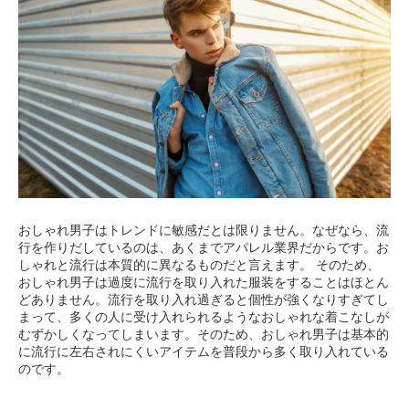
おしゃれ男子はトレンドに敏感だとは限りません。なぜなら、流
行を作りだしているのは、あくまでアパレル業界だからです。お
しゃれと流行は本質的に異なるものだと言えます。 そのため、
おしゃれ男子は過度に流行を取り入れた服装をすることはほとん
どありません。流行を取り入れ過ぎると個性が強くなりすぎてし
まって、多くの人に受け入れられるようなおしゃれな着こなしが
むずかしくなってしまいます。そのため、おしゃれ男子は基本的
に流行に左右されにくいアイテムを普段から多く取り入れている
のです。