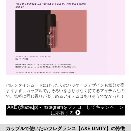
バレンタインムードにぴったりのパッケージデザインも気分が高
まります。カップルでおそろいをさりげなく持てるアイテムなの
で、気軽に同じ香りが楽しめるアイテムはありそうでなかった！
AXE (@axe.jp) • Instagramをフォローしてキャンペーン
に応募する
カップルで使いたいフレグランス【AXE UNITY】の特徴