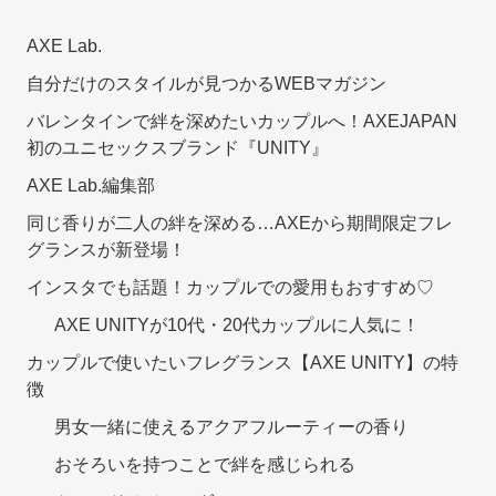
AXE Lab.
自分だけのスタイルが見つかるWEBマガジン
バレンタインで絆を深めたいカップルへ！AXEJAPAN
初のユニセックスブランド『UNITY』
AXE Lab.編集部
同じ香りが二人の絆を深める…AXEから期間限定フレ
グランスが新登場！
インスタでも話題！カップルでの愛用もおすすめ♡
AXE UNITYが10代・20代カップルに人気に！
カップルで使いたいフレグランス【AXE UNITY】の特
徴
男女一緒に使えるアクアフルーティーの香り
おそろいを持つことで絆を感じられる