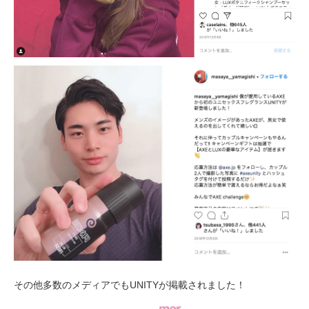
その他多数のメディアでもUNITYが掲載されました！