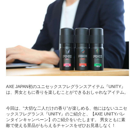
AXE JAPAN初のユニセックスフレグランスアイテム『UNITY』
は、男女ともに香りを楽しむことができるおしゃれなアイテム。
今回は、“大切な二人だけの香り”が楽しめる、他にはないユニセ
ックスフレグランス『UNITY』のご紹介と、【AXE UNITYバレ
ンタインキャンペーン】のご紹介をいたします。 男女ともに素
敵で使える景品がもらえるチャンスをぜひお見逃しなく！