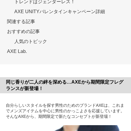
トレンドはジェンダーレス！
AXE UNITYバレンタインキャンペーン詳細
関連する記事
おすすめの記事
人気のトピック
AXE Lab.
同じ香りが二人の絆を深める…AXEから期間限定フレグ
ランスが新登場！
自分らしいスタイルを探す男性のためのブランドAXEは、これま
でメンズアイテムを中心に男性のかっこよさを応援しています。
そんなAXEから、期間限定で新たなコンセプトが新登場！