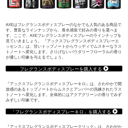
AXEはフレグランスボディスプレーのなかでも人気のある商品で
す。豊富なラインナップから、香水感覚で好みの香りを選べま
す。ここで、AXEフレグランスボディスプレーのラインナップを
見ていきましょう。 『アックスフレグランスボディスプレーエ
ッセンス』は、甘いトップノートからウッディでムスキーなラス
トノートへ変化します。さりげないパウダリーフローラルの香り
が優しい印象を与えるでしょう。
フレグランスボディスプレーを購入する
『アックスフレグランスボディスプレーキロ』は、さわやかで開
放感のあるトップノートからムスクとアンバーの洗練されたラス
トノートへ変化します。全体的にはアクアグリーンの香りでみず
みずしい印象です。
「フレグランスボディスプレーキロ」を購入する
『アックスフレグランスボディスプレークリック』は、さわやか