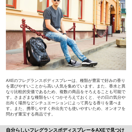
AXEのフレグランスボディスプレーは、種類が豊富で好みの香り
を選びやすいことから高い人気を集めています。また、香水と異
なり比較的安価であるため、複数の商品をそろえることも可能で
す。さまざまな種類をいくつかそろえておくと、その日の気分や
出向く場所などシチュエーションによって異なる香りを選べま
す。また、携帯しやすく外出先でも使いやすいため、オンオフを
問わず重宝する商品です。
自分らしいフレグランスボディスプレーをAXEで見つけ