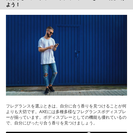
よう！
フレグランスを選ぶときは、自分に合う香りを見つけることが何
よりも大切です。AXEには多種多様なフレグランスボディスプレ
ーが揃っています。ボディスプレーとしての機能も優れているの
で、自分にぴったり合う香りを見つけましょう。