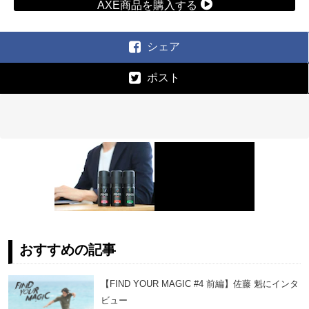
AXE商品を購入する
シェア
ポスト
おすすめの記事
【FIND YOUR MAGIC #4 前編】佐藤 魁にインタ
ビュー