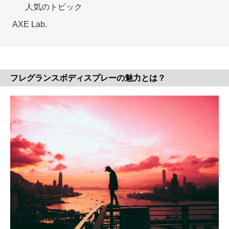
人気のトピック
AXE Lab.
フレグランスボディスプレーの魅力とは？