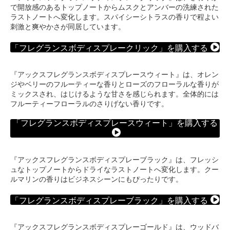
で開放感のあるトップノートからムスクとアンバーの洗練された
ラストノートへ変化します。スパイシーシトラスの香りで程よい
刺激と爽やかさが同居しています。
「フレグランスボディスプレークリック」を購入する
『アックスフレグランスボディスプレースウィート』は、オレン
ジやベリーのフルーティーな香りとローズのフローラルな香りが
ミックスされ、はじけるような甘さを感じられます。全体的には
フルーティーフローラルのさりげない香りです。
「フレグランスボディスプレースウィート」を購入する
『アックスフレグランスボディスプレーブラック』は、フレッシ
ュなトップノートからドライなラストノートへ変化します。クー
ルマリンの香りはビジネスシーンにもぴったりです。
「フレグランスボディスプレーブラック」を購入する
『アックスフレグランスボディスプレーゴールド』は、ウッドバ