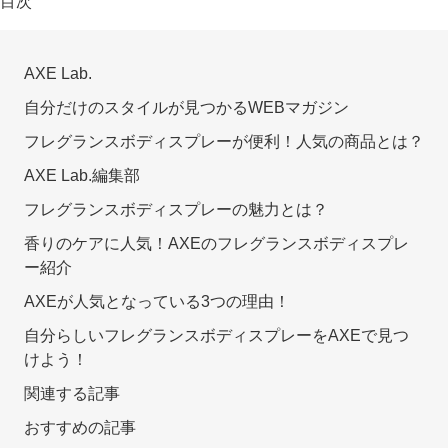
目次
AXE Lab.
自分だけのスタイルが見つかるWEBマガジン
フレグランスボディスプレーが便利！人気の商品とは？
AXE Lab.編集部
フレグランスボディスプレーの魅力とは？
香りのケアに人気！AXEのフレグランスボディスプレ
ー紹介
AXEが人気となっている3つの理由！
自分らしいフレグランスボディスプレーをAXEで見つ
けよう！
関連する記事
おすすめの記事