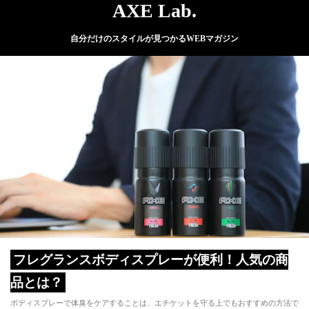
AXE Lab.
自分だけのスタイルが見つかるWEBマガジン
フレグランスボディスプレーが便利！人気の商
品とは？
ボディスプレーで体臭をケアすることは、エチケットを守る上でもおすすめの方法で