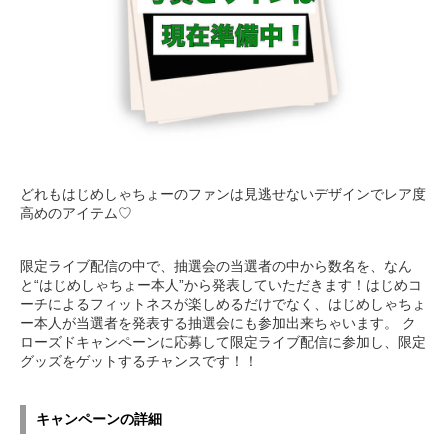
どれもはじめしゃちょーのファンは見逃せないデザインでレア度
高めのアイテム♡
限定ライブ配信の中で、抽選会の当選者の中から数名を、なん
と“はじめしゃちょー本人”から発表していただきます！はじめコ
ーチによるフィットネスが楽しめるだけでなく、はじめしゃちょ
ー本人が当選者を発表する抽選会にも参加出来ちゃいます。 ク
ローズドキャンペーンに応募して限定ライブ配信に参加し、限定
グッズをゲットするチャンスです！！
キャンペーンの詳細