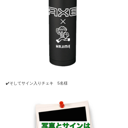
✔️そしてサイン入りチェキ 5名様