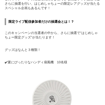
さらに抽選を行い、はじめしゃちょーの限定レアグッズが当たる
スペシャル企画もあるんです！
限定ライブ配信参加者だけの抽選会とは！？
このキャンペーンの当選者の中から、さらに抽選で“はじめしゃ
ちょー限定グッズ”が当たります！
グッズはなんと３種類！
✔️夏にぴったりなハンディ扇風機 10名様