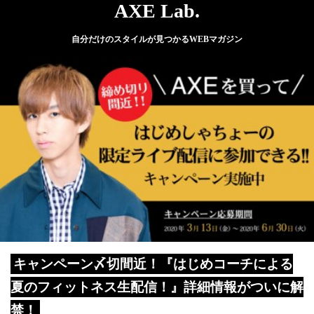
AXE Lab.
自分だけのスタイルが見つかるWEBマガジン
キャンペーン〆切間近！『はじめコーチによる
夏のフィットネス生配信！』詳細情報がついに解
禁！