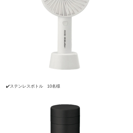
✔️ステンレスボトル 10名様