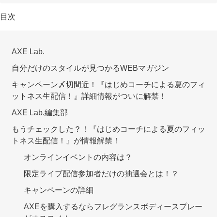
目次
AXE Lab.
自分だけのスタイルが見つかるWEBマガジン
キャンペーン〆切間近！『はじめコーチによる夏のフィ
ットネス生配信！』詳細情報がついに解禁！
AXE Lab.編集部
もうチェックした？！『はじめコーチによる夏のフィッ
トネス生配信！』が情報解禁！
オンラインイベントの内容は？
限定ライブ配信参加者だけの抽選会とは！？
キャンペーンの詳細
AXEを購入するならフレグランスボディースプレー