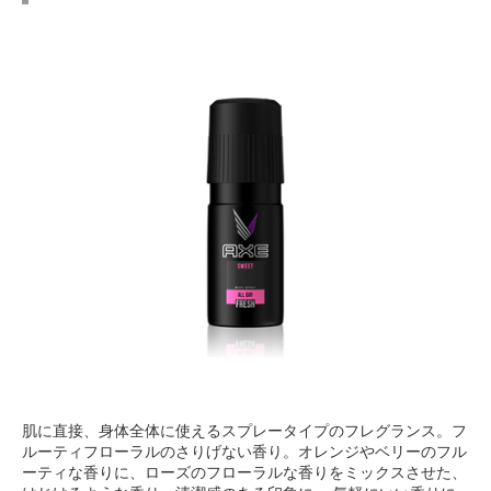
肌に直接、身体全体に使えるスプレータイプのフレグランス。フ
ルーティフローラルのさりげない香り。オレンジやベリーのフル
ーティな香りに、ローズのフローラルな香りをミックスさせた、