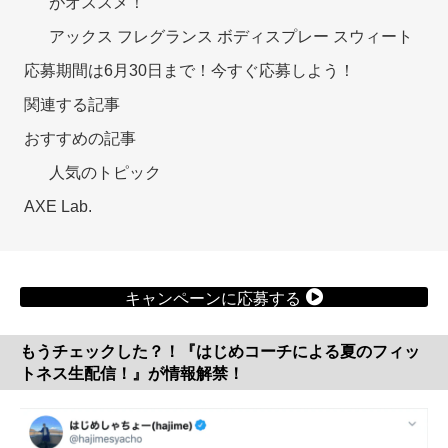
がオススメ！
アックス フレグランス ボディスプレー スウィート
応募期間は6月30日まで！今すぐ応募しよう！
関連する記事
おすすめの記事
人気のトピック
AXE Lab.
キャンペーンに応募する
もうチェックした？！『はじめコーチによる夏のフィッ
トネス生配信！』が情報解禁！