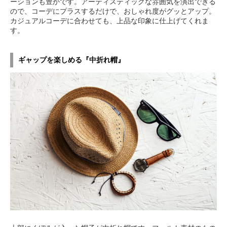
ーションも豊かです。アーティスティックな雰囲気を演出できる
ので、コーデにプラスするだけで、おしゃれ度がグッとアップ。
カジュアルコーデに合わせても、上品な印象に仕上げてくれま
す。
ギャップを楽しめる『中折れ帽』