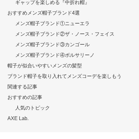
ギャップを楽しめる『中折れ帽』
おすすめメンズ帽子ブランド4選
メンズ帽子ブランド①ニューエラ
メンズ帽子ブランド②ザ・ノース・フェイス
メンズ帽子ブランド③カンゴール
メンズ帽子ブランド④ボルサリーノ
帽子が似合いやすいメンズの髪型
ブランド帽子を取り入れてメンズコーデを楽しもう
関連する記事
おすすめの記事
人気のトピック
AXE Lab.