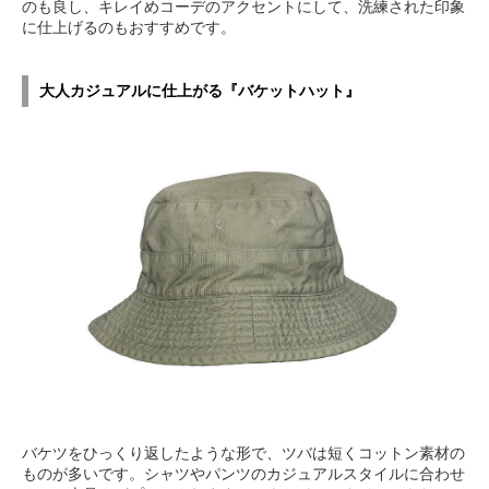
のも良し、キレイめコーデのアクセントにして、洗練された印象
に仕上げるのもおすすめです。
大人カジュアルに仕上がる『バケットハット』
バケツをひっくり返したような形で、ツバは短くコットン素材の
ものが多いです。シャツやパンツのカジュアルスタイルに合わせ