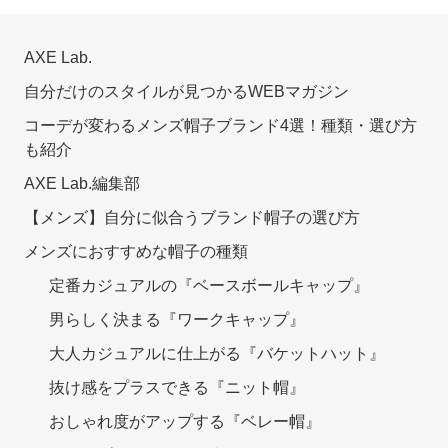
AXE Lab.
自分だけのスタイルが見つかるWEBマガジン
コーデが変わるメンズ帽子ブランド4選！種類・選び方
も紹介
AXE Lab.編集部
【メンズ】自分に似合うブランド帽子の選び方
メンズにおすすめな帽子の種類
定番カジュアルの『ベースボールキャップ』
男らしく決まる『ワークキャップ』
大人カジュアルに仕上がる『バケットハット』
抜け感をプラスできる『ニット帽』
おしゃれ度がアップする『ベレー帽』