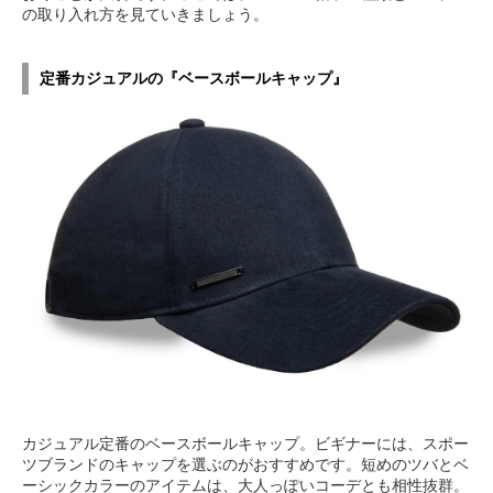
の取り入れ方を見ていきましょう。
定番カジュアルの『ベースボールキャップ』
カジュアル定番のベースボールキャップ。ビギナーには、スポー
ツブランドのキャップを選ぶのがおすすめです。短めのツバとベ
ーシックカラーのアイテムは、大人っぽいコーデとも相性抜群。