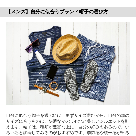
【メンズ】自分に似合うブランド帽子の選び方
自分に似合う帽子を選ぶには、まずサイズ選びから。自分の頭の
サイズに合うものは、快適なかぶり心地と美しいシルエットを叶
えます。帽子は、種類が豊富な上に、自分の好みもあるので、い
ろいろと試着してみるのがおすすめです。季節感や統一感が出る