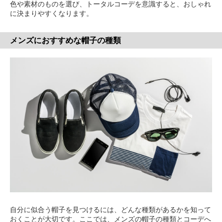
色や素材のものを選び、トータルコーデを意識すると、おしゃれ
に決まりやすくなります。
メンズにおすすめな帽子の種類
自分に似合う帽子を見つけるには、どんな種類があるかを知って
おくことが大切です。ここでは、メンズの帽子の種類とコーデへ