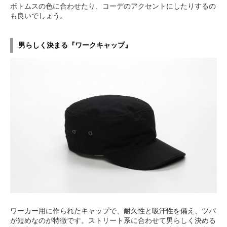
ボトムスの色に合わせたり、コーデのアクセントにしたりするの
も良いでしょう。
男らしく決まる『ワークキャップ』
ワーカー用に作られたキャップで、耐久性と吸汗性を備え、ツバ
が短めなのが特徴です。ストリート系に合わせて男らしく決める