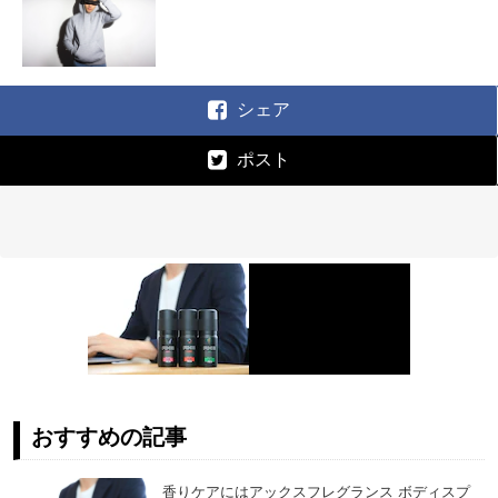
シェア
ポスト
おすすめの記事
香りケアにはアックスフレグランス ボディスプ