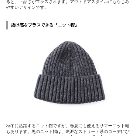
ると、上品さがプラスされます。アウトドアスタイルにもなじみ
やすいデザインです。
抜け感をプラスできる『ニット帽』
秋冬に活躍するニット帽ですが、春夏にも使えるサマーニット帽
もあります。黒のニット帽は、硬派なストリート系のコーデにぴ