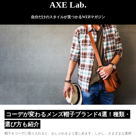
AXE Lab.
自分だけのスタイルが見つかるWEBマガジン
コーデが変わるメンズ帽子ブランド4選！種類・
選び方も紹介
帽子をコーデに取り入れると、おしゃれをより楽しめます。しかし、さまざまな素材