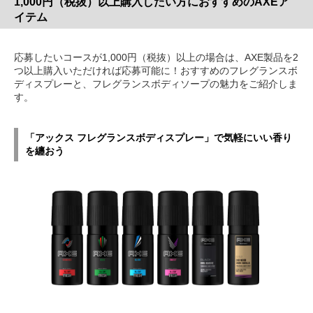
1,000円（税抜）以上購入したい方におすすめのAXEア
イテム
応募したいコースが1,000円（税抜）以上の場合は、AXE製品を2
つ以上購入いただければ応募可能に！おすすめのフレグランスボ
ディスプレーと、フレグランスボディソープの魅力をご紹介しま
す。
「アックス フレグランスボディスプレー」で気軽にいい香り
を纏おう