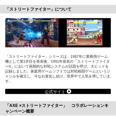
「ストリートファイター」について
「ストリートファイター」シリーズは、1987年に業務用ゲーム
機として第1作目を発表後、1991年発表の「ストリートファイタ
ーII」において画期的な対戦システムが話題を呼び、大ヒットを
記録しました。家庭用ゲームソフトでは対戦格闘ゲームというジ
ャンルを確立し、今なお進化し続け、世界中で人気を博していま
す。
公式サイト
「AXE ×ストリートファイター」 コラボレーションキ
ャンペーン概要