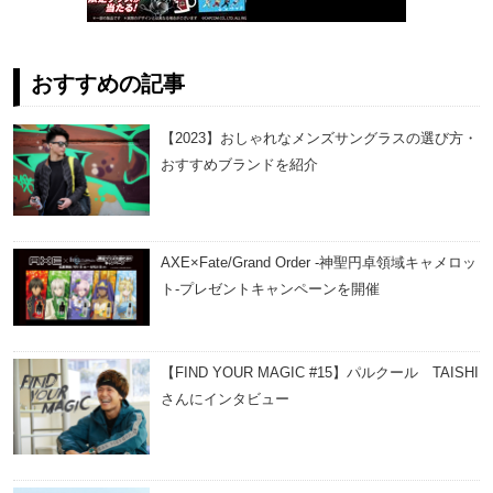
おすすめの記事
【2023】おしゃれなメンズサングラスの選び方・
おすすめブランドを紹介
AXE×Fate/Grand Order -神聖円卓領域キャメロッ
ト-プレゼントキャンペーンを開催
【FIND YOUR MAGIC #15】パルクール TAISHI
さんにインタビュー