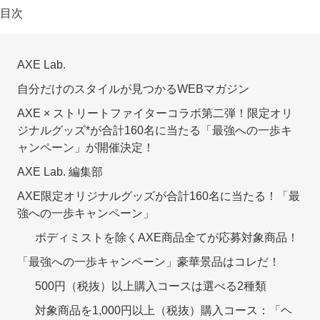
目次
AXE Lab.
自分だけのスタイルが見つかるWEBマガジン
AXE × ストリートファイターコラボ第二弾！限定オリ
ジナルグッズ*が合計160名に当たる「最強への一歩キ
ャンペーン」が開催決定！
AXE Lab. 編集部
AXE限定オリジナルグッズが合計160名に当たる！「最
強への一歩キャンペーン」
ボディミストを除くAXE商品全てが応募対象商品！
「最強への一歩キャンペーン」豪華景品はコレだ！
500円（税抜）以上購入コースは選べる2種類
対象商品を1,000円以上（税抜）購入コース：「ヘ