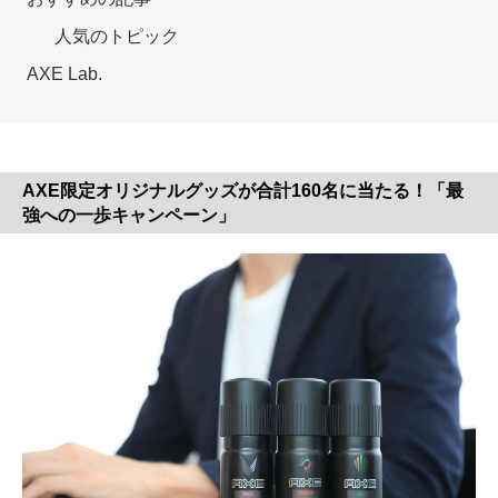
人気のトピック
AXE Lab.
AXE限定オリジナルグッズが合計160名に当たる！「最
強への一歩キャンペーン」