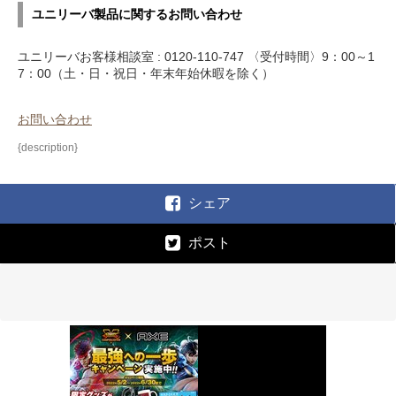
ユニリーバ製品に関するお問い合わせ
ユニリーバお客様相談室 : 0120-110-747 〈受付時間〉9：00～1
7：00（土・日・祝日・年末年始休暇を除く）
お問い合わせ
{description}
シェア
ポスト