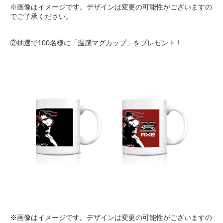
※画像はイメージです。デザインは変更の可能性がございますの
でご了承ください。
②抽選で100名様に「温感マグカップ」をプレゼント！
※画像はイメージです。デザインは変更の可能性がございますの