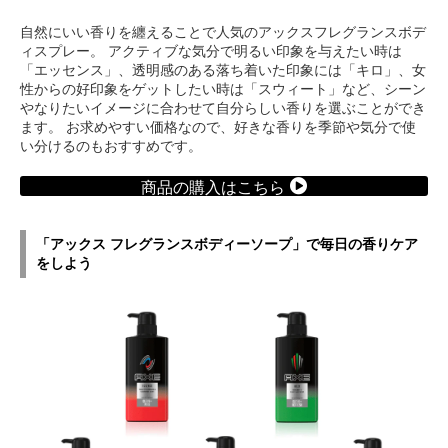
自然にいい香りを纏えることで人気のアックスフレグランスボデ
ィスプレー。 アクティブな気分で明るい印象を与えたい時は
「エッセンス」、透明感のある落ち着いた印象には「キロ」、女
性からの好印象をゲットしたい時は「スウィート」など、シーン
やなりたいイメージに合わせて自分らしい香りを選ぶことができ
ます。 お求めやすい価格なので、好きな香りを季節や気分で使
い分けるのもおすすめです。
商品の購入はこちら
「アックス フレグランスボディーソープ」で毎日の香りケア
をしよう