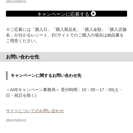
{description}
キャンペーンに応募する
※ご応募には「購入日」「購入製品名」「購入金額」「購入店舗
名」が分かるレシート、ECサイトでのご購入の場合は納品書を
ご用意ください。
お問い合わせ先
キャンペーンに関するお問い合わせ先
＜AXEキャンペーン事務局＞ 受付時間：10：00～17：00(土・
日・祝日を除く)
サイトについてのお問い合わせ
{description}