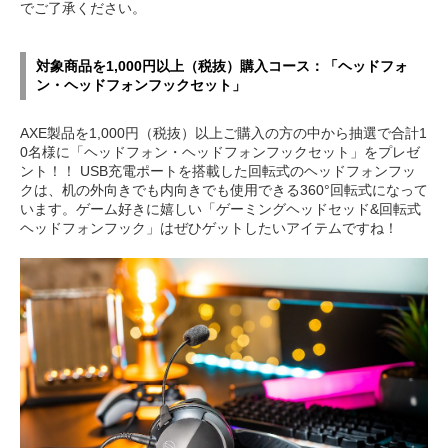
でご了承ください。
対象商品を1,000円以上（税抜）購入コース：「ヘッドフォ
ン・ヘッドフォンフックセット」
AXE製品を1,000円（税抜）以上ご購入の方の中から抽選で合計1
0名様に「ヘッドフォン・ヘッドフォンフックセット」をプレゼ
ント！！ USB充電ポートを搭載した回転式のヘッドフォンフッ
クは、机の外向きでも内向きでも使用できる360°回転式になって
います。ゲーム好きに嬉しい「ゲーミングヘッドセッド&回転式
ヘッドフォンフック」はぜひゲットしたいアイテムですね！