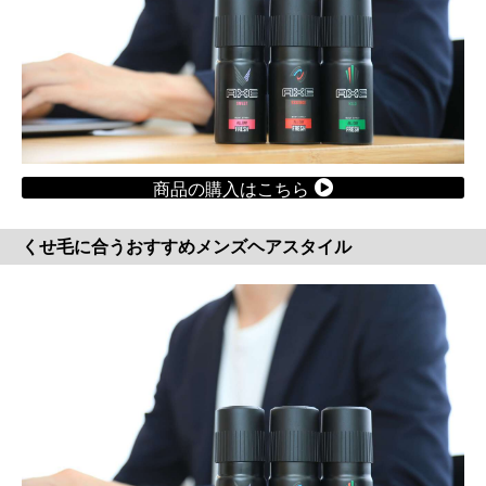
商品の購入はこちら
くせ毛に合うおすすめメンズヘアスタイル