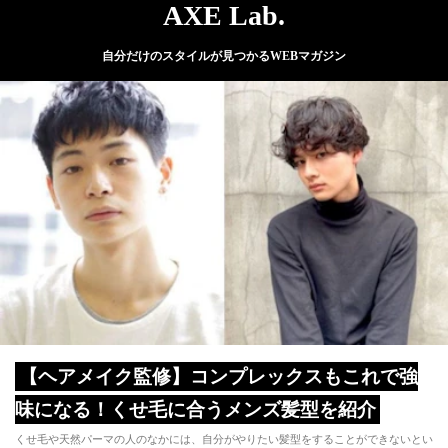
AXE Lab.
自分だけのスタイルが見つかるWEBマガジン
【ヘアメイク監修】コンプレックスもこれで強
味になる！くせ毛に合うメンズ髪型を紹介
くせ毛や天然パーマの人のなかには、自分がやりたい髪型をすることができないとい