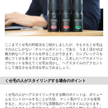
ここまでくせ毛の対処法をご紹介しましたが、そもそもくせ毛は
その人にしかない「チャームポイント」であり、うまく活かせば
魅力的なヘアスタイルを作ることができます。コンプレックスを
感じてくせを直そうとするのではなく、工夫したヘアスタイリン
グやカットを加えてくせ毛を活かし、ヘアスタイルのアクセント
として成立させる方法を学んでみましょう。
くせ毛の人がスタイリングする場合のポイント
くせ毛の人がヘアスタイリングをする際のポイントは、ボリュー
ムをコントロールすることが大切。 マット系のワックスを使用
すると、カジュアルでラフな雰囲気のヘアスタイルになります。