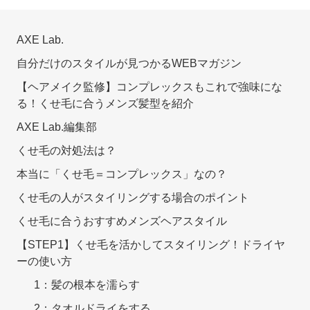
AXE Lab.
自分だけのスタイルが見つかるWEBマガジン
【ヘアメイク監修】コンプレックスもこれで強味にな
る！くせ毛に合うメンズ髪型を紹介
AXE Lab.編集部
くせ毛の対処法は？
本当に「くせ毛＝コンプレックス」なの？
くせ毛の人がスタイリングする場合のポイント
くせ毛に合うおすすめメンズヘアスタイル
【STEP1】くせ毛を活かしてスタイリング！ドライヤ
ーの使い方
1：髪の根本を濡らす
2：タオルドライをする