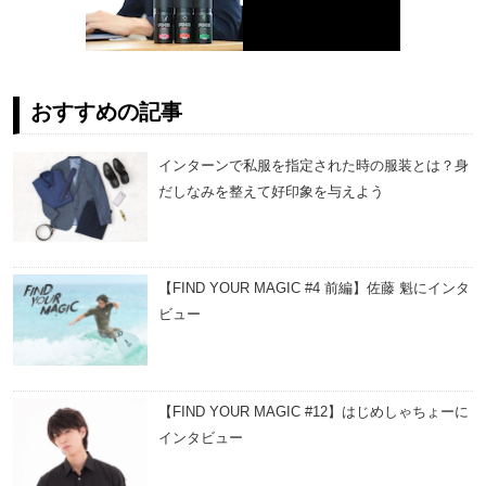
おすすめの記事
インターンで私服を指定された時の服装とは？身
だしなみを整えて好印象を与えよう
【FIND YOUR MAGIC #4 前編】佐藤 魁にインタ
ビュー
【FIND YOUR MAGIC #12】はじめしゃちょーに
インタビュー