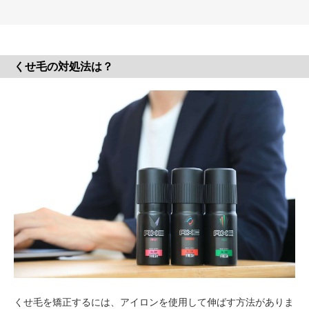
くせ毛の対処法は？
くせ毛を矯正するには、アイロンを使用して伸ばす方法がありま