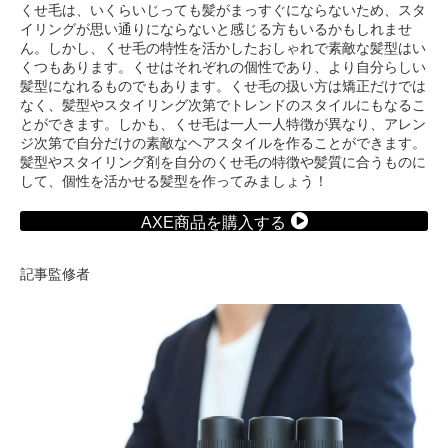
くせ毛は、いくらいじっても髪がまっすぐにならないため、スタ
イリングが思い通りにならないと感じる方もいるかもしれませ
ん。しかし、くせ毛の特性を活かしたおしゃれで素敵な髪型はい
くつもあります。くせはそれぞれの個性であり、より自分らしい
髪型になれるものでもあります。くせ毛の扱い方は矯正だけでは
なく、髪型やスタイリング次第でトレンドのスタイルにもなるこ
とができます。しかも、くせ毛は一人一人特徴が異なり、アレン
ジ次第で自分だけの素敵なヘアスタイルを作ることができます。
髪型やスタイリング剤を自分のくせ毛の特徴や髪質に合うものに
して、個性を活かせる髪型を作ってみましょう！
AXE商品を購入する
記事監修者