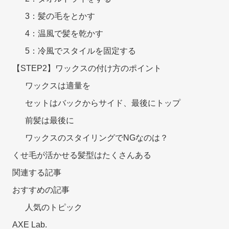
3：髪の毛をとかす
4：温風で髪を乾かす
5：冷風でスタイルを固定する
【STEP2】ワックスの付け方のポイント
ワックスは適量を
セットはバックからサイド、最後にトップ
前髪は最後に
ワックスのスタイリングでNGなのは？
くせ毛が活かせる髪型はたくさんある
関連する記事
おすすめの記事
人気のトピック
AXE Lab.