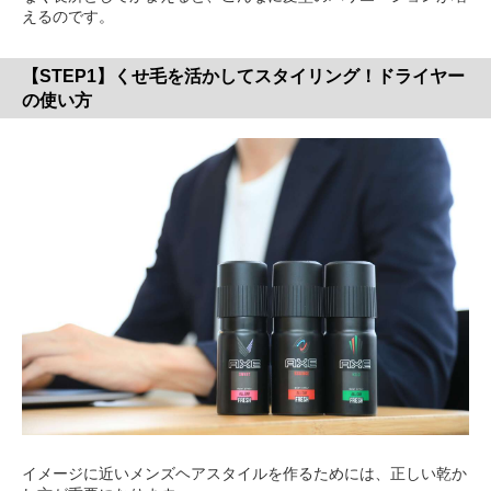
えるのです。
【STEP1】くせ毛を活かしてスタイリング！ドライヤー
の使い方
イメージに近いメンズヘアスタイルを作るためには、正しい乾か