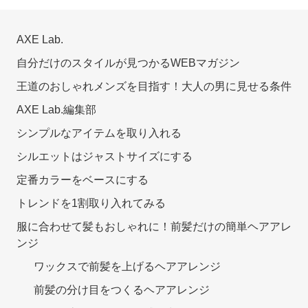
AXE Lab.
自分だけのスタイルが見つかるWEBマガジン
王道のおしゃれメンズを目指す！大人の男に見せる条件
AXE Lab.編集部
シンプルなアイテムを取り入れる
シルエットはジャストサイズにする
定番カラーをベースにする
トレンドを1割取り入れてみる
服に合わせて髪もおしゃれに！前髪だけの簡単ヘアアレ
ンジ
ワックスで前髪を上げるヘアアレンジ
前髪の分け目をつくるヘアアレンジ