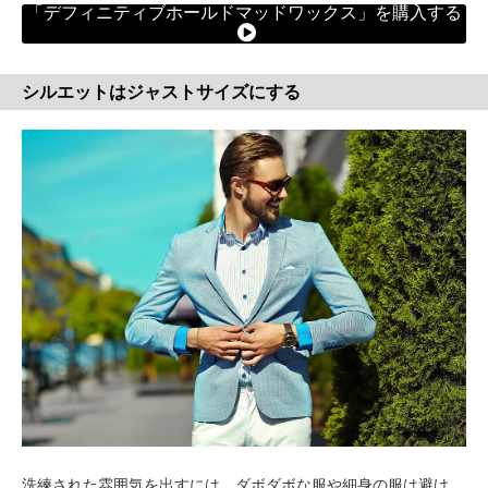
「デフィニティブホールドマッドワックス」を購入する
シルエットはジャストサイズにする
洗練された雰囲気を出すには、ダボダボな服や細身の服は避け、