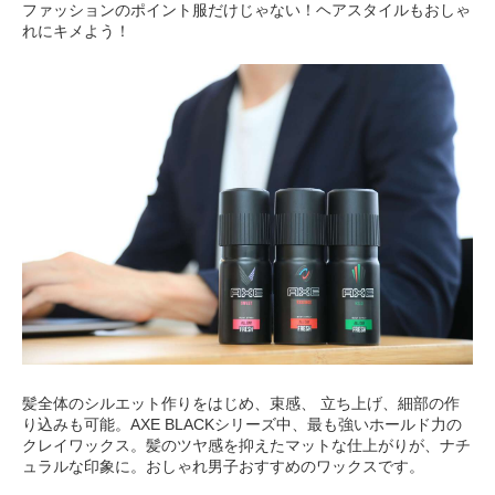
ファッションのポイント服だけじゃない！ヘアスタイルもおしゃ
れにキメよう！
髪全体のシルエット作りをはじめ、束感、 立ち上げ、細部の作
り込みも可能。AXE BLACKシリーズ中、最も強いホールド力の
クレイワックス。髪のツヤ感を抑えたマットな仕上がりが、ナチ
ュラルな印象に。おしゃれ男子おすすめのワックスです。