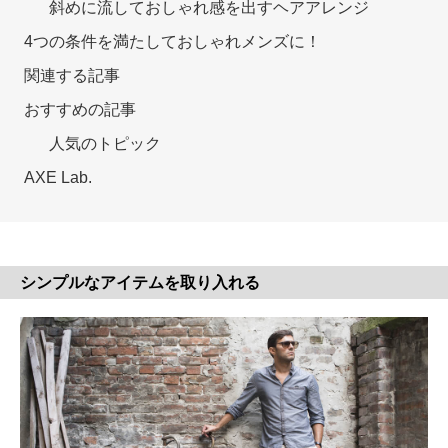
斜めに流しておしゃれ感を出すヘアアレンジ
4つの条件を満たしておしゃれメンズに！
関連する記事
おすすめの記事
人気のトピック
AXE Lab.
シンプルなアイテムを取り入れる