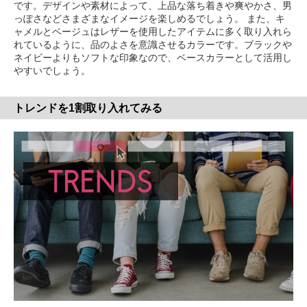
です。デザインや素材によって、上品な落ち着きや爽やかさ、男
っぽさなどさまざまなイメージを楽しめるでしょう。 また、キ
ャメルとベージュはレザーを使用したアイテムに多く取り入れら
れているように、品のよさを意識させるカラーです。ブラックや
ネイビーよりもソフトな印象なので、ベースカラーとして活用し
やすいでしょう。
トレンドを1割取り入れてみる